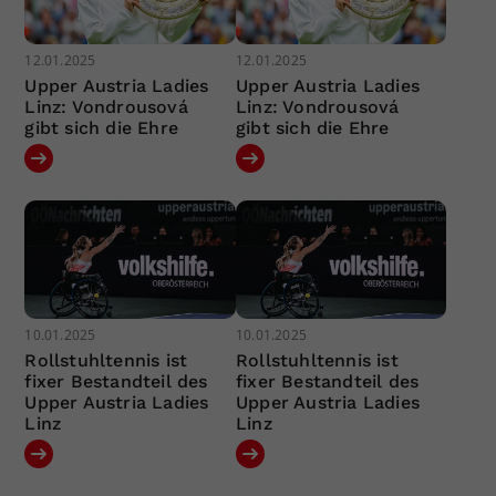
12.01.2025
12.01.2025
Upper Austria Ladies
Upper Austria Ladies
Linz: Vondrousová
Linz: Vondrousová
gibt sich die Ehre
gibt sich die Ehre
10.01.2025
10.01.2025
Rollstuhltennis ist
Rollstuhltennis ist
fixer Bestandteil des
fixer Bestandteil des
Upper Austria Ladies
Upper Austria Ladies
Linz
Linz