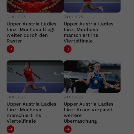
31.01.2025
30.01.2025
Upper Austria Ladies
Upper Austria Ladies
Linz: Muchová fliegt
Linz: Muchová
weiter durch den
marschiert ins
Raster
Viertelfinale
30.01.2025
29.01.2025
Upper Austria Ladies
Upper Austria Ladies
Linz: Muchová
Linz: Kraus verpasst
marschiert ins
weitere
Viertelfinale
Überraschung