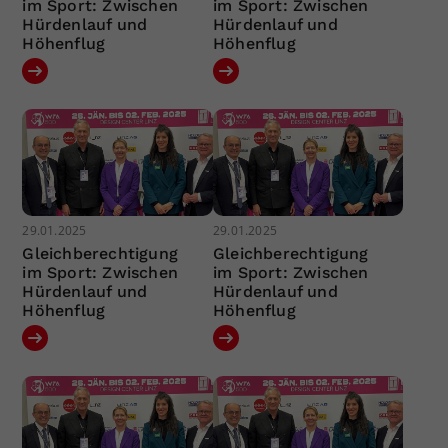
im Sport: Zwischen
im Sport: Zwischen
Hürdenlauf und
Hürdenlauf und
Höhenflug
Höhenflug
29.01.2025
29.01.2025
Gleichberechtigung
Gleichberechtigung
im Sport: Zwischen
im Sport: Zwischen
Hürdenlauf und
Hürdenlauf und
Höhenflug
Höhenflug