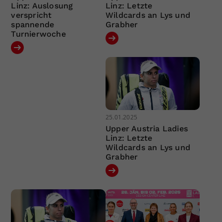
Linz: Auslosung
Linz: Letzte
verspricht
Wildcards an Lys und
spannende
Grabher
Turnierwoche
25.01.2025
Upper Austria Ladies
Linz: Letzte
Wildcards an Lys und
Grabher