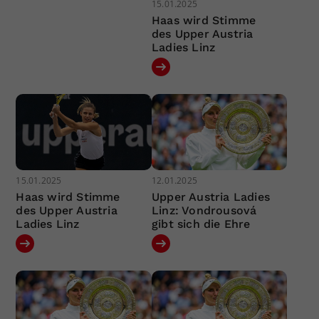
15.01.2025
Haas wird Stimme
des Upper Austria
Ladies Linz
15.01.2025
12.01.2025
Haas wird Stimme
Upper Austria Ladies
des Upper Austria
Linz: Vondrousová
Ladies Linz
gibt sich die Ehre