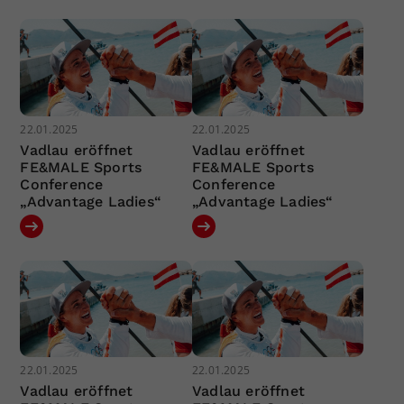
22.01.2025
22.01.2025
Vadlau eröffnet
Vadlau eröffnet
FE&MALE Sports
FE&MALE Sports
Conference
Conference
„Advantage Ladies“
„Advantage Ladies“
22.01.2025
22.01.2025
Vadlau eröffnet
Vadlau eröffnet