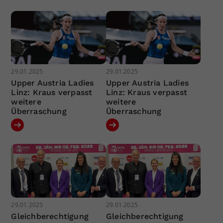
29.01.2025
29.01.2025
Upper Austria Ladies
Upper Austria Ladies
Linz: Kraus verpasst
Linz: Kraus verpasst
weitere
weitere
Überraschung
Überraschung
29.01.2025
29.01.2025
Gleichberechtigung
Gleichberechtigung