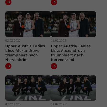
02.02.2025
02.02.2025
Upper Austria Ladies
Upper Austria Ladies
Linz: Alexandrova
Linz: Alexandrova
triumphiert nach
triumphiert nach
Nervenkrimi
Nervenkrimi
02.02.2025
02.02.2025