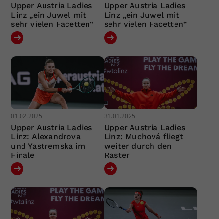
Upper Austria Ladies
Upper Austria Ladies
Linz „ein Juwel mit
Linz „ein Juwel mit
sehr vielen Facetten“
sehr vielen Facetten“
01.02.2025
31.01.2025
Upper Austria Ladies
Upper Austria Ladies
Linz: Alexandrova
Linz: Muchová fliegt
und Yastremska im
weiter durch den
Finale
Raster