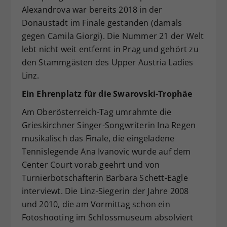
Alexandrova war bereits 2018 in der
Donaustadt im Finale gestanden (damals
gegen Camila Giorgi). Die Nummer 21 der Welt
lebt nicht weit entfernt in Prag und gehört zu
den Stammgästen des Upper Austria Ladies
Linz.
Ein Ehrenplatz für die Swarovski-Trophäe
Am Oberösterreich-Tag umrahmte die
Grieskirchner Singer-Songwriterin Ina Regen
musikalisch das Finale, die eingeladene
Tennislegende Ana Ivanovic wurde auf dem
Center Court vorab geehrt und von
Turnierbotschafterin Barbara Schett-Eagle
interviewt. Die Linz-Siegerin der Jahre 2008
und 2010, die am Vormittag schon ein
Fotoshooting im Schlossmuseum absolviert