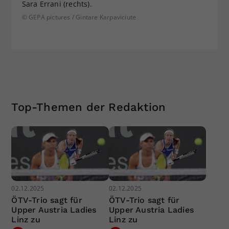
Sara Errani (rechts).
© GEPA pictures / Gintare Karpaviciute
Top-Themen der Redaktion
02.12.2025
02.12.2025
ÖTV-Trio sagt für
ÖTV-Trio sagt für
Upper Austria Ladies
Upper Austria Ladies
Linz zu
Linz zu