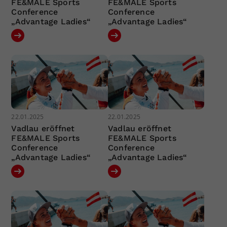
FE&MALE Sports
FE&MALE Sports
Conference
Conference
„Advantage Ladies“
„Advantage Ladies“
22.01.2025
22.01.2025
Vadlau eröffnet
Vadlau eröffnet
FE&MALE Sports
FE&MALE Sports
Conference
Conference
„Advantage Ladies“
„Advantage Ladies“