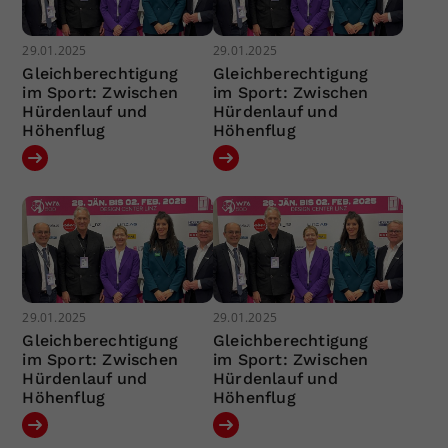
29.01.2025
29.01.2025
Gleichberechtigung
Gleichberechtigung
im Sport: Zwischen
im Sport: Zwischen
Hürdenlauf und
Hürdenlauf und
Höhenflug
Höhenflug
29.01.2025
29.01.2025
Gleichberechtigung
Gleichberechtigung
im Sport: Zwischen
im Sport: Zwischen
Hürdenlauf und
Hürdenlauf und
Höhenflug
Höhenflug