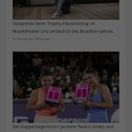
Ostapenko beim Trophy-Fotoshooting im
Musiktheater Linz anlässlich des Bruckner-Jahres.
© Alexander Scheuber
Die Doppelsiegerinnen Jasmine Paolini (links) und