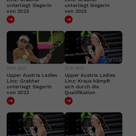
unterliegt Siegerin
unterliegt Siegerin
von 2023
von 2023
28.01.2025
27.01.2025
Upper Austria Ladies
Upper Austria Ladies
Linz: Grabher
Linz: Kraus kämpft
unterliegt Siegerin
sich durch die
von 2023
Qualifikation