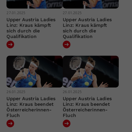
27.01.2025
27.01.2025
Upper Austria Ladies
Upper Austria Ladies
Linz: Kraus kämpft
Linz: Kraus kämpft
sich durch die
sich durch die
Qualifikation
Qualifikation
26.01.2025
26.01.2025
Upper Austria Ladies
Upper Austria Ladies
Linz: Kraus beendet
Linz: Kraus beendet
Österreicherinnen-
Österreicherinnen-
Fluch
Fluch