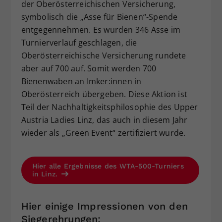
der Oberösterreichischen Versicherung,
symbolisch die „Asse für Bienen“-Spende
entgegennehmen. Es wurden 346 Asse im
Turnierverlauf geschlagen, die
Oberösterreichische Versicherung rundete
aber auf 700 auf. Somit werden 700
Bienenwaben an Imker:innen in
Oberösterreich übergeben. Diese Aktion ist
Teil der Nachhaltigkeitsphilosophie des Upper
Austria Ladies Linz, das auch in diesem Jahr
wieder als „Green Event“ zertifiziert wurde.
Hier alle Ergebnisse des WTA-500-Turniers
in Linz.
Hier einige Impressionen von den
Siegerehrungen: