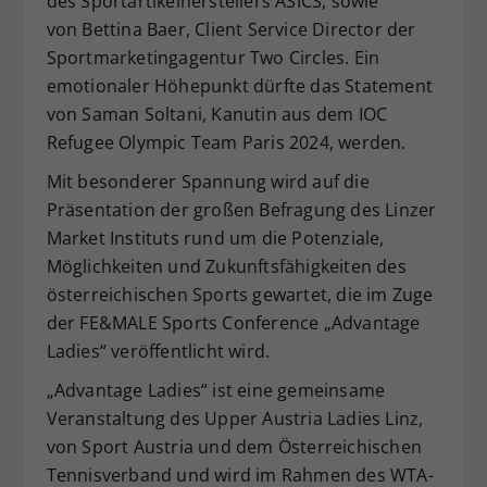
des Sportartikelherstellers ASICS, sowie
von Bettina Baer, Client Service Director der
Sportmarketingagentur Two Circles. Ein
emotionaler Höhepunkt dürfte das Statement
von Saman Soltani, Kanutin aus dem IOC
Refugee Olympic Team Paris 2024, werden.
Mit besonderer Spannung wird auf die
Präsentation der großen Befragung des Linzer
Market Instituts rund um die Potenziale,
Möglichkeiten und Zukunftsfähigkeiten des
österreichischen Sports gewartet, die im Zuge
der FE&MALE Sports Conference „Advantage
Ladies“ veröffentlicht wird.
„Advantage Ladies“ ist eine gemeinsame
Veranstaltung des Upper Austria Ladies Linz,
von Sport Austria und dem Österreichischen
Tennisverband und wird im Rahmen des WTA-