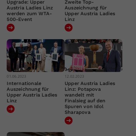
Upgrade: Upper
Zweite Top-
Austria Ladies Linz
Auszeichnung für
werden zum WTA-
Upper Austria Ladies
500-Event
Linz
01.06.2023
12.02.2023
Internationale
Upper Austria Ladies
Auszeichnung für
Linz: Potapova
Upper Austria Ladies
wandelt mit
Linz
Finalsieg auf den
Spuren von Idol
Sharapova