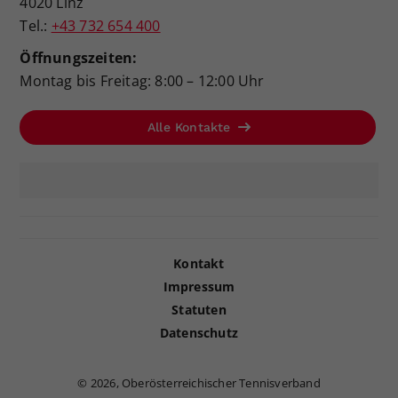
4020 Linz
Tel.:
+43 732 654 400
Öffnungszeiten:
Montag bis Freitag: 8:00 – 12:00 Uhr
Alle Kontakte
Kontakt
Impressum
Statuten
Datenschutz
©
2026, Oberösterreichischer Tennisverband