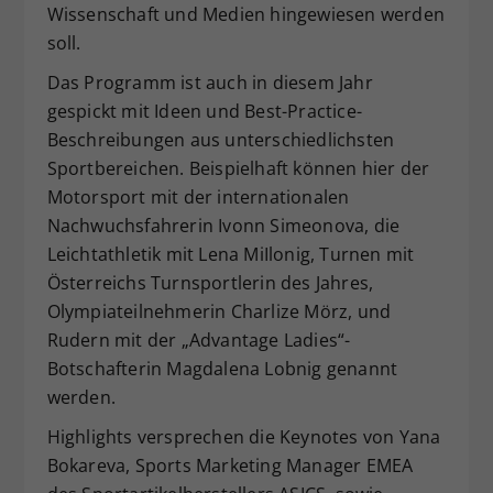
Wissenschaft und Medien hingewiesen werden
soll.
Das Programm ist auch in diesem Jahr
gespickt mit Ideen und Best-Practice-
Beschreibungen aus unterschiedlichsten
Sportbereichen. Beispielhaft können hier der
Motorsport mit der internationalen
Nachwuchsfahrerin Ivonn Simeonova, die
Leichtathletik mit Lena MiIlonig, Turnen mit
Österreichs Turnsportlerin des Jahres,
Olympiateilnehmerin Charlize Mörz, und
Rudern mit der „Advantage Ladies“-
Botschafterin Magdalena Lobnig genannt
werden.
Highlights versprechen die Keynotes von Yana
Bokareva, Sports Marketing Manager EMEA