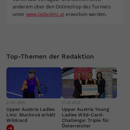
anderem über den Onlineshop des Turniers
unter
www.ladieslinz.at
erworben werden.
Top-Themen der Redaktion
21.01.2025
21.01.2025
Upper Austria Ladies
Upper Austria Young
Linz: Muchová erhält
Ladies Wild-Card-
Wildcard
Challenge: Triple für
Österreicher