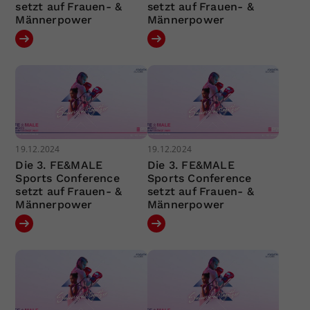
setzt auf Frauen- &
setzt auf Frauen- &
Männerpower
Männerpower
19.12.2024
19.12.2024
Die 3. FE&MALE
Die 3. FE&MALE
Sports Conference
Sports Conference
setzt auf Frauen- &
setzt auf Frauen- &
Männerpower
Männerpower