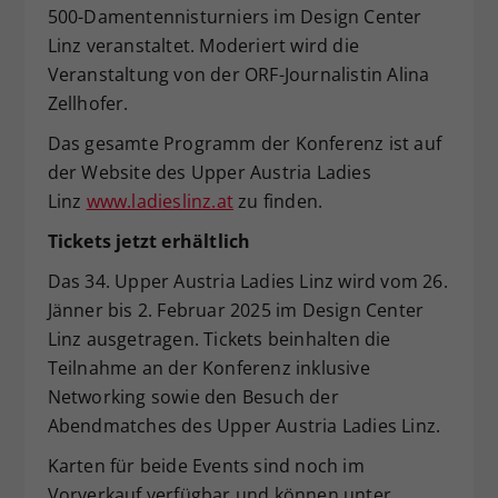
500-Damentennisturniers im Design Center
Linz veranstaltet. Moderiert wird die
Veranstaltung von der ORF-Journalistin Alina
Zellhofer.
Das gesamte Programm der Konferenz ist auf
der Website des Upper Austria Ladies
Linz
www.ladieslinz.at
zu finden.
Tickets jetzt erhältlich
Das 34. Upper Austria Ladies Linz wird vom 26.
Jänner bis 2. Februar 2025 im Design Center
Linz ausgetragen. Tickets beinhalten die
Teilnahme an der Konferenz inklusive
Networking sowie den Besuch der
Abendmatches des Upper Austria Ladies Linz.
Karten für beide Events sind noch im
Vorverkauf verfügbar und können unter