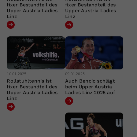
fixer Bestandteil des
fixer Bestandteil des
Upper Austria Ladies
Upper Austria Ladies
Linz
Linz
10.01.2025
09.01.2025
Rollstuhltennis ist
Auch Bencic schlägt
fixer Bestandteil des
beim Upper Austria
Upper Austria Ladies
Ladies Linz 2025 auf
Linz