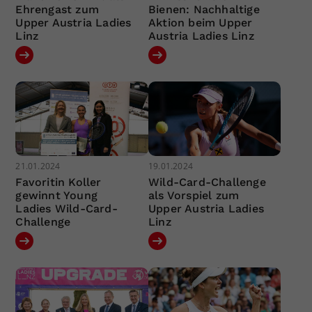
Ehrengast zum
Bienen: Nachhaltige
Upper Austria Ladies
Aktion beim Upper
Linz
Austria Ladies Linz
21.01.2024
19.01.2024
Favoritin Koller
Wild-Card-Challenge
gewinnt Young
als Vorspiel zum
Ladies Wild-Card-
Upper Austria Ladies
Challenge
Linz