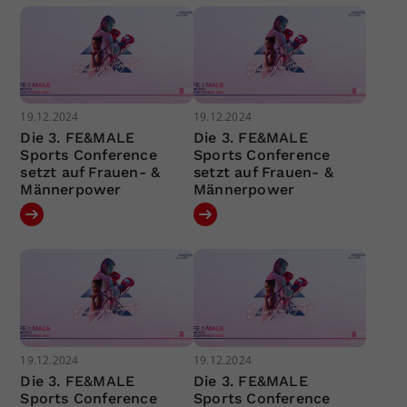
19.12.2024
19.12.2024
Die 3. FE&MALE
Die 3. FE&MALE
Sports Conference
Sports Conference
setzt auf Frauen- &
setzt auf Frauen- &
Männerpower
Männerpower
19.12.2024
19.12.2024
Die 3. FE&MALE
Die 3. FE&MALE
Sports Conference
Sports Conference