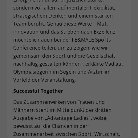
sondern vor allem auf mentaler Flexibilität,
strategischem Denken und einem starken
Team beruht. Genau diese Werte – Mut,
Innovation und das Streben nach Exzellenz –
möchte ich auch bei der FE&MALE Sports
Conference teilen, um zu zeigen, wie wir
gemeinsam den Sport und die Gesellschaft
nachhaltig gestalten können“, erklärte Vadlau,
Olympiasiegerin im Segeln und Ärztin, im
Vorfeld der Veranstaltung.
Successful Together
Das Zusammenwirken von Frauen und
Männern steht im Mittelpunkt der dritten
Ausgabe von „Advantage Ladies“, wobei
bewusst auf die Chancen in der
Zusammenarbeit zwischen Sport, Wirtschaft,