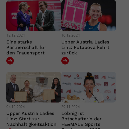
12.12.2024
10.12.2024
Eine starke
Upper Austria Ladies
Partnerschaft für
Linz: Potapova kehrt
den Frauensport
zurück
04.12.2024
29.11.2024
Upper Austria Ladies
Lobnig ist
Linz: Start zur
Botschafterin der
Nachhaltigkeitsaktion
FE&MALE Sports