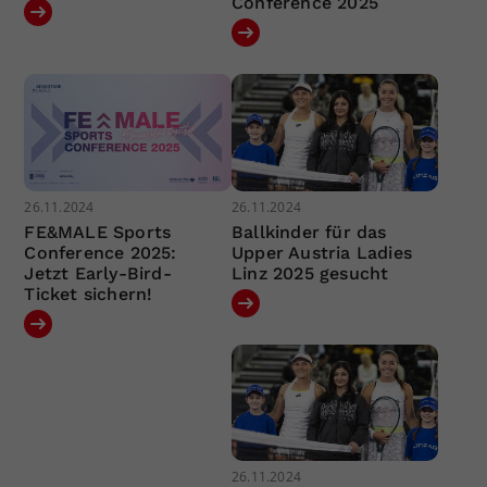
Conference 2025
26.11.2024
26.11.2024
FE&MALE Sports
Ballkinder für das
Conference 2025:
Upper Austria Ladies
Jetzt Early-Bird-
Linz 2025 gesucht
Ticket sichern!
26.11.2024