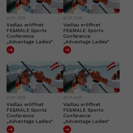
22.01.2025
22.01.2025
Vadlau eröffnet
Vadlau eröffnet
FE&MALE Sports
FE&MALE Sports
Conference
Conference
„Advantage Ladies“
„Advantage Ladies“
22.01.2025
22.01.2025
Vadlau eröffnet
Vadlau eröffnet
FE&MALE Sports
FE&MALE Sports
Conference
Conference
„Advantage Ladies“
„Advantage Ladies“