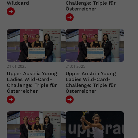
Wildcard
Challenge: Triple für
Österreicher
21.01.2025
21.01.2025
Upper Austria Young
Upper Austria Young
Ladies Wild-Card-
Ladies Wild-Card-
Challenge: Triple für
Challenge: Triple für
Österreicher
Österreicher