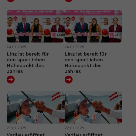
24.01.2025
24.01.2025
Linz ist bereit für
Linz ist bereit für
den sportlichen
den sportlichen
Höhepunkt des
Höhepunkt des
Jahres
Jahres
22.01.2025
22.01.2025
Vadlau eröffnet
Vadlau eröffnet