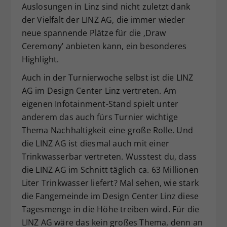
Auslosungen in Linz sind nicht zuletzt dank
der Vielfalt der LINZ AG, die immer wieder
neue spannende Plätze für die ‚Draw
Ceremony’ anbieten kann, ein besonderes
Highlight.
Auch in der Turnierwoche selbst ist die LINZ
AG im Design Center Linz vertreten. Am
eigenen Infotainment-Stand spielt unter
anderem das auch fürs Turnier wichtige
Thema Nachhaltigkeit eine große Rolle. Und
die LINZ AG ist diesmal auch mit einer
Trinkwasserbar vertreten. Wusstest du, dass
die LINZ AG im Schnitt täglich ca. 63 Millionen
Liter Trinkwasser liefert? Mal sehen, wie stark
die Fangemeinde im Design Center Linz diese
Tagesmenge in die Höhe treiben wird. Für die
LINZ AG wäre das kein großes Thema, denn an