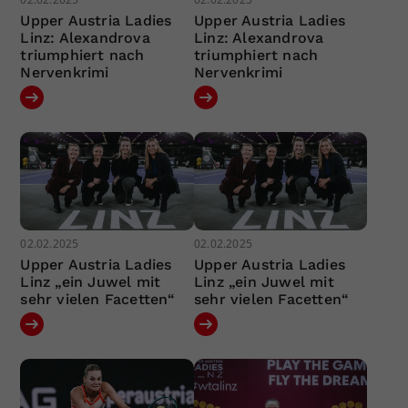
Upper Austria Ladies
Upper Austria Ladies
Linz: Alexandrova
Linz: Alexandrova
triumphiert nach
triumphiert nach
Nervenkrimi
Nervenkrimi
02.02.2025
02.02.2025
Upper Austria Ladies
Upper Austria Ladies
Linz „ein Juwel mit
Linz „ein Juwel mit
sehr vielen Facetten“
sehr vielen Facetten“