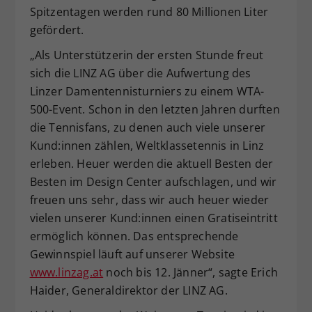
Spitzentagen werden rund 80 Millionen Liter
gefördert.
„Als Unterstützerin der ersten Stunde freut
sich die LINZ AG über die Aufwertung des
Linzer Damentennisturniers zu einem WTA-
500-Event. Schon in den letzten Jahren durften
die Tennisfans, zu denen auch viele unserer
Kund:innen zählen, Weltklassetennis in Linz
erleben. Heuer werden die aktuell Besten der
Besten im Design Center aufschlagen, und wir
freuen uns sehr, dass wir auch heuer wieder
vielen unserer Kund:innen einen Gratiseintritt
ermöglich können. Das entsprechende
Gewinnspiel läuft auf unserer Website
www.linzag.at
noch bis 12. Jänner“, sagte Erich
Haider, Generaldirektor der LINZ AG.