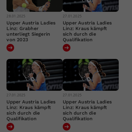
28.01.2025
27.01.2025
Upper Austria Ladies
Upper Austria Ladies
Linz: Grabher
Linz: Kraus kämpft
unterliegt Siegerin
sich durch die
von 2023
Qualifikation
27.01.2025
27.01.2025
Upper Austria Ladies
Upper Austria Ladies
Linz: Kraus kämpft
Linz: Kraus kämpft
sich durch die
sich durch die
Qualifikation
Qualifikation