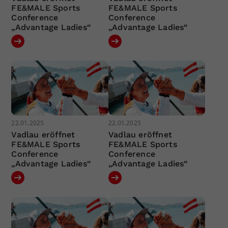
FE&MALE Sports
FE&MALE Sports
Conference
Conference
„Advantage Ladies“
„Advantage Ladies“
22.01.2025
22.01.2025
Vadlau eröffnet
Vadlau eröffnet
FE&MALE Sports
FE&MALE Sports
Conference
Conference
„Advantage Ladies“
„Advantage Ladies“