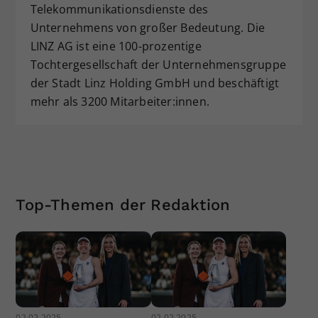
Telekommunikationsdienste des
Unternehmens von großer Bedeutung. Die
LINZ AG ist eine 100-prozentige
Tochtergesellschaft der Unternehmensgruppe
der Stadt Linz Holding GmbH und beschäftigt
mehr als 3200 Mitarbeiter:innen.
Top-Themen der Redaktion
02.02.2025
02.02.2025