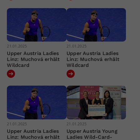
21.01.2025
21.01.2025
Upper Austria Ladies
Upper Austria Ladies
Linz: Muchová erhält
Linz: Muchová erhält
Wildcard
Wildcard
21.01.2025
21.01.2025
Upper Austria Ladies
Upper Austria Young
Linz: Muchová erhält
Ladies Wild-Card-