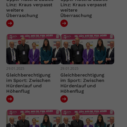
Linz: Kraus verpasst
Linz: Kraus verpasst
weitere
weitere
Überraschung
Überraschung
29.01.2025
29.01.2025
Gleichberechtigung
Gleichberechtigung
im Sport: Zwischen
im Sport: Zwischen
Hürdenlauf und
Hürdenlauf und
Höhenflug
Höhenflug