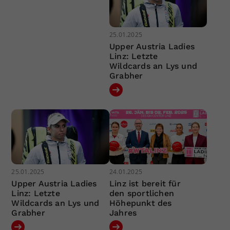
25.01.2025
Upper Austria Ladies
Linz: Letzte
Wildcards an Lys und
Grabher
25.01.2025
24.01.2025
Upper Austria Ladies
Linz ist bereit für
Linz: Letzte
den sportlichen
Wildcards an Lys und
Höhepunkt des
Grabher
Jahres