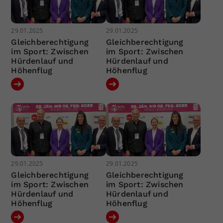
29.01.2025
29.01.2025
Gleichberechtigung
Gleichberechtigung
im Sport: Zwischen
im Sport: Zwischen
Hürdenlauf und
Hürdenlauf und
Höhenflug
Höhenflug
29.01.2025
29.01.2025
Gleichberechtigung
Gleichberechtigung
im Sport: Zwischen
im Sport: Zwischen
Hürdenlauf und
Hürdenlauf und
Höhenflug
Höhenflug