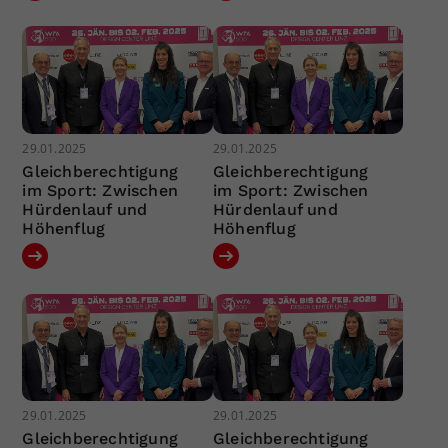
29.01.2025
29.01.2025
Gleichberechtigung
Gleichberechtigung
im Sport: Zwischen
im Sport: Zwischen
Hürdenlauf und
Hürdenlauf und
Höhenflug
Höhenflug
29.01.2025
29.01.2025
Gleichberechtigung
Gleichberechtigung