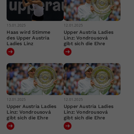
15.01.2025
12.01.2025
Haas wird Stimme
Upper Austria Ladies
des Upper Austria
Linz: Vondrousová
Ladies Linz
gibt sich die Ehre
12.01.2025
12.01.2025
Upper Austria Ladies
Upper Austria Ladies
Linz: Vondrousová
Linz: Vondrousová
gibt sich die Ehre
gibt sich die Ehre