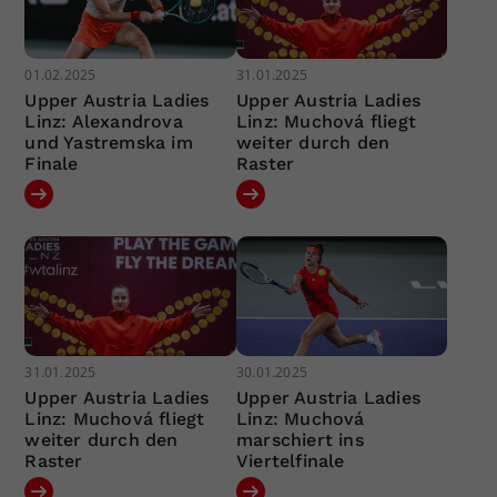
01.02.2025
31.01.2025
Upper Austria Ladies
Upper Austria Ladies
Linz: Alexandrova
Linz: Muchová fliegt
und Yastremska im
weiter durch den
Finale
Raster
31.01.2025
30.01.2025
Upper Austria Ladies
Upper Austria Ladies
Linz: Muchová fliegt
Linz: Muchová
weiter durch den
marschiert ins
Raster
Viertelfinale