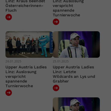
Linz: Kraus beendet
Linz: Auslosung
Österreicherinnen-
verspricht
Fluch
spannende
Turnierwoche
26.01.2025
25.01.2025
Upper Austria Ladies
Upper Austria Ladies
Linz: Auslosung
Linz: Letzte
verspricht
Wildcards an Lys und
spannende
Grabher
Turnierwoche