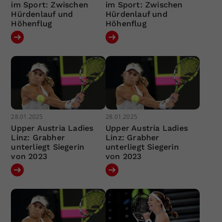
im Sport: Zwischen
im Sport: Zwischen
Hürdenlauf und
Hürdenlauf und
Höhenflug
Höhenflug
28.01.2025
28.01.2025
Upper Austria Ladies
Upper Austria Ladies
Linz: Grabher
Linz: Grabher
unterliegt Siegerin
unterliegt Siegerin
von 2023
von 2023