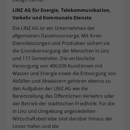
LINZ AG für Energie, Telekommunikation,
Verkehr und Kommunale Dienste
Die LINZ AG ist ein Unternehmen der
allgemeinen Daseinsvorsorge. Mit ihren
Dienstleistungen und Produkten sichert sie
die Grundversorgung der Menschen in Linz
und 117 Gemeinden. Die verlässliche
Versorgung von 400.000 Kund:innen mit
Wasser und Energie sowie die Entsorgung von
Abfällen und Abwässern gehören ebenso zu
den Aufgaben der LINZ AG wie die
Bereitstellung des Öffentlichen Verkehrs oder
der Betrieb der städtischen Friedhöfe. Für die
in Linz und Umgebung angesiedelten
Wirtschaftsbetriebe sind darüber hinaus der
Linzer Hafen und die