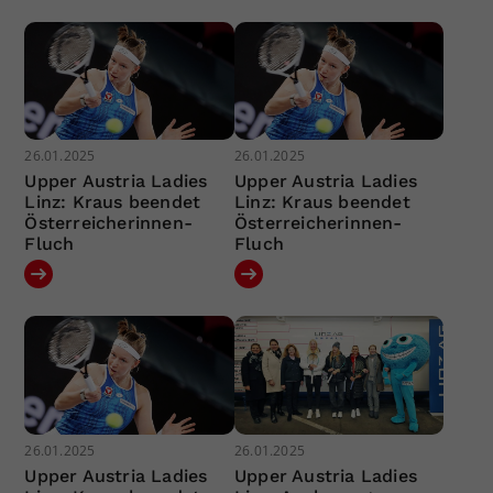
26.01.2025
26.01.2025
Upper Austria Ladies
Upper Austria Ladies
Linz: Kraus beendet
Linz: Kraus beendet
Österreicherinnen-
Österreicherinnen-
Fluch
Fluch
26.01.2025
26.01.2025
Upper Austria Ladies
Upper Austria Ladies