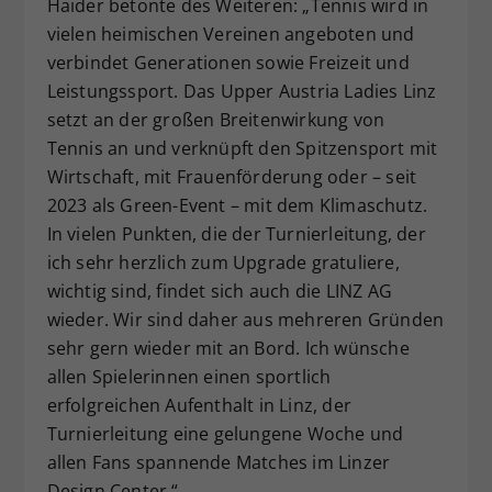
Haider betonte des Weiteren: „Tennis wird in
vielen heimischen Vereinen angeboten und
verbindet Generationen sowie Freizeit und
Leistungssport. Das Upper Austria Ladies Linz
setzt an der großen Breitenwirkung von
Tennis an und verknüpft den Spitzensport mit
Wirtschaft, mit Frauenförderung oder – seit
2023 als Green-Event – mit dem Klimaschutz.
In vielen Punkten, die der Turnierleitung, der
ich sehr herzlich zum Upgrade gratuliere,
wichtig sind, findet sich auch die LINZ AG
wieder. Wir sind daher aus mehreren Gründen
sehr gern wieder mit an Bord. Ich wünsche
allen Spielerinnen einen sportlich
erfolgreichen Aufenthalt in Linz, der
Turnierleitung eine gelungene Woche und
allen Fans spannende Matches im Linzer
Design Center.“