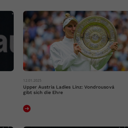
12.01.2025
Upper Austria Ladies Linz: Vondrousová
gibt sich die Ehre