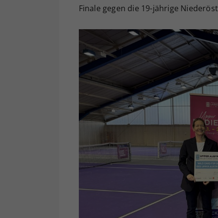
Finale gegen die 19-jährige Niederöste