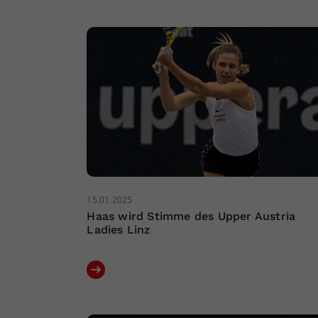
15.01.2025
Haas wird Stimme des Upper Austria
Ladies Linz