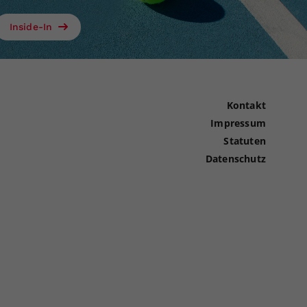
Inside-In
Kontakt
Impressum
Statuten
Datenschutz