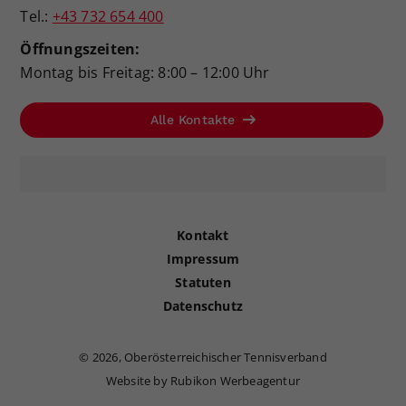
Tel.:
+43 732 654 400
Öffnungszeiten:
Montag bis Freitag: 8:00 – 12:00 Uhr
Alle Kontakte
Kontakt
Impressum
Statuten
Datenschutz
©
2026, Oberösterreichischer Tennisverband
Website by Rubikon Werbeagentur