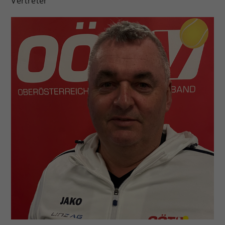
Vertreter