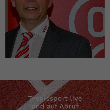
Tennissport live
und auf Abruf