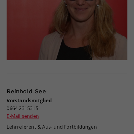
Reinhold See
Vorstandsmitglied
0664 2315315
E-Mail senden
Lehrreferent & Aus- und Fortbildungen