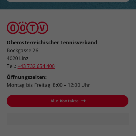
Oberösterreichischer Tennisverband
Bockgasse 26
4020 Linz
Tel.:
+43 732 654 400
Öffnungszeiten:
Montag bis Freitag: 8:00 – 12:00 Uhr
Alle Kontakte