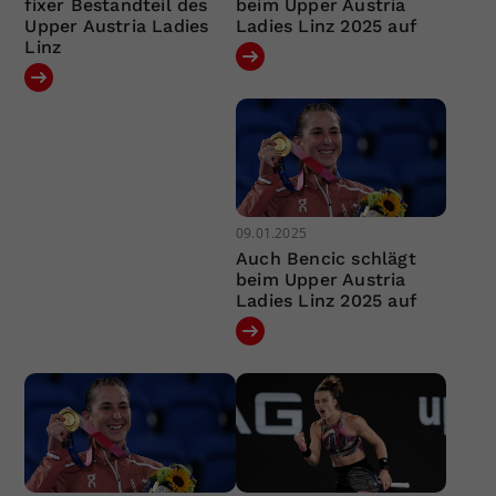
fixer Bestandteil des
beim Upper Austria
Upper Austria Ladies
Ladies Linz 2025 auf
Linz
09.01.2025
Auch Bencic schlägt
beim Upper Austria
Ladies Linz 2025 auf