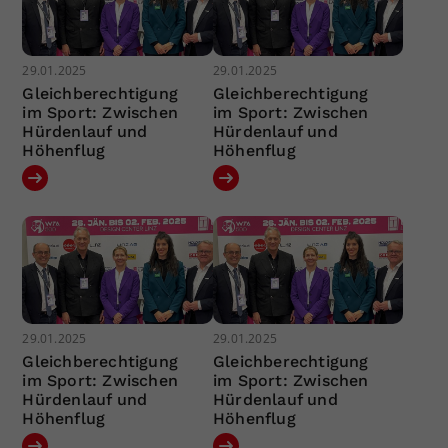
29.01.2025
29.01.2025
Gleichberechtigung
Gleichberechtigung
im Sport: Zwischen
im Sport: Zwischen
Hürdenlauf und
Hürdenlauf und
Höhenflug
Höhenflug
29.01.2025
29.01.2025
Gleichberechtigung
Gleichberechtigung
im Sport: Zwischen
im Sport: Zwischen
Hürdenlauf und
Hürdenlauf und
Höhenflug
Höhenflug