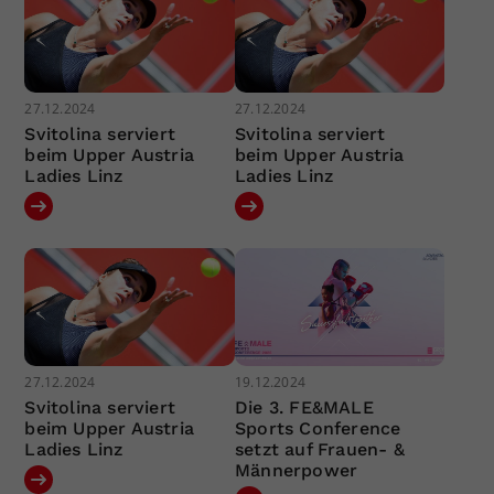
27.12.2024
27.12.2024
Svitolina serviert
Svitolina serviert
beim Upper Austria
beim Upper Austria
Ladies Linz
Ladies Linz
27.12.2024
19.12.2024
Svitolina serviert
Die 3. FE&MALE
beim Upper Austria
Sports Conference
Ladies Linz
setzt auf Frauen- &
Männerpower