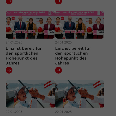
24.01.2025
24.01.2025
Linz ist bereit für
Linz ist bereit für
den sportlichen
den sportlichen
Höhepunkt des
Höhepunkt des
Jahres
Jahres
22.01.2025
22.01.2025