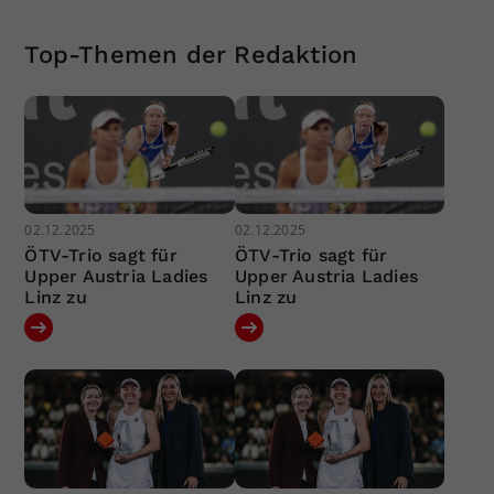
Top-Themen der Redaktion
02.12.2025
02.12.2025
ÖTV-Trio sagt für
ÖTV-Trio sagt für
Upper Austria Ladies
Upper Austria Ladies
Linz zu
Linz zu