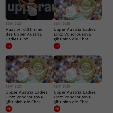
15.01.2025
12.01.2025
Haas wird Stimme
Upper Austria Ladies
des Upper Austria
Linz: Vondrousová
Ladies Linz
gibt sich die Ehre
12.01.2025
12.01.2025
Upper Austria Ladies
Upper Austria Ladies
Linz: Vondrousová
Linz: Vondrousová
gibt sich die Ehre
gibt sich die Ehre