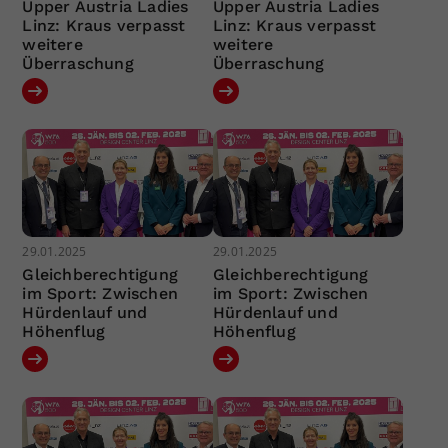
Upper Austria Ladies
Upper Austria Ladies
Linz: Kraus verpasst
Linz: Kraus verpasst
weitere
weitere
Überraschung
Überraschung
29.01.2025
29.01.2025
Gleichberechtigung
Gleichberechtigung
im Sport: Zwischen
im Sport: Zwischen
Hürdenlauf und
Hürdenlauf und
Höhenflug
Höhenflug