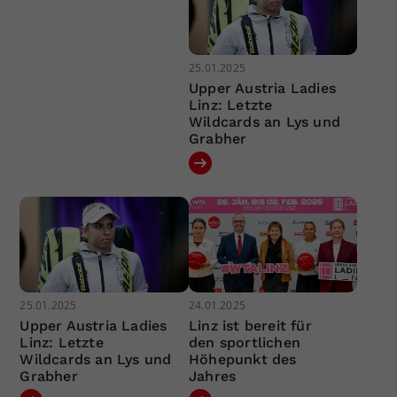
25.01.2025
Upper Austria Ladies
Linz: Letzte
Wildcards an Lys und
Grabher
25.01.2025
24.01.2025
Upper Austria Ladies
Linz ist bereit für
Linz: Letzte
den sportlichen
Wildcards an Lys und
Höhepunkt des
Grabher
Jahres