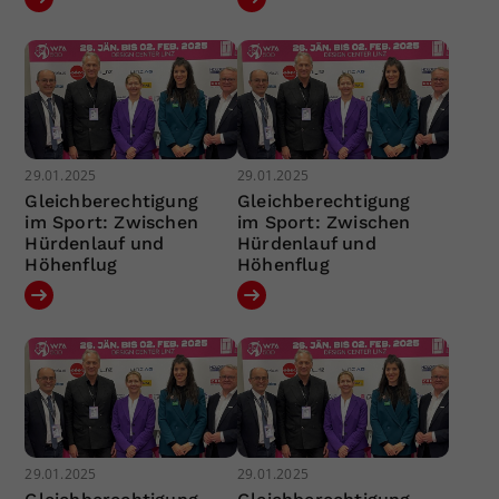
29.01.2025
29.01.2025
Gleichberechtigung
Gleichberechtigung
im Sport: Zwischen
im Sport: Zwischen
Hürdenlauf und
Hürdenlauf und
Höhenflug
Höhenflug
29.01.2025
29.01.2025