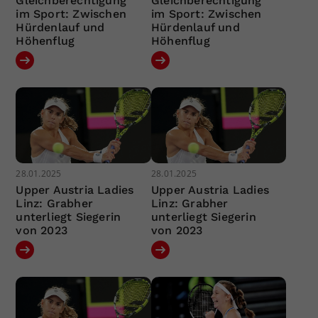
Gleichberechtigung
Gleichberechtigung
im Sport: Zwischen
im Sport: Zwischen
Hürdenlauf und
Hürdenlauf und
Höhenflug
Höhenflug
28.01.2025
28.01.2025
Upper Austria Ladies
Upper Austria Ladies
Linz: Grabher
Linz: Grabher
unterliegt Siegerin
unterliegt Siegerin
von 2023
von 2023