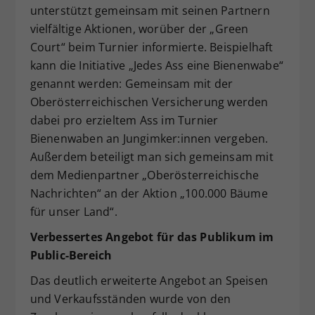
unterstützt gemeinsam mit seinen Partnern
vielfältige Aktionen, worüber der „Green
Court“ beim Turnier informierte. Beispielhaft
kann die Initiative „Jedes Ass eine Bienenwabe“
genannt werden: Gemeinsam mit der
Oberösterreichischen Versicherung werden
dabei pro erzieltem Ass im Turnier
Bienenwaben an Jungimker:innen vergeben.
Außerdem beteiligt man sich gemeinsam mit
dem Medienpartner „Oberösterreichische
Nachrichten“ an der Aktion „100.000 Bäume
für unser Land“.
Verbessertes Angebot für das Publikum im
Public-Bereich
Das deutlich erweiterte Angebot an Speisen
und Verkaufsständen wurde von den