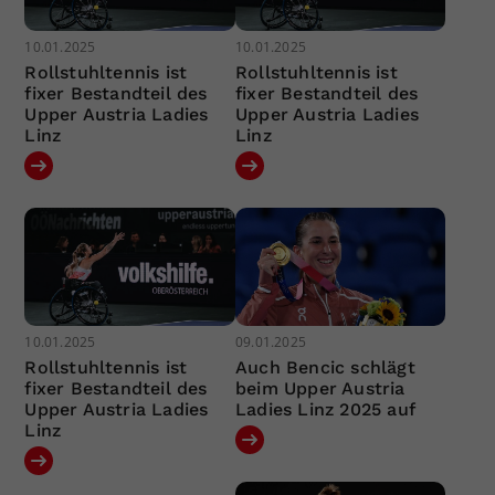
10.01.2025
10.01.2025
Rollstuhltennis ist
Rollstuhltennis ist
fixer Bestandteil des
fixer Bestandteil des
Upper Austria Ladies
Upper Austria Ladies
Linz
Linz
10.01.2025
09.01.2025
Rollstuhltennis ist
Auch Bencic schlägt
fixer Bestandteil des
beim Upper Austria
Upper Austria Ladies
Ladies Linz 2025 auf
Linz