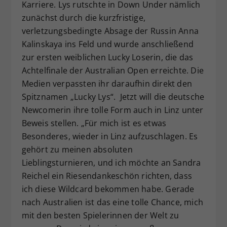
Karriere. Lys rutschte in Down Under nämlich
zunächst durch die kurzfristige,
verletzungsbedingte Absage der Russin Anna
Kalinskaya ins Feld und wurde anschließend
zur ersten weiblichen Lucky Loserin, die das
Achtelfinale der Australian Open erreichte. Die
Medien verpassten ihr daraufhin direkt den
Spitznamen „Lucky Lys“. Jetzt will die deutsche
Newcomerin ihre tolle Form auch in Linz unter
Beweis stellen. „Für mich ist es etwas
Besonderes, wieder in Linz aufzuschlagen. Es
gehört zu meinen absoluten
Lieblingsturnieren, und ich möchte an Sandra
Reichel ein Riesendankeschön richten, dass
ich diese Wildcard bekommen habe. Gerade
nach Australien ist das eine tolle Chance, mich
mit den besten Spielerinnen der Welt zu