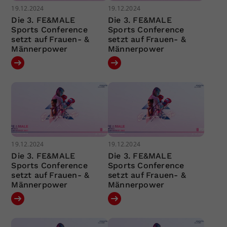
19.12.2024
19.12.2024
Die 3. FE&MALE
Die 3. FE&MALE
Sports Conference
Sports Conference
setzt auf Frauen- &
setzt auf Frauen- &
Männerpower
Männerpower
19.12.2024
19.12.2024
Die 3. FE&MALE
Die 3. FE&MALE
Sports Conference
Sports Conference
setzt auf Frauen- &
setzt auf Frauen- &
Männerpower
Männerpower