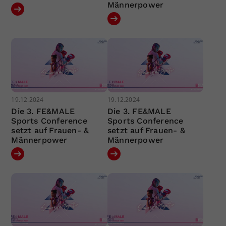
Männerpower
19.12.2024
19.12.2024
Die 3. FE&MALE
Die 3. FE&MALE
Sports Conference
Sports Conference
setzt auf Frauen- &
setzt auf Frauen- &
Männerpower
Männerpower