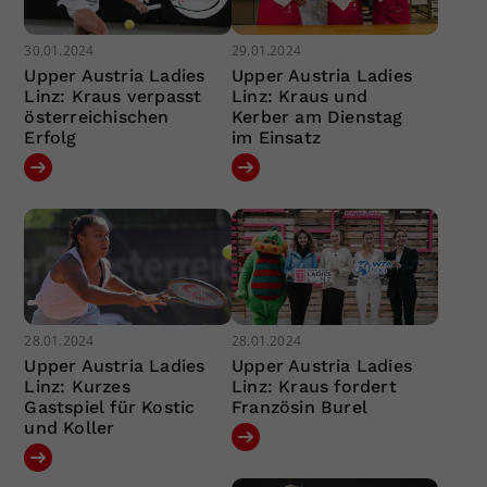
30.01.2024
29.01.2024
Upper Austria Ladies
Upper Austria Ladies
Linz: Kraus verpasst
Linz: Kraus und
österreichischen
Kerber am Dienstag
Erfolg
im Einsatz
28.01.2024
28.01.2024
Upper Austria Ladies
Upper Austria Ladies
Linz: Kurzes
Linz: Kraus fordert
Gastspiel für Kostic
Französin Burel
und Koller