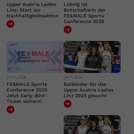
Upper Austria Ladies
Lobnig ist
Linz: Start zur
Botschafterin der
Nachhaltigkeitsaktion
FE&MALE Sports
Conference 2025
26.11.2024
26.11.2024
FE&MALE Sports
Ballkinder für das
Conference 2025:
Upper Austria Ladies
Jetzt Early-Bird-
Linz 2025 gesucht
Ticket sichern!