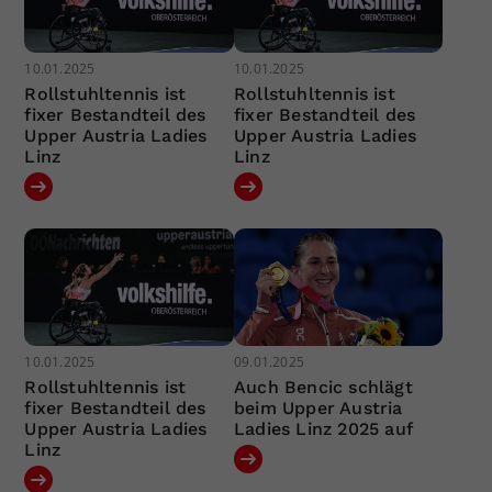
10.01.2025
10.01.2025
Rollstuhltennis ist
Rollstuhltennis ist
fixer Bestandteil des
fixer Bestandteil des
Upper Austria Ladies
Upper Austria Ladies
Linz
Linz
10.01.2025
09.01.2025
Rollstuhltennis ist
Auch Bencic schlägt
fixer Bestandteil des
beim Upper Austria
Upper Austria Ladies
Ladies Linz 2025 auf
Linz