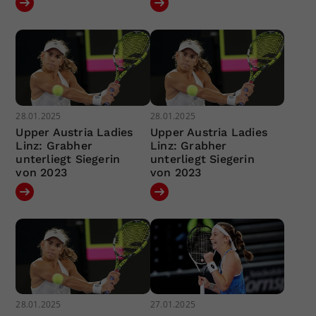
28.01.2025
28.01.2025
Upper Austria Ladies
Upper Austria Ladies
Linz: Grabher
Linz: Grabher
unterliegt Siegerin
unterliegt Siegerin
von 2023
von 2023
28.01.2025
27.01.2025