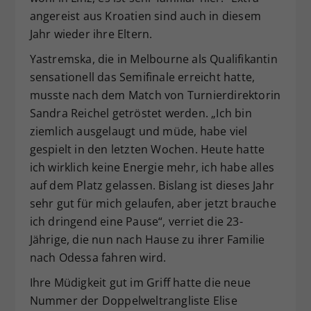
angereist aus Kroatien sind auch in diesem
Jahr wieder ihre Eltern.
Yastremska, die in Melbourne als Qualifikantin
sensationell das Semifinale erreicht hatte,
musste nach dem Match von Turnierdirektorin
Sandra Reichel getröstet werden. „Ich bin
ziemlich ausgelaugt und müde, habe viel
gespielt in den letzten Wochen. Heute hatte
ich wirklich keine Energie mehr, ich habe alles
auf dem Platz gelassen. Bislang ist dieses Jahr
sehr gut für mich gelaufen, aber jetzt brauche
ich dringend eine Pause“, verriet die 23-
Jährige, die nun nach Hause zu ihrer Familie
nach Odessa fahren wird.
Ihre Müdigkeit gut im Griff hatte die neue
Nummer der Doppelweltrangliste Elise