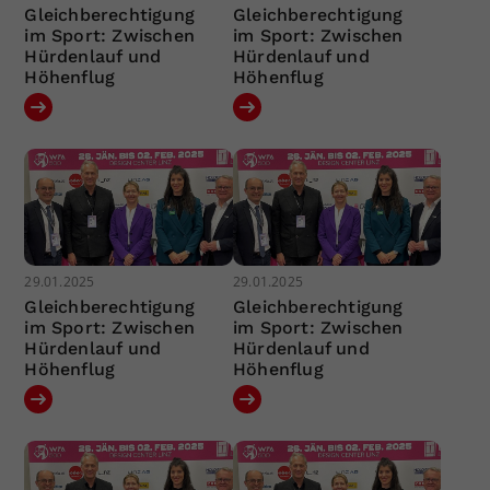
Gleichberechtigung
Gleichberechtigung
im Sport: Zwischen
im Sport: Zwischen
Hürdenlauf und
Hürdenlauf und
Höhenflug
Höhenflug
29.01.2025
29.01.2025
Gleichberechtigung
Gleichberechtigung
im Sport: Zwischen
im Sport: Zwischen
Hürdenlauf und
Hürdenlauf und
Höhenflug
Höhenflug