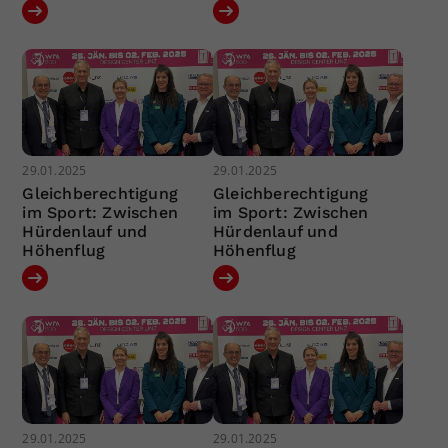
29.01.2025
29.01.2025
Gleichberechtigung
Gleichberechtigung
im Sport: Zwischen
im Sport: Zwischen
Hürdenlauf und
Hürdenlauf und
Höhenflug
Höhenflug
29.01.2025
29.01.2025