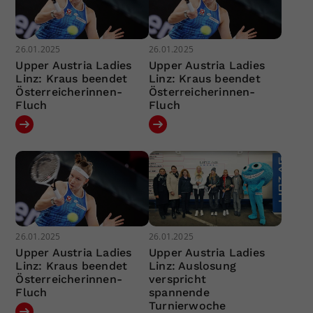
26.01.2025
26.01.2025
Upper Austria Ladies
Upper Austria Ladies
Linz: Kraus beendet
Linz: Kraus beendet
Österreicherinnen-
Österreicherinnen-
Fluch
Fluch
26.01.2025
26.01.2025
Upper Austria Ladies
Upper Austria Ladies
Linz: Kraus beendet
Linz: Auslosung
Österreicherinnen-
verspricht
Fluch
spannende
Turnierwoche