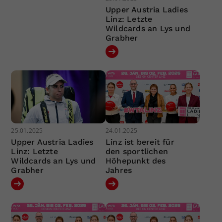
Upper Austria Ladies
Linz: Letzte
Wildcards an Lys und
Grabher
25.01.2025
24.01.2025
Upper Austria Ladies
Linz ist bereit für
Linz: Letzte
den sportlichen
Wildcards an Lys und
Höhepunkt des
Grabher
Jahres