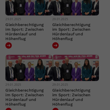
29.01.2025
29.01.2025
Gleichberechtigung
Gleichberechtigung
im Sport: Zwischen
im Sport: Zwischen
Hürdenlauf und
Hürdenlauf und
Höhenflug
Höhenflug
29.01.2025
29.01.2025
Gleichberechtigung
Gleichberechtigung
im Sport: Zwischen
im Sport: Zwischen
Hürdenlauf und
Hürdenlauf und
Höhenflug
Höhenflug