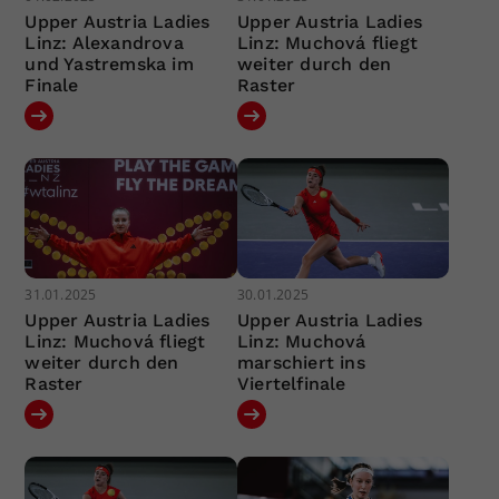
Upper Austria Ladies
Upper Austria Ladies
Linz: Alexandrova
Linz: Muchová fliegt
und Yastremska im
weiter durch den
Finale
Raster
31.01.2025
30.01.2025
Upper Austria Ladies
Upper Austria Ladies
Linz: Muchová fliegt
Linz: Muchová
weiter durch den
marschiert ins
Raster
Viertelfinale