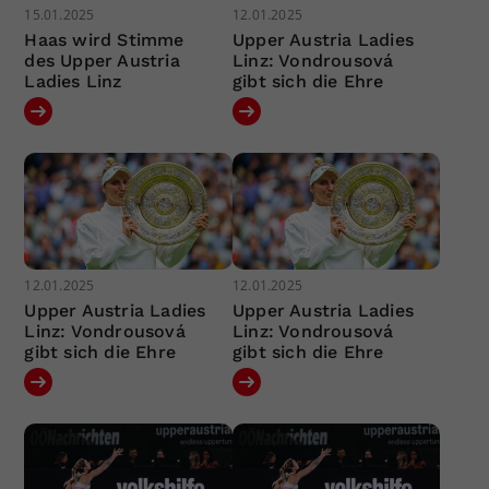
15.01.2025
12.01.2025
Haas wird Stimme
Upper Austria Ladies
des Upper Austria
Linz: Vondrousová
Ladies Linz
gibt sich die Ehre
12.01.2025
12.01.2025
Upper Austria Ladies
Upper Austria Ladies
Linz: Vondrousová
Linz: Vondrousová
gibt sich die Ehre
gibt sich die Ehre