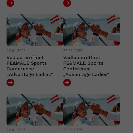
22.01.2025
22.01.2025
Vadlau eröffnet
Vadlau eröffnet
FE&MALE Sports
FE&MALE Sports
Conference
Conference
„Advantage Ladies“
„Advantage Ladies“
22.01.2025
22.01.2025