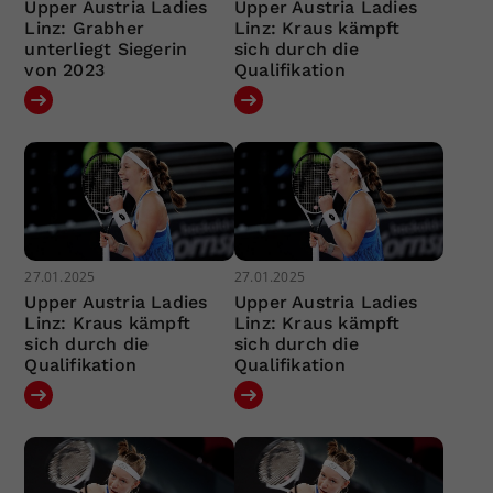
Upper Austria Ladies
Upper Austria Ladies
Linz: Grabher
Linz: Kraus kämpft
unterliegt Siegerin
sich durch die
von 2023
Qualifikation
27.01.2025
27.01.2025
Upper Austria Ladies
Upper Austria Ladies
Linz: Kraus kämpft
Linz: Kraus kämpft
sich durch die
sich durch die
Qualifikation
Qualifikation