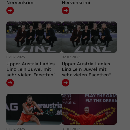
Nervenkrimi
Nervenkrimi
02.02.2025
02.02.2025
Upper Austria Ladies
Upper Austria Ladies
Linz „ein Juwel mit
Linz „ein Juwel mit
sehr vielen Facetten“
sehr vielen Facetten“
01.02.2025
31.01.2025