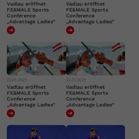
Vadlau eröffnet
Vadlau eröffnet
FE&MALE Sports
FE&MALE Sports
Conference
Conference
„Advantage Ladies“
„Advantage Ladies“
22.01.2025
22.01.2025
Vadlau eröffnet
Vadlau eröffnet
FE&MALE Sports
FE&MALE Sports
Conference
Conference
„Advantage Ladies“
„Advantage Ladies“