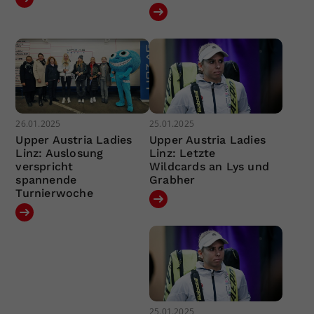
26.01.2025
25.01.2025
Upper Austria Ladies
Upper Austria Ladies
Linz: Auslosung
Linz: Letzte
verspricht
Wildcards an Lys und
spannende
Grabher
Turnierwoche
25.01.2025