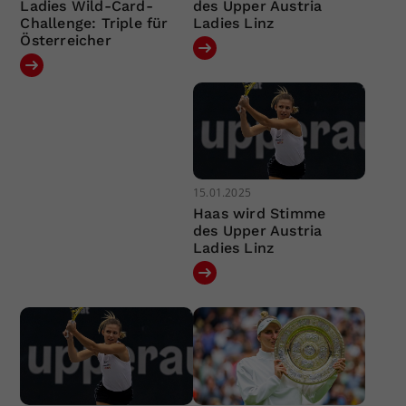
Ladies Wild-Card-
des Upper Austria
Challenge: Triple für
Ladies Linz
Österreicher
15.01.2025
Haas wird Stimme
des Upper Austria
Ladies Linz