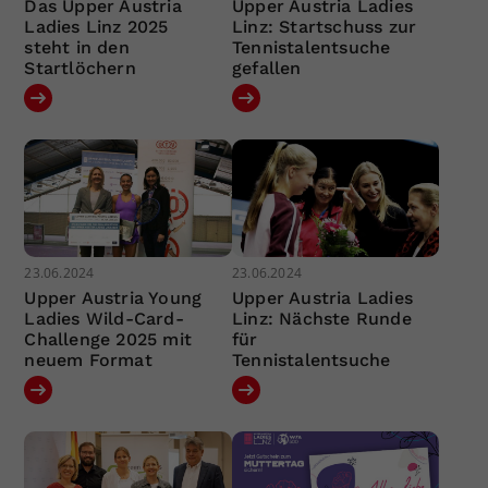
Das Upper Austria
Upper Austria Ladies
Ladies Linz 2025
Linz: Startschuss zur
steht in den
Tennistalentsuche
Startlöchern
gefallen
23.06.2024
23.06.2024
Upper Austria Young
Upper Austria Ladies
Ladies Wild-Card-
Linz: Nächste Runde
Challenge 2025 mit
für
neuem Format
Tennistalentsuche