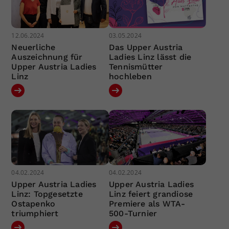
12.06.2024
03.05.2024
Neuerliche
Das Upper Austria
Auszeichnung für
Ladies Linz lässt die
Upper Austria Ladies
Tennismütter
Linz
hochleben
04.02.2024
04.02.2024
Upper Austria Ladies
Upper Austria Ladies
Linz: Topgesetzte
Linz feiert grandiose
Ostapenko
Premiere als WTA-
triumphiert
500-Turnier