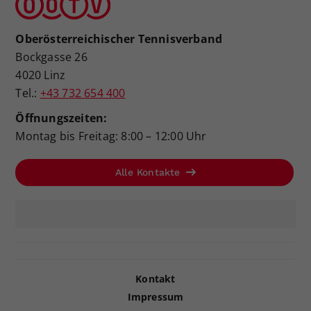
Oberösterreichischer Tennisverband
Bockgasse 26
4020 Linz
Tel.:
+43 732 654 400
Öffnungszeiten:
Montag bis Freitag: 8:00 – 12:00 Uhr
Alle Kontakte
Kontakt
Impressum