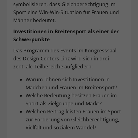
symbolisieren, dass Gleichberechtigung im
Sport eine Win-Win-Situation für Frauen und
Männer bedeutet.
Investitionen in Breitensport als einer der
Schwerpunkte
Das Programm des Events im Kongresssaal
des Design Centers Linz wird sich in drei
zentrale Teilbereiche aufgliedern:
Warum lohnen sich Investitionen in
Mädchen und Frauen im Breitensport?
Welche Bedeutung besitzen Frauen im
Sport als Zielgruppe und Markt?
Welchen Beitrag leisten Frauen im Sport
zur Förderung von Gleichberechtigung,
Vielfalt und sozialem Wandel?