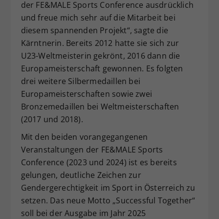
der FE&MALE Sports Conference ausdrücklich
und freue mich sehr auf die Mitarbeit bei
diesem spannenden Projekt“, sagte die
Kärntnerin. Bereits 2012 hatte sie sich zur
U23-Weltmeisterin gekrönt, 2016 dann die
Europameisterschaft gewonnen. Es folgten
drei weitere Silbermedaillen bei
Europameisterschaften sowie zwei
Bronzemedaillen bei Weltmeisterschaften
(2017 und 2018).
Mit den beiden vorangegangenen
Veranstaltungen der FE&MALE Sports
Conference (2023 und 2024) ist es bereits
gelungen, deutliche Zeichen zur
Gendergerechtigkeit im Sport in Österreich zu
setzen. Das neue Motto „Successful Together“
soll bei der Ausgabe im Jahr 2025