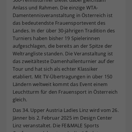
Anlass und Rahmen. Die einzige WTA-
Damentennisveranstaltung in Österreich ist
das bedeutendste Frauensportevent des
Landes. In der über 30-jährigen Tradition des
Turniers haben bisher 19 Spielerinnen
aufgeschlagen, die bereits an der Spitze der
Weltrangliste standen. Die Veranstaltung ist
das zweitälteste Damenhallenturnier auf der
Tour und hat sich als echter Klassiker
etabliert. Mit TV-Übertragungen in über 150
Ländern weltweit kommt das Event einem
Leuchtturm für den Frauensport in Österreich
gleich.
Das 34. Upper Austria Ladies Linz wird vom 26.
Jänner bis 2. Februar 2025 im Design Center
Linz veranstaltet. Die FE&MALE Sports