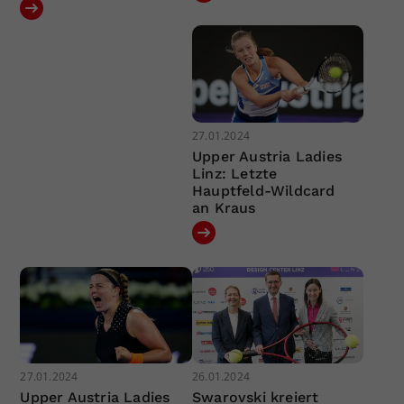
27.01.2024
Upper Austria Ladies
Linz: Letzte
Hauptfeld-Wildcard
an Kraus
27.01.2024
26.01.2024
Upper Austria Ladies
Swarovski kreiert