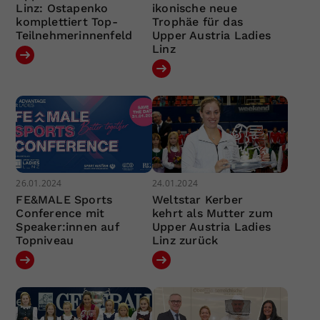
Linz: Ostapenko
ikonische neue
komplettiert Top-
Trophäe für das
Teilnehmerinnenfeld
Upper Austria Ladies
Linz
26.01.2024
24.01.2024
FE&MALE Sports
Weltstar Kerber
Conference mit
kehrt als Mutter zum
Speaker:innen auf
Upper Austria Ladies
Topniveau
Linz zurück