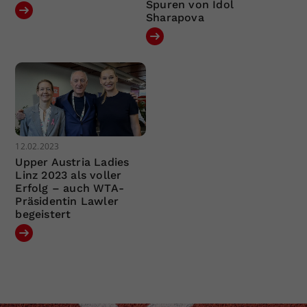
Spuren von Idol
Sharapova
12.02.2023
Upper Austria Ladies
Linz 2023 als voller
Erfolg – auch WTA-
Präsidentin Lawler
begeistert