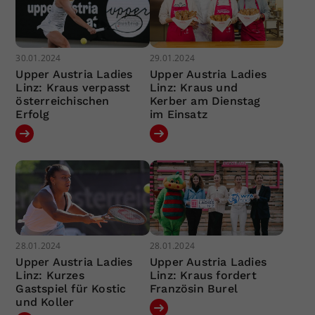
30.01.2024
29.01.2024
Upper Austria Ladies
Upper Austria Ladies
Linz: Kraus verpasst
Linz: Kraus und
österreichischen
Kerber am Dienstag
Erfolg
im Einsatz
28.01.2024
28.01.2024
Upper Austria Ladies
Upper Austria Ladies
Linz: Kurzes
Linz: Kraus fordert
Gastspiel für Kostic
Französin Burel
und Koller