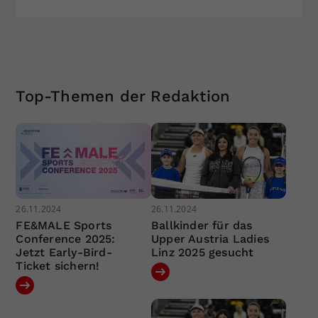
Top-Themen der Redaktion
26.11.2024
26.11.2024
FE&MALE Sports
Ballkinder für das
Conference 2025:
Upper Austria Ladies
Jetzt Early-Bird-
Linz 2025 gesucht
Ticket sichern!