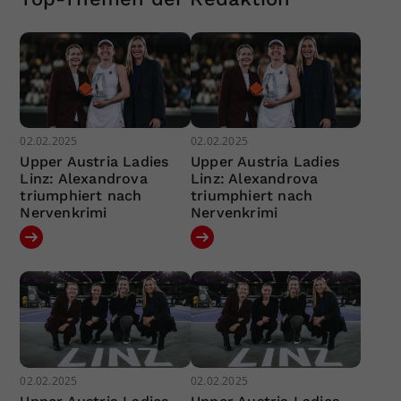
02.02.2025
02.02.2025
Upper Austria Ladies
Upper Austria Ladies
Linz: Alexandrova
Linz: Alexandrova
triumphiert nach
triumphiert nach
Nervenkrimi
Nervenkrimi
02.02.2025
02.02.2025