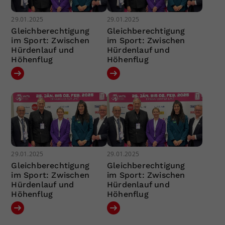
29.01.2025
29.01.2025
Gleichberechtigung
Gleichberechtigung
im Sport: Zwischen
im Sport: Zwischen
Hürdenlauf und
Hürdenlauf und
Höhenflug
Höhenflug
29.01.2025
29.01.2025
Gleichberechtigung
Gleichberechtigung
im Sport: Zwischen
im Sport: Zwischen
Hürdenlauf und
Hürdenlauf und
Höhenflug
Höhenflug