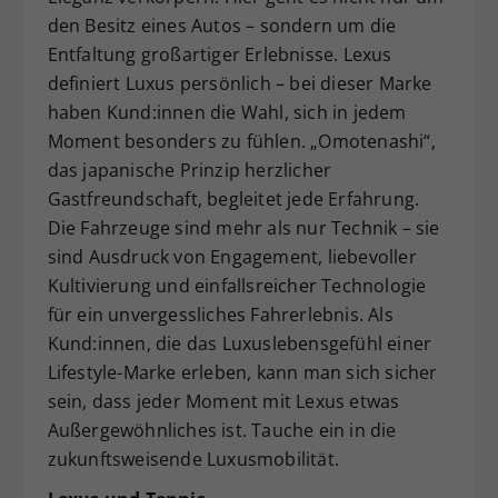
den Besitz eines Autos – sondern um die
Entfaltung großartiger Erlebnisse. Lexus
definiert Luxus persönlich – bei dieser Marke
haben Kund:innen die Wahl, sich in jedem
Moment besonders zu fühlen. „Omotenashi“,
das japanische Prinzip herzlicher
Gastfreundschaft, begleitet jede Erfahrung.
Die Fahrzeuge sind mehr als nur Technik – sie
sind Ausdruck von Engagement, liebevoller
Kultivierung und einfallsreicher Technologie
für ein unvergessliches Fahrerlebnis. Als
Kund:innen, die das Luxuslebensgefühl einer
Lifestyle-Marke erleben, kann man sich sicher
sein, dass jeder Moment mit Lexus etwas
Außergewöhnliches ist. Tauche ein in die
zukunftsweisende Luxusmobilität.