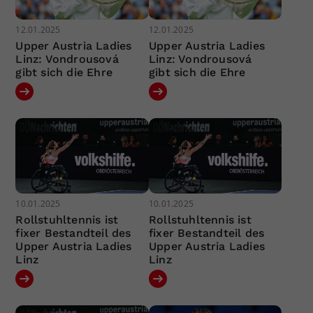
12.01.2025
12.01.2025
Upper Austria Ladies
Upper Austria Ladies
Linz: Vondrousová
Linz: Vondrousová
gibt sich die Ehre
gibt sich die Ehre
10.01.2025
10.01.2025
Rollstuhltennis ist
Rollstuhltennis ist
fixer Bestandteil des
fixer Bestandteil des
Upper Austria Ladies
Upper Austria Ladies
Linz
Linz