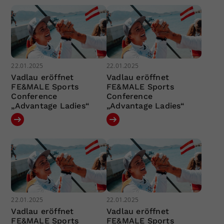
22.01.2025
22.01.2025
Vadlau eröffnet
Vadlau eröffnet
FE&MALE Sports
FE&MALE Sports
Conference
Conference
„Advantage Ladies“
„Advantage Ladies“
22.01.2025
22.01.2025
Vadlau eröffnet
Vadlau eröffnet
FE&MALE Sports
FE&MALE Sports