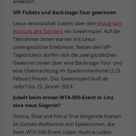
erweitert.
VIP-Tickets und Backstage-Tour gewinnen
Lexus veranstaltet zudem über den
Instagram-
Account des Turniers
ein Gewinnspiel. Auf die
Teilnehmer:innen warten mit Lexus
unvergessliche Erlebnisse. Neben den VIP-
Tagestickets dürfen sich die zwei glücklichen
Gewinner:innen über eine Backstage-Tour und
eine Übernachtung im Spielerinnenhotel (2./3.
Febuar) freuen. Das Gewinnspiel läuft ab
sofort bis 25. Jänner 2024.
Jubelt beim ersten WTA-500-Event in Linz
eine neue Siegerin?
Donna, Elise und Petra! Drei klingende Namen
im Damen-Welttennis von Spielerinnen, die
beim WTA-500-Event Upper Austria Ladies