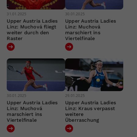
31.01.2025
30.01.2025
Upper Austria Ladies
Upper Austria Ladies
Linz: Muchová fliegt
Linz: Muchová
weiter durch den
marschiert ins
Raster
Viertelfinale
30.01.2025
29.01.2025
Upper Austria Ladies
Upper Austria Ladies
Linz: Muchová
Linz: Kraus verpasst
marschiert ins
weitere
Viertelfinale
Überraschung