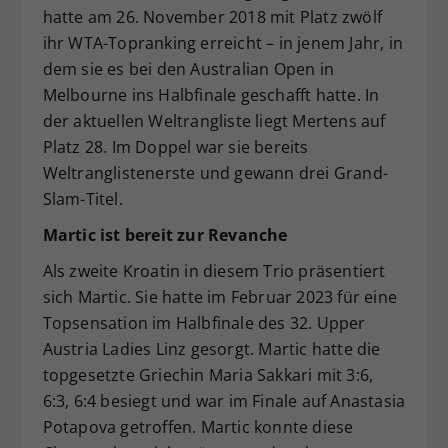
hatte am 26. November 2018 mit Platz zwölf
ihr WTA-Topranking erreicht – in jenem Jahr, in
dem sie es bei den Australian Open in
Melbourne ins Halbfinale geschafft hatte. In
der aktuellen Weltrangliste liegt Mertens auf
Platz 28. Im Doppel war sie bereits
Weltranglistenerste und gewann drei Grand-
Slam-Titel.
Martic ist bereit zur Revanche
Als zweite Kroatin in diesem Trio präsentiert
sich Martic. Sie hatte im Februar 2023 für eine
Topsensation im Halbfinale des 32. Upper
Austria Ladies Linz gesorgt. Martic hatte die
topgesetzte Griechin Maria Sakkari mit 3:6,
6:3, 6:4 besiegt und war im Finale auf Anastasia
Potapova getroffen. Martic konnte diese