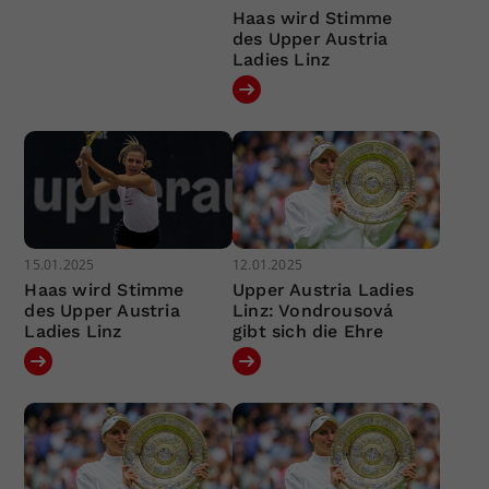
Haas wird Stimme
des Upper Austria
Ladies Linz
15.01.2025
12.01.2025
Haas wird Stimme
Upper Austria Ladies
des Upper Austria
Linz: Vondrousová
Ladies Linz
gibt sich die Ehre