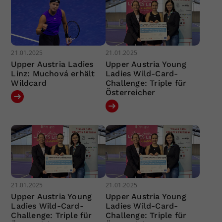
21.01.2025
21.01.2025
Upper Austria Ladies
Upper Austria Young
Linz: Muchová erhält
Ladies Wild-Card-
Wildcard
Challenge: Triple für
Österreicher
21.01.2025
21.01.2025
Upper Austria Young
Upper Austria Young
Ladies Wild-Card-
Ladies Wild-Card-
Challenge: Triple für
Challenge: Triple für