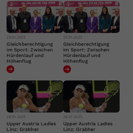
29.01.2025
29.01.2025
Gleichberechtigung
Gleichberechtigung
im Sport: Zwischen
im Sport: Zwischen
Hürdenlauf und
Hürdenlauf und
Höhenflug
Höhenflug
28.01.2025
28.01.2025
Upper Austria Ladies
Upper Austria Ladies
Linz: Grabher
Linz: Grabher