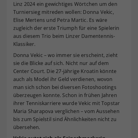
Linz 2024 ein gewichtiges Wörtchen um den
Turniersieg mitreden wollen: Donna Vekic,
Elise Mertens und Petra Martic. Es wäre
zugleich der erste Triumph für eine Spielerin
aus diesem Trio beim Linzer Damentennis-
Klassiker.
Donna Vekic – wo immer sie erscheint, zieht
sie die Blicke auf sich. Nicht nur auf dem
Center Court. Die 27-jährige Kroatin könnte
auch als Model ihr Geld verdienen, wovon
man sich schon bei diversen Fotoshootings
überzeugen konnte. Schon in frühen Jahren
ihrer Tenniskarriere wurde Vekic mit Topstar
Maria Sharapova verglichen – vom Aussehen
bis zum Spielstil sind Ähnlichkeiten nicht zu
übersehen.