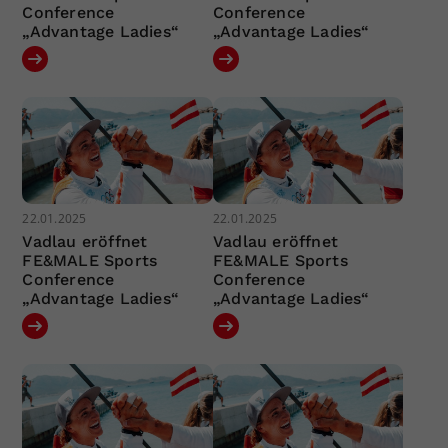
Conference
Conference
„Advantage Ladies“
„Advantage Ladies“
22.01.2025
22.01.2025
Vadlau eröffnet
Vadlau eröffnet
FE&MALE Sports
FE&MALE Sports
Conference
Conference
„Advantage Ladies“
„Advantage Ladies“