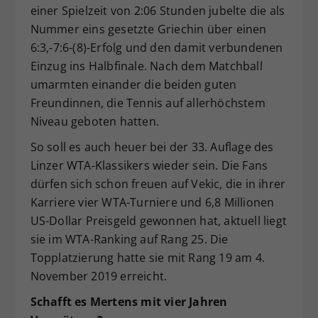
einer Spielzeit von 2:06 Stunden jubelte die als
Nummer eins gesetzte Griechin über einen
6:3,-7:6-(8)-Erfolg und den damit verbundenen
Einzug ins Halbfinale. Nach dem Matchball
umarmten einander die beiden guten
Freundinnen, die Tennis auf allerhöchstem
Niveau geboten hatten.
So soll es auch heuer bei der 33. Auflage des
Linzer WTA-Klassikers wieder sein. Die Fans
dürfen sich schon freuen auf Vekic, die in ihrer
Karriere vier WTA-Turniere und 6,8 Millionen
US-Dollar Preisgeld gewonnen hat, aktuell liegt
sie im WTA-Ranking auf Rang 25. Die
Topplatzierung hatte sie mit Rang 19 am 4.
November 2019 erreicht.
Schafft es Mertens mit vier Jahren