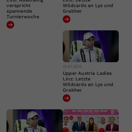
verspricht
Wildcards an Lys und
spannende
Grabher
Turnierwoche
25.01.2025
Upper Austria Ladies
Linz: Letzte
Wildcards an Lys und
Grabher