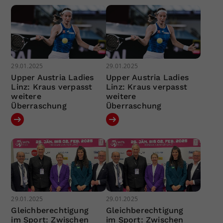
29.01.2025
29.01.2025
Upper Austria Ladies
Upper Austria Ladies
Linz: Kraus verpasst
Linz: Kraus verpasst
weitere
weitere
Überraschung
Überraschung
29.01.2025
29.01.2025
Gleichberechtigung
Gleichberechtigung
im Sport: Zwischen
im Sport: Zwischen