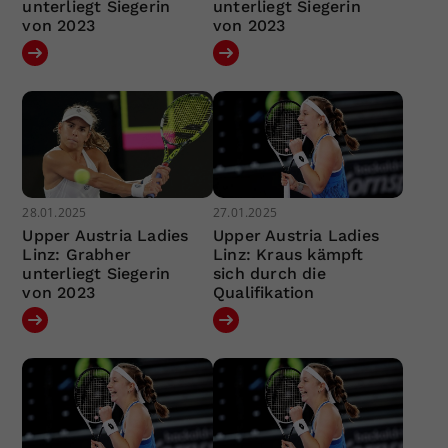
unterliegt Siegerin
unterliegt Siegerin
von 2023
von 2023
28.01.2025
27.01.2025
Upper Austria Ladies
Upper Austria Ladies
Linz: Grabher
Linz: Kraus kämpft
unterliegt Siegerin
sich durch die
von 2023
Qualifikation