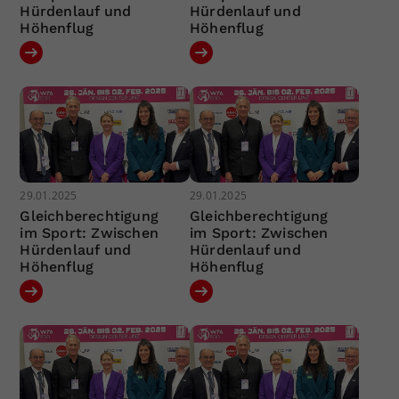
Hürdenlauf und
Hürdenlauf und
Höhenflug
Höhenflug
29.01.2025
29.01.2025
Gleichberechtigung
Gleichberechtigung
im Sport: Zwischen
im Sport: Zwischen
Hürdenlauf und
Hürdenlauf und
Höhenflug
Höhenflug