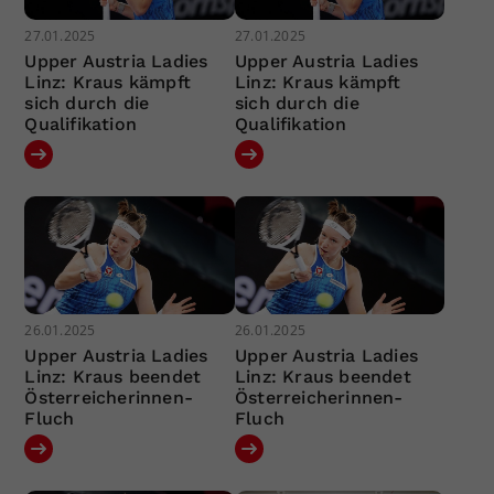
27.01.2025
27.01.2025
Upper Austria Ladies
Upper Austria Ladies
Linz: Kraus kämpft
Linz: Kraus kämpft
sich durch die
sich durch die
Qualifikation
Qualifikation
26.01.2025
26.01.2025
Upper Austria Ladies
Upper Austria Ladies
Linz: Kraus beendet
Linz: Kraus beendet
Österreicherinnen-
Österreicherinnen-
Fluch
Fluch