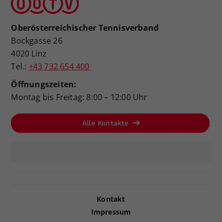
Oberösterreichischer Tennisverband
Bockgasse 26
4020 Linz
Tel.:
+43 732 654 400
Öffnungszeiten:
Montag bis Freitag: 8:00 – 12:00 Uhr
Alle Kontakte
Kontakt
Impressum