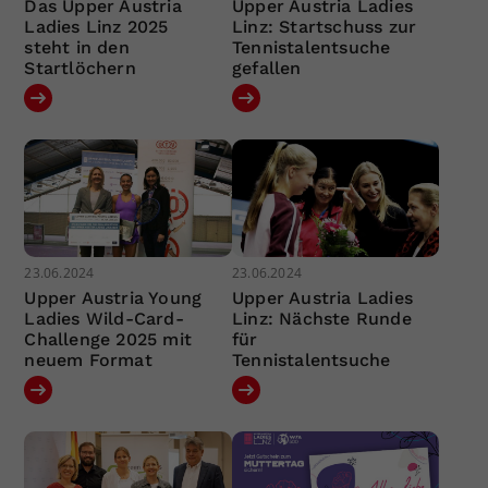
Das Upper Austria
Upper Austria Ladies
Ladies Linz 2025
Linz: Startschuss zur
steht in den
Tennistalentsuche
Startlöchern
gefallen
23.06.2024
23.06.2024
Upper Austria Young
Upper Austria Ladies
Ladies Wild-Card-
Linz: Nächste Runde
Challenge 2025 mit
für
neuem Format
Tennistalentsuche