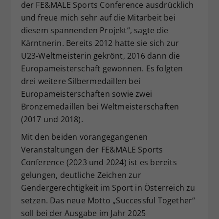
der FE&MALE Sports Conference ausdrücklich
und freue mich sehr auf die Mitarbeit bei
diesem spannenden Projekt“, sagte die
Kärntnerin. Bereits 2012 hatte sie sich zur
U23-Weltmeisterin gekrönt, 2016 dann die
Europameisterschaft gewonnen. Es folgten
drei weitere Silbermedaillen bei
Europameisterschaften sowie zwei
Bronzemedaillen bei Weltmeisterschaften
(2017 und 2018).
Mit den beiden vorangegangenen
Veranstaltungen der FE&MALE Sports
Conference (2023 und 2024) ist es bereits
gelungen, deutliche Zeichen zur
Gendergerechtigkeit im Sport in Österreich zu
setzen. Das neue Motto „Successful Together“
soll bei der Ausgabe im Jahr 2025