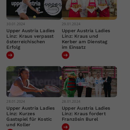
30.01.2024
29.01.2024
Upper Austria Ladies
Upper Austria Ladies
Linz: Kraus verpasst
Linz: Kraus und
österreichischen
Kerber am Dienstag
Erfolg
im Einsatz
28.01.2024
28.01.2024
Upper Austria Ladies
Upper Austria Ladies
Linz: Kurzes
Linz: Kraus fordert
Gastspiel für Kostic
Französin Burel
und Koller