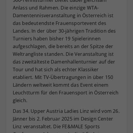
Anlass und Rahmen. Die einzige WTA-
Damentennisveranstaltung in Österreich ist
das bedeutendste Frauensportevent des
Landes. In der über 30-jährigen Tradition des
Turniers haben bisher 19 Spielerinnen
aufgeschlagen, die bereits an der Spitze der
Weltrangliste standen. Die Veranstaltung ist
das zweitälteste Damenhallenturnier auf der
Tour und hat sich als echter Klassiker
etabliert. Mit TV-Übertragungen in über 150
Ländern weltweit kommt das Event einem
Leuchtturm für den Frauensport in Österreich
gleich.
Das 34. Upper Austria Ladies Linz wird vom 26.
Jänner bis 2. Februar 2025 im Design Center
Linz veranstaltet. Die FE&MALE Sports