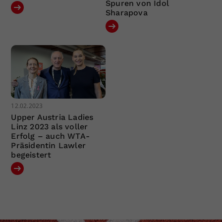
Spuren von Idol
Sharapova
12.02.2023
Upper Austria Ladies
Linz 2023 als voller
Erfolg – auch WTA-
Präsidentin Lawler
begeistert