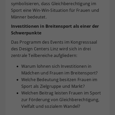
symbolisieren, dass Gleichberechtigung im
Sport eine Win-Win-Situation für Frauen und
Männer bedeutet.
Investitionen in Breitensport als einer der
Schwerpunkte
Das Programm des Events im Kongresssaal
des Design Centers Linz wird sich in drei
zentrale Teilbereiche aufgliedern:
Warum lohnen sich Investitionen in
Mädchen und Frauen im Breitensport?
Welche Bedeutung besitzen Frauen im
Sport als Zielgruppe und Markt?
Welchen Beitrag leisten Frauen im Sport
zur Förderung von Gleichberechtigung,
Vielfalt und sozialem Wandel?