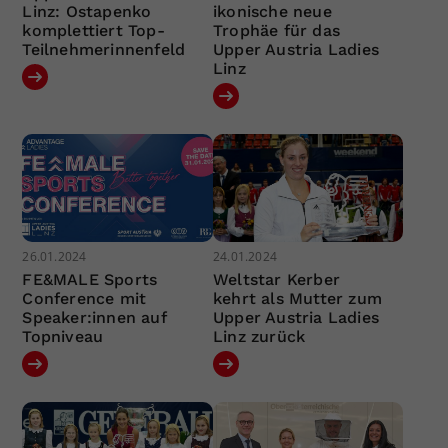
Linz: Ostapenko
ikonische neue
komplettiert Top-
Trophäe für das
Teilnehmerinnenfeld
Upper Austria Ladies
Linz
26.01.2024
24.01.2024
FE&MALE Sports
Weltstar Kerber
Conference mit
kehrt als Mutter zum
Speaker:innen auf
Upper Austria Ladies
Topniveau
Linz zurück