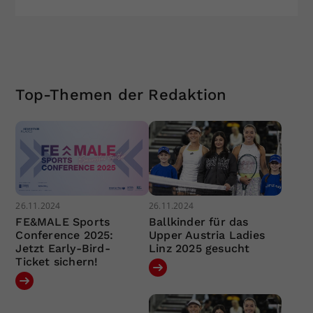
Top-Themen der Redaktion
26.11.2024
26.11.2024
FE&MALE Sports
Ballkinder für das
Conference 2025:
Upper Austria Ladies
Jetzt Early-Bird-
Linz 2025 gesucht
Ticket sichern!