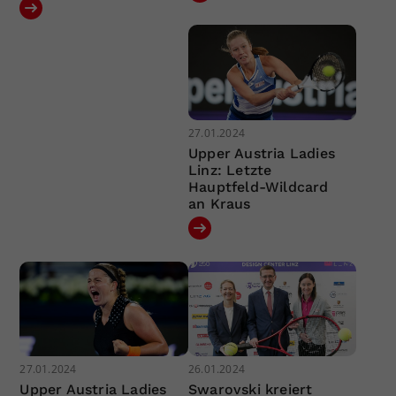
27.01.2024
Upper Austria Ladies
Linz: Letzte
Hauptfeld-Wildcard
an Kraus
27.01.2024
26.01.2024
Upper Austria Ladies
Swarovski kreiert