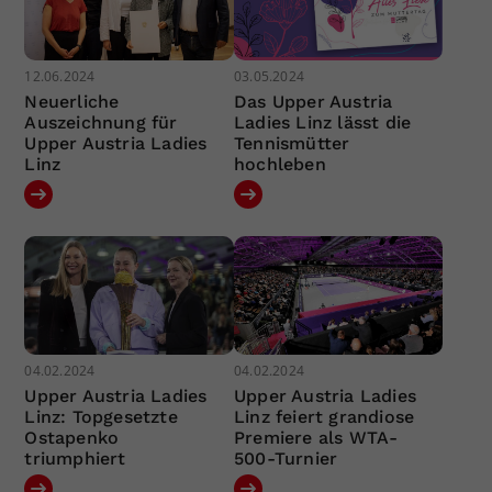
12.06.2024
03.05.2024
Neuerliche
Das Upper Austria
Auszeichnung für
Ladies Linz lässt die
Upper Austria Ladies
Tennismütter
Linz
hochleben
04.02.2024
04.02.2024
Upper Austria Ladies
Upper Austria Ladies
Linz: Topgesetzte
Linz feiert grandiose
Ostapenko
Premiere als WTA-
triumphiert
500-Turnier