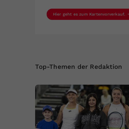
Hier geht es zum Kartenvorverkauf.
Top-Themen der Redaktion