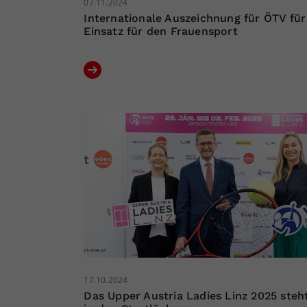
07.11.2024
Internationale Auszeichnung für ÖTV für
Einsatz für den Frauensport
17.10.2024
Das Upper Austria Ladies Linz 2025 steh