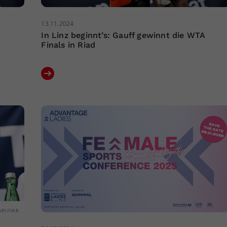
13.11.2024
In Linz beginnt’s: Gauff gewinnt die WTA
Finals in Riad