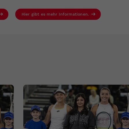
Hier gibt es mehr Informationen.