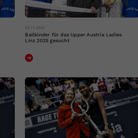
26.11.2024
Ballkinder für das Upper Austria Ladies
Linz 2025 gesucht