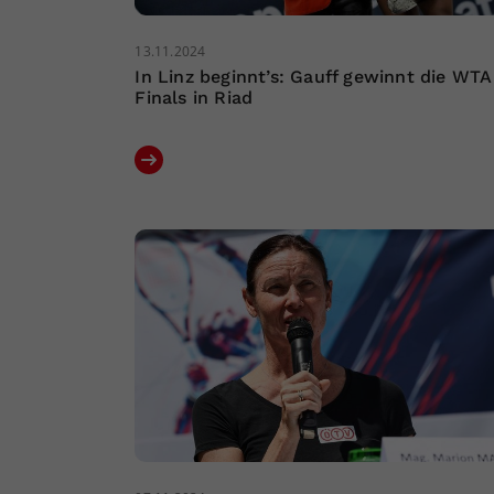
13.11.2024
In Linz beginnt’s: Gauff gewinnt die WTA
Finals in Riad