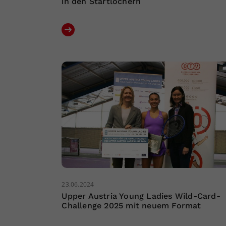
in den Startlöchern
23.06.2024
Upper Austria Young Ladies Wild-Card-
Challenge 2025 mit neuem Format