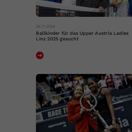
26.11.2024
Ballkinder für das Upper Austria Ladies
Linz 2025 gesucht