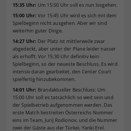
15:35 Uhr:
Um 15:50 Uhr soll es nun losgehen.
15:00 Uhr:
Vor 15:45 Uhr wird es sich mit dem
Spielbeginn nicht ausgehen. Aber wir sind
weiterhin guter Dinge.
14:27 Uhr:
Der Platz ist mittlerweile zwar
abgedeckt, aber unter der Plane leider nasser
als erhofft. Vor 15:30 Uhr definitiv kein
Spielbeginn, so der neueste Beschluss. Es wird
intensiv daran gearbeitet, den Center Court
spielfertig hinzubekommen.
14:01 Uhr:
Brandaktueller Beschluss: Um
15:00 Uhr soll es tatsächlich so weit sein und
der Spielbetrieb aufgenommen werden. Das
erste Match bestreiten Österreichs Nummer
eins im Team, Jurij Rodionov, und die Nummer
zwei der Gäste aus der Türkei, Yanki Erel.