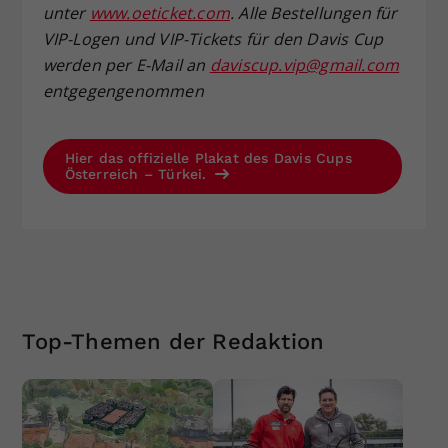
unter
www.oeticket.com
. Alle Bestellungen für
VIP-Logen und VIP-Tickets für den Davis Cup
werden per E-Mail an
daviscup.vip@gmail.com
entgegengenommen
Hier das offizielle Plakat des Davis Cups
Österreich – Türkei.
Top-Themen der Redaktion