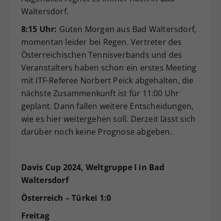
Waltersdorf.
8:15 Uhr:
Guten Morgen aus Bad Waltersdorf,
momentan leider bei Regen. Vertreter des
Österreichischen Tennisverbands und des
Veranstalters haben schon ein erstes Meeting
mit ITF-Referee Norbert Peick abgehalten, die
nächste Zusammenkunft ist für 11:00 Uhr
geplant. Dann fallen weitere Entscheidungen,
wie es hier weitergehen soll. Derzeit lässt sich
darüber noch keine Prognose abgeben.
Davis Cup 2024, Weltgruppe I in Bad
Waltersdorf
Österreich – Türkei 1:0
Freitag