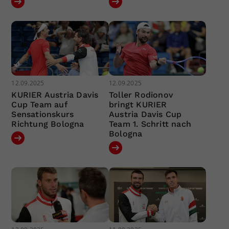
12.09.2025
12.09.2025
KURIER Austria Davis
Toller Rodionov
Cup Team auf
bringt KURIER
Sensationskurs
Austria Davis Cup
Richtung Bologna
Team 1. Schritt nach
Bologna