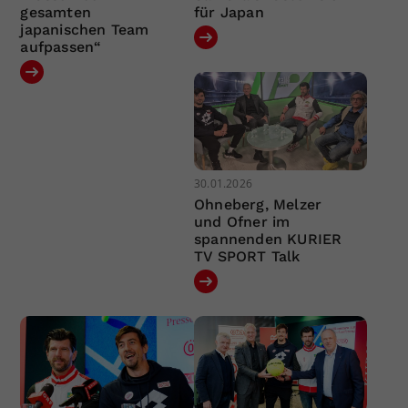
gesamten
für Japan
japanischen Team
aufpassen“
30.01.2026
Ohneberg, Melzer
und Ofner im
spannenden KURIER
TV SPORT Talk