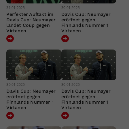
31.01.2025
30.01.2025
Perfekter Auftakt im
Davis Cup: Neumayer
Davis Cup: Neumayer
eröffnet gegen
landet Coup gegen
Finnlands Nummer 1
Virtanen
Virtanen
30.01.2025
30.01.2025
Davis Cup: Neumayer
Davis Cup: Neumayer
eröffnet gegen
eröffnet gegen
Finnlands Nummer 1
Finnlands Nummer 1
Virtanen
Virtanen