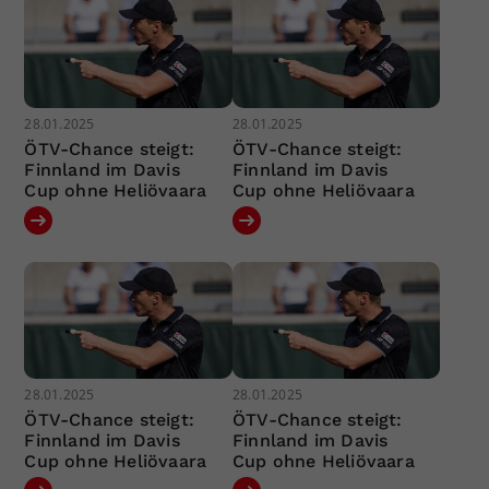
28.01.2025
28.01.2025
ÖTV-Chance steigt:
ÖTV-Chance steigt:
Finnland im Davis
Finnland im Davis
Cup ohne Heliövaara
Cup ohne Heliövaara
28.01.2025
28.01.2025
ÖTV-Chance steigt:
ÖTV-Chance steigt:
Finnland im Davis
Finnland im Davis
Cup ohne Heliövaara
Cup ohne Heliövaara