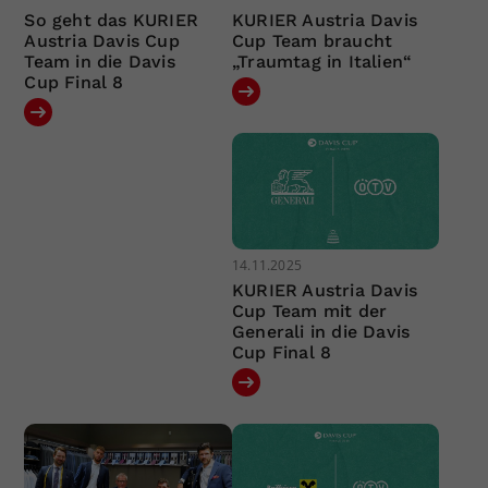
So geht das KURIER
KURIER Austria Davis
Austria Davis Cup
Cup Team braucht
Team in die Davis
„Traumtag in Italien“
Cup Final 8
14.11.2025
KURIER Austria Davis
Cup Team mit der
Generali in die Davis
Cup Final 8