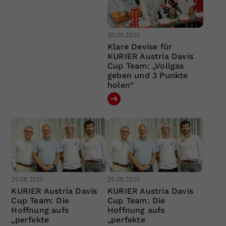
30.08.2025
Klare Devise für
KURIER Austria Davis
Cup Team: „Vollgas
geben und 3 Punkte
holen“
29.08.2025
29.08.2025
KURIER Austria Davis
KURIER Austria Davis
Cup Team: Die
Cup Team: Die
Hoffnung aufs
Hoffnung aufs
„perfekte
„perfekte