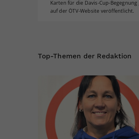
Karten für die Davis-Cup-Begegnung 
auf der ÖTV-Website veröffentlicht.
Top-Themen der Redaktion