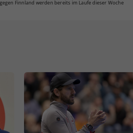
gegen Finnland werden bereits im Laufe dieser Woche