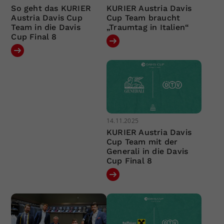
So geht das KURIER
KURIER Austria Davis
Austria Davis Cup
Cup Team braucht
Team in die Davis
„Traumtag in Italien“
Cup Final 8
14.11.2025
KURIER Austria Davis
Cup Team mit der
Generali in die Davis
Cup Final 8