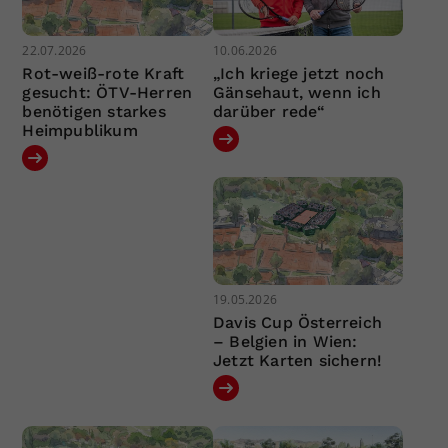
22.07.2026
10.06.2026
Rot-weiß-rote Kraft
„Ich kriege jetzt noch
gesucht: ÖTV-Herren
Gänsehaut, wenn ich
benötigen starkes
darüber rede“
Heimpublikum
19.05.2026
Davis Cup Österreich
– Belgien in Wien:
Jetzt Karten sichern!