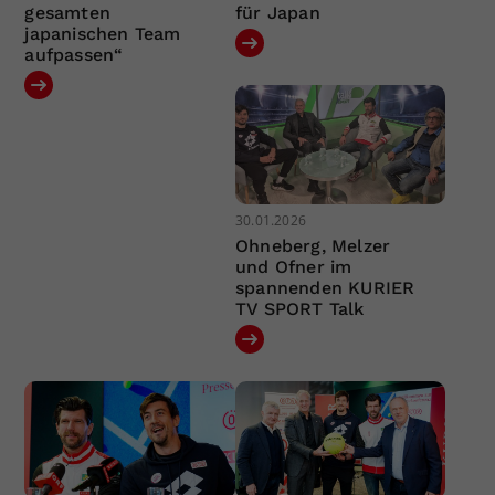
gesamten
für Japan
japanischen Team
aufpassen“
30.01.2026
Ohneberg, Melzer
und Ofner im
spannenden KURIER
TV SPORT Talk