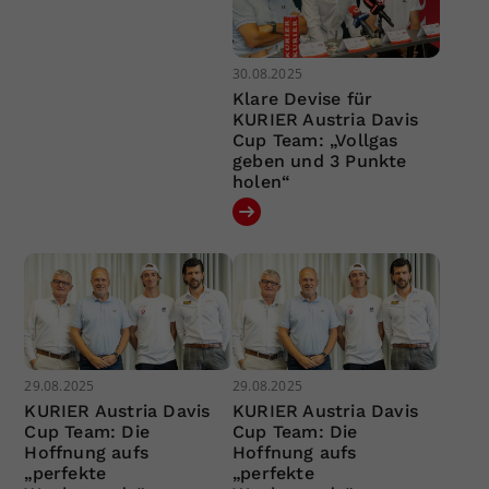
30.08.2025
Klare Devise für
KURIER Austria Davis
Cup Team: „Vollgas
geben und 3 Punkte
holen“
29.08.2025
29.08.2025
KURIER Austria Davis
KURIER Austria Davis
Cup Team: Die
Cup Team: Die
Hoffnung aufs
Hoffnung aufs
„perfekte
„perfekte