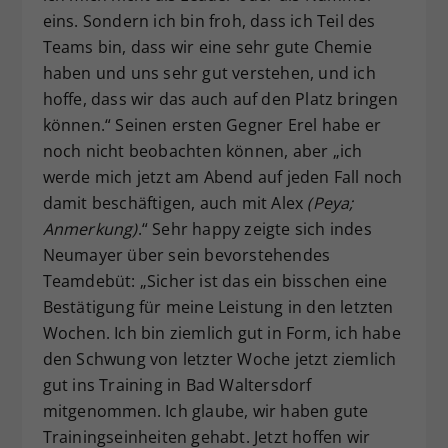
eins. Sondern ich bin froh, dass ich Teil des
Teams bin, dass wir eine sehr gute Chemie
haben und uns sehr gut verstehen, und ich
hoffe, dass wir das auch auf den Platz bringen
können.“ Seinen ersten Gegner Erel habe er
noch nicht beobachten können, aber „ich
werde mich jetzt am Abend auf jeden Fall noch
damit beschäftigen, auch mit Alex
(Peya;
Anmerkung)
.“ Sehr happy zeigte sich indes
Neumayer über sein bevorstehendes
Teamdebüt: „Sicher ist das ein bisschen eine
Bestätigung für meine Leistung in den letzten
Wochen. Ich bin ziemlich gut in Form, ich habe
den Schwung von letzter Woche jetzt ziemlich
gut ins Training in Bad Waltersdorf
mitgenommen. Ich glaube, wir haben gute
Trainingseinheiten gehabt. Jetzt hoffen wir