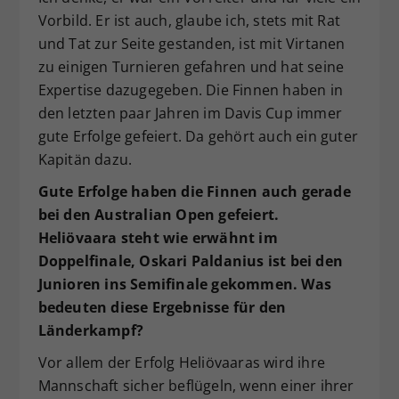
Vorbild. Er ist auch, glaube ich, stets mit Rat
und Tat zur Seite gestanden, ist mit Virtanen
zu einigen Turnieren gefahren und hat seine
Expertise dazugegeben. Die Finnen haben in
den letzten paar Jahren im Davis Cup immer
gute Erfolge gefeiert. Da gehört auch ein guter
Kapitän dazu.
Gute Erfolge haben die Finnen auch gerade
bei den Australian Open gefeiert.
Heliövaara steht wie erwähnt im
Doppelfinale, Oskari Paldanius ist bei den
Junioren ins Semifinale gekommen. Was
bedeuten diese Ergebnisse für den
Länderkampf?
Vor allem der Erfolg Heliövaaras wird ihre
Mannschaft sicher beflügeln, wenn einer ihrer