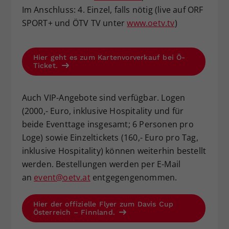
Im Anschluss: 4. Einzel, falls nötig (live auf ORF
SPORT+ und ÖTV TV unter
www.oetv.tv
)
Hier geht es zum Kartenvorverkauf bei Ö-
Ticket.
Auch VIP-Angebote sind verfügbar. Logen
(2000,- Euro, inklusive Hospitality und für
beide Eventtage insgesamt; 6 Personen pro
Loge) sowie Einzeltickets (160,- Euro pro Tag,
inklusive Hospitality) können weiterhin bestellt
werden. Bestellungen werden per E-Mail
an
event@oetv.at
entgegengenommen.
Hier der offizielle Flyer zum Davis Cup
Österreich – Finnland.