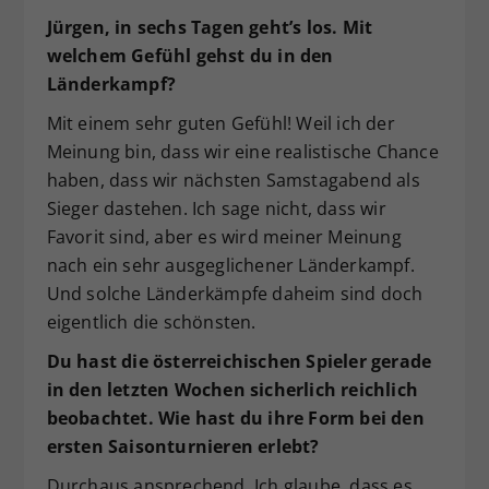
Jürgen, in sechs Tagen geht’s los. Mit
welchem Gefühl gehst du in den
Länderkampf?
Mit einem sehr guten Gefühl! Weil ich der
Meinung bin, dass wir eine realistische Chance
haben, dass wir nächsten Samstagabend als
Sieger dastehen. Ich sage nicht, dass wir
Favorit sind, aber es wird meiner Meinung
nach ein sehr ausgeglichener Länderkampf.
Und solche Länderkämpfe daheim sind doch
eigentlich die schönsten.
Du hast die österreichischen Spieler gerade
in den letzten Wochen sicherlich reichlich
beobachtet. Wie hast du ihre Form bei den
ersten Saisonturnieren erlebt?
Durchaus ansprechend. Ich glaube, dass es