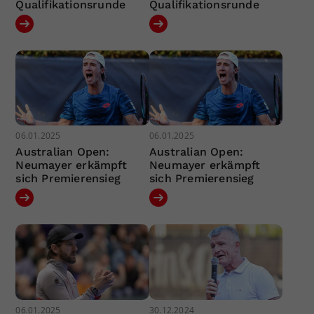
Qualifikationsrunde
Qualifikationsrunde
06.01.2025
06.01.2025
Australian Open:
Australian Open:
Neumayer erkämpft
Neumayer erkämpft
sich Premierensieg
sich Premierensieg
06.01.2025
30.12.2024