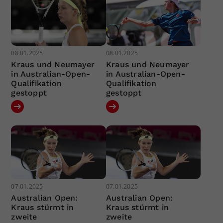
08.01.2025
08.01.2025
Kraus und Neumayer
Kraus und Neumayer
in Australian-Open-
in Australian-Open-
Qualifikation
Qualifikation
gestoppt
gestoppt
07.01.2025
07.01.2025
Australian Open:
Australian Open:
Kraus stürmt in
Kraus stürmt in
zweite
zweite