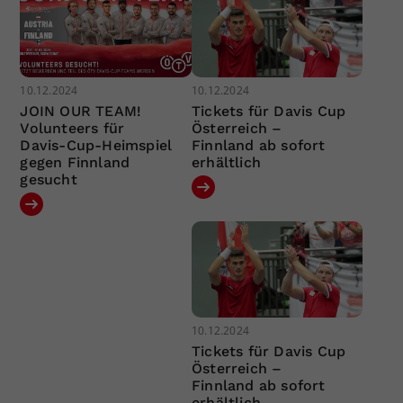
10.12.2024
10.12.2024
JOIN OUR TEAM!
Tickets für Davis Cup
Volunteers für
Österreich –
Davis-Cup-Heimspiel
Finnland ab sofort
gegen Finnland
erhältlich
gesucht
10.12.2024
Tickets für Davis Cup
Österreich –
Finnland ab sofort
erhältlich