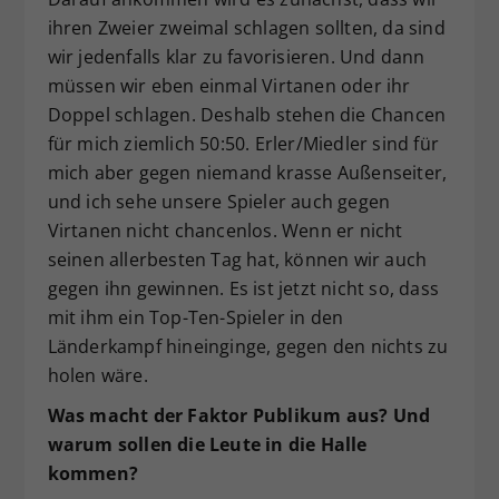
ihren Zweier zweimal schlagen sollten, da sind
wir jedenfalls klar zu favorisieren. Und dann
müssen wir eben einmal Virtanen oder ihr
Doppel schlagen. Deshalb stehen die Chancen
für mich ziemlich 50:50. Erler/Miedler sind für
mich aber gegen niemand krasse Außenseiter,
und ich sehe unsere Spieler auch gegen
Virtanen nicht chancenlos. Wenn er nicht
seinen allerbesten Tag hat, können wir auch
gegen ihn gewinnen. Es ist jetzt nicht so, dass
mit ihm ein Top-Ten-Spieler in den
Länderkampf hineinginge, gegen den nichts zu
holen wäre.
Was macht der Faktor Publikum aus? Und
warum sollen die Leute in die Halle
kommen?