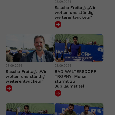
23.09.2024
Sascha Freitag: „Wir
wollen uns ständig
weiterentwickeln“
23.09.2024
23.09.2024
Sascha Freitag: „Wir
BAD WALTERSDORF
wollen uns ständig
TROPHY: Munar
weiterentwickeln“
stürmt zu
Jubiläumstitel