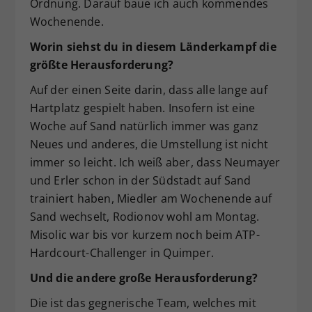
Ordnung. Darauf baue ich auch kommendes
Wochenende.
Worin siehst du in diesem Länderkampf die
größte Herausforderung?
Auf der einen Seite darin, dass alle lange auf
Hartplatz gespielt haben. Insofern ist eine
Woche auf Sand natürlich immer was ganz
Neues und anderes, die Umstellung ist nicht
immer so leicht. Ich weiß aber, dass Neumayer
und Erler schon in der Südstadt auf Sand
trainiert haben, Miedler am Wochenende auf
Sand wechselt, Rodionov wohl am Montag.
Misolic war bis vor kurzem noch beim ATP-
Hardcourt-Challenger in Quimper.
Und die andere große Herausforderung?
Die ist das gegnerische Team, welches mit