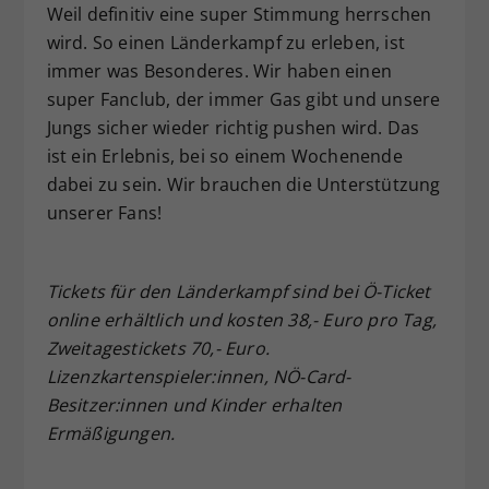
Weil definitiv eine super Stimmung herrschen
wird. So einen Länderkampf zu erleben, ist
immer was Besonderes. Wir haben einen
super Fanclub, der immer Gas gibt und unsere
Jungs sicher wieder richtig pushen wird. Das
ist ein Erlebnis, bei so einem Wochenende
dabei zu sein. Wir brauchen die Unterstützung
unserer Fans!
Tickets für den Länderkampf sind bei Ö-Ticket
online erhältlich und kosten 38,- Euro pro Tag,
Zweitagestickets 70,- Euro.
Lizenzkartenspieler:innen, NÖ-Card-
Besitzer:innen und Kinder erhalten
Ermäßigungen.