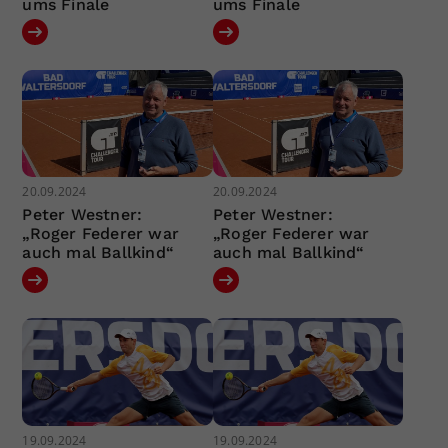
ums Finale
ums Finale
20.09.2024
20.09.2024
Peter Westner:
Peter Westner:
„Roger Federer war
„Roger Federer war
auch mal Ballkind“
auch mal Ballkind“
19.09.2024
19.09.2024