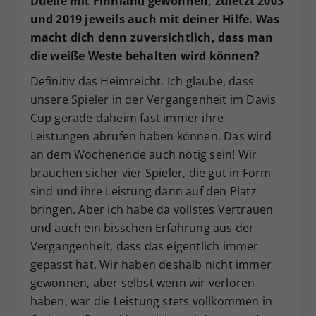
Duelle mit Finnland gewonnen, zuletzt 2003
und 2019 jeweils auch mit deiner Hilfe. Was
macht dich denn zuversichtlich, dass man
die weiße Weste behalten wird können?
Definitiv das Heimreicht. Ich glaube, dass
unsere Spieler in der Vergangenheit im Davis
Cup gerade daheim fast immer ihre
Leistungen abrufen haben können. Das wird
an dem Wochenende auch nötig sein! Wir
brauchen sicher vier Spieler, die gut in Form
sind und ihre Leistung dann auf den Platz
bringen. Aber ich habe da vollstes Vertrauen
und auch ein bisschen Erfahrung aus der
Vergangenheit, dass das eigentlich immer
gepasst hat. Wir haben deshalb nicht immer
gewonnen, aber selbst wenn wir verloren
haben, war die Leistung stets vollkommen in