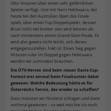
Otto Virtanen über einen sehr gefährlichen
Spieler verfügt. Und mit Harri Heliövaara, der
heute bei den Australian Open das Finale
spielt, über einen Top-Doppelspieler, dessen
Brust nicht viel breiter sein wird können als
nach mindestens einem Grand-Slam-Finale. Es
wird also gewiss nicht leicht, sich denen
entgegenzustellen. Fakt ist: Einen Sieg gegen
Virtanen oder im Doppel gegen Heliövaara
werden wir zumindest brauchen.
Die ÖTV-Herren sind beim neuen Davis-Cup-
Format erst einmal beim Finalturnier dabei
gewesen. Welche Bedeutung hätte es für
Österreichs Tennis, das wieder zu schaffen?
Dazu müssten wir Finnland schlagen und dann
nochmal gewinnen – so weit möchte ich noch