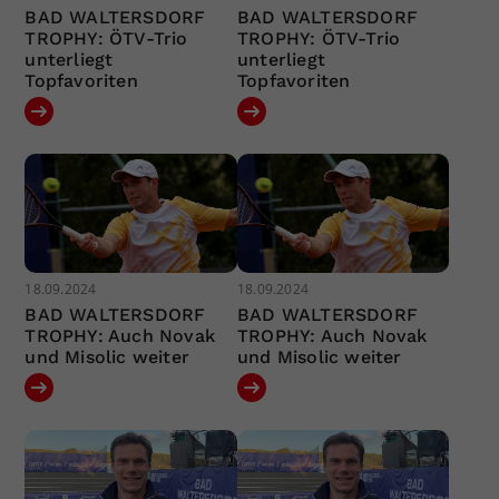
BAD WALTERSDORF
BAD WALTERSDORF
TROPHY: ÖTV-Trio
TROPHY: ÖTV-Trio
unterliegt
unterliegt
Topfavoriten
Topfavoriten
18.09.2024
18.09.2024
BAD WALTERSDORF
BAD WALTERSDORF
TROPHY: Auch Novak
TROPHY: Auch Novak
und Misolic weiter
und Misolic weiter