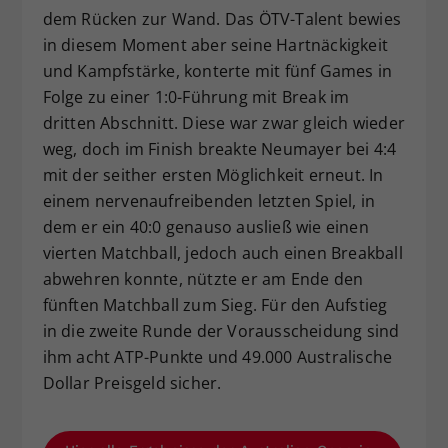
dem Rücken zur Wand. Das ÖTV-Talent bewies
in diesem Moment aber seine Hartnäckigkeit
und Kampfstärke, konterte mit fünf Games in
Folge zu einer 1:0-Führung mit Break im
dritten Abschnitt. Diese war zwar gleich wieder
weg, doch im Finish breakte Neumayer bei 4:4
mit der seither ersten Möglichkeit erneut. In
einem nervenaufreibenden letzten Spiel, in
dem er ein 40:0 genauso ausließ wie einen
vierten Matchball, jedoch auch einen Breakball
abwehren konnte, nützte er am Ende den
fünften Matchball zum Sieg. Für den Aufstieg
in die zweite Runde der Vorausscheidung sind
ihm acht ATP-Punkte und 49.000 Australische
Dollar Preisgeld sicher.