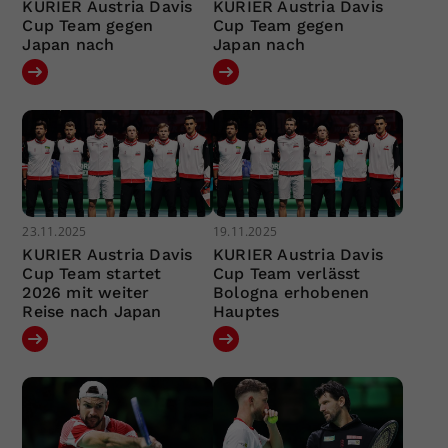
KURIER Austria Davis
KURIER Austria Davis
Cup Team gegen
Cup Team gegen
Japan nach
Japan nach
23.11.2025
19.11.2025
KURIER Austria Davis
KURIER Austria Davis
Cup Team startet
Cup Team verlässt
2026 mit weiter
Bologna erhobenen
Reise nach Japan
Hauptes