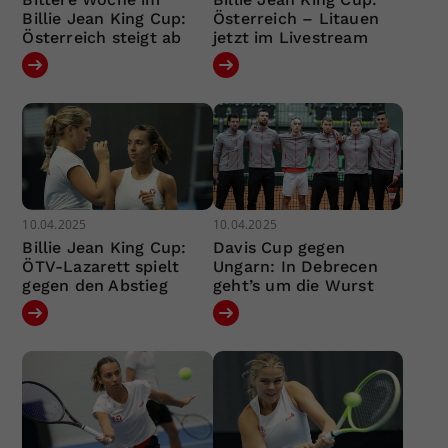
Billie Jean King Cup:
Österreich – Litauen
Österreich steigt ab
jetzt im Livestream
10.04.2025
10.04.2025
Billie Jean King Cup:
Davis Cup gegen
ÖTV-Lazarett spielt
Ungarn: In Debrecen
gegen den Abstieg
geht’s um die Wurst