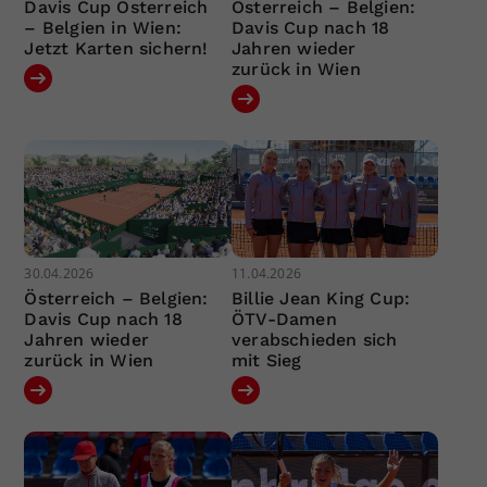
Davis Cup Österreich
Österreich – Belgien:
– Belgien in Wien:
Davis Cup nach 18
Jetzt Karten sichern!
Jahren wieder
zurück in Wien
30.04.2026
11.04.2026
Österreich – Belgien:
Billie Jean King Cup:
Davis Cup nach 18
ÖTV-Damen
Jahren wieder
verabschieden sich
zurück in Wien
mit Sieg