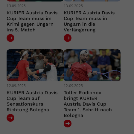
13.09.2025
13.09.2025
KURIER Austria Davis
KURIER Austria Davis
Cup Team muss im
Cup Team muss in
Krimi gegen Ungarn
Ungarn in die
ins 5. Match
Verlängerung
12.09.2025
12.09.2025
KURIER Austria Davis
Toller Rodionov
Cup Team auf
bringt KURIER
Sensationskurs
Austria Davis Cup
Richtung Bologna
Team 1. Schritt nach
Bologna