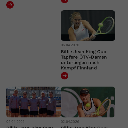
06.04.2026
Billie Jean King Cup:
Tapfere ÖTV-Damen
unterliegen nach
Kampf Finnland
05.04.2026
02.04.2026