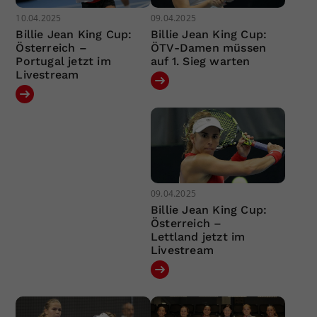
10.04.2025
09.04.2025
Billie Jean King Cup:
Billie Jean King Cup:
Österreich –
ÖTV-Damen müssen
Portugal jetzt im
auf 1. Sieg warten
Livestream
09.04.2025
Billie Jean King Cup:
Österreich –
Lettland jetzt im
Livestream