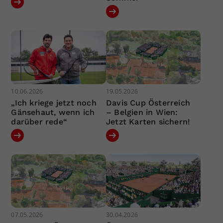
10.06.2026
19.05.2026
„Ich kriege jetzt noch
Davis Cup Österreich
Gänsehaut, wenn ich
– Belgien in Wien:
darüber rede“
Jetzt Karten sichern!
07.05.2026
30.04.2026