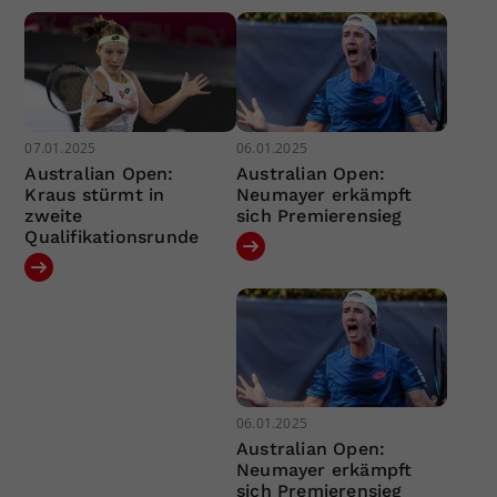
07.01.2025
06.01.2025
Australian Open:
Australian Open:
Kraus stürmt in
Neumayer erkämpft
zweite
sich Premierensieg
Qualifikationsrunde
06.01.2025
Australian Open:
Neumayer erkämpft
sich Premierensieg