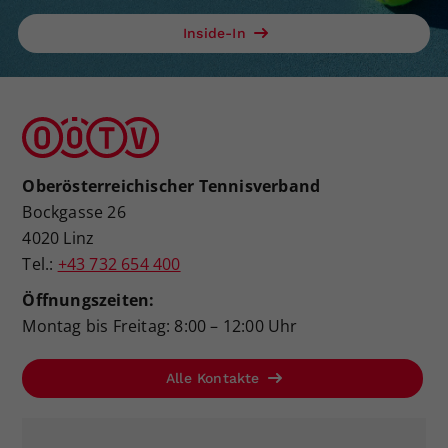
Inside-In
Oberösterreichischer Tennisverband
Bockgasse 26
4020 Linz
Tel.:
+43 732 654 400
Öffnungszeiten:
Montag bis Freitag: 8:00 – 12:00 Uhr
Alle Kontakte