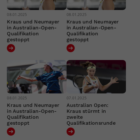
08.01.2025
08.01.2025
Kraus und Neumayer
Kraus und Neumayer
in Australian-Open-
in Australian-Open-
Qualifikation
Qualifikation
gestoppt
gestoppt
08.01.2025
07.01.2025
Kraus und Neumayer
Australian Open:
in Australian-Open-
Kraus stürmt in
Qualifikation
zweite
gestoppt
Qualifikationsrunde