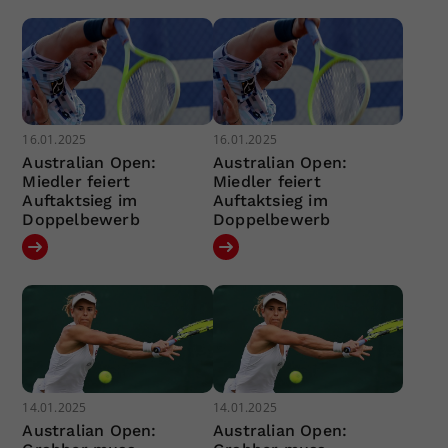
16.01.2025
16.01.2025
Australian Open:
Australian Open:
Miedler feiert
Miedler feiert
Auftaktsieg im
Auftaktsieg im
Doppelbewerb
Doppelbewerb
14.01.2025
14.01.2025
Australian Open:
Australian Open: