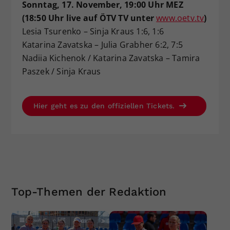
Sonntag, 17. November, 19:00 Uhr MEZ
(18:50 Uhr live auf ÖTV TV unter
www.oetv.tv
)
Lesia Tsurenko – Sinja Kraus 1:6, 1:6
Katarina Zavatska – Julia Grabher 6:2, 7:5
Nadiia Kichenok / Katarina Zavatska – Tamira
Paszek / Sinja Kraus
Hier geht es zu den offiziellen Tickets.
Top-Themen der Redaktion