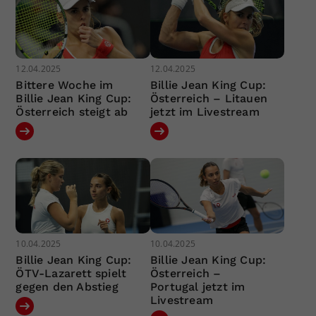
12.04.2025
12.04.2025
Bittere Woche im
Billie Jean King Cup:
Billie Jean King Cup:
Österreich – Litauen
Österreich steigt ab
jetzt im Livestream
10.04.2025
10.04.2025
Billie Jean King Cup:
Billie Jean King Cup:
ÖTV-Lazarett spielt
Österreich –
gegen den Abstieg
Portugal jetzt im
Livestream