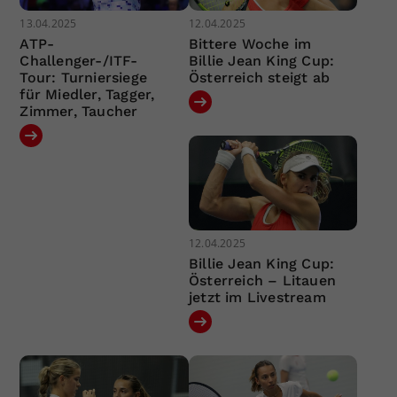
13.04.2025
12.04.2025
ATP-
Bittere Woche im
Challenger-/ITF-
Billie Jean King Cup:
Tour: Turniersiege
Österreich steigt ab
für Miedler, Tagger,
Zimmer, Taucher
12.04.2025
Billie Jean King Cup:
Österreich – Litauen
jetzt im Livestream