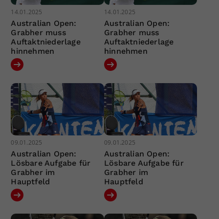
14.01.2025
14.01.2025
Australian Open:
Australian Open:
Grabher muss
Grabher muss
Auftaktniederlage
Auftaktniederlage
hinnehmen
hinnehmen
09.01.2025
09.01.2025
Australian Open:
Australian Open:
Lösbare Aufgabe für
Lösbare Aufgabe für
Grabher im
Grabher im
Hauptfeld
Hauptfeld