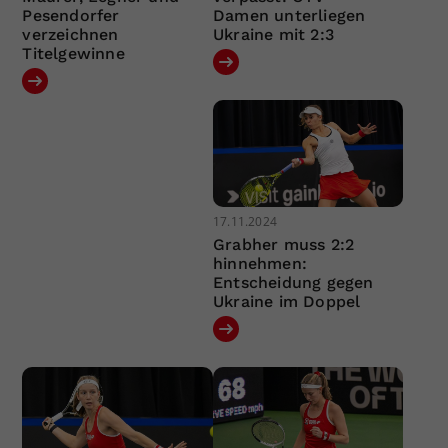
Pesendorfer
Damen unterliegen
verzeichnen
Ukraine mit 2:3
Titelgewinne
17.11.2024
Grabher muss 2:2
hinnehmen:
Entscheidung gegen
Ukraine im Doppel