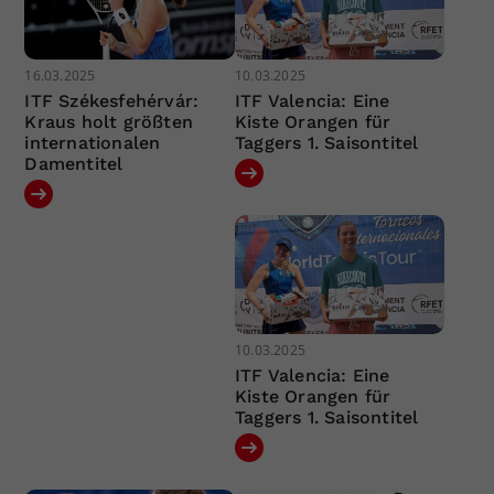
16.03.2025
10.03.2025
ITF Székesfehérvár:
ITF Valencia: Eine
Kraus holt größten
Kiste Orangen für
internationalen
Taggers 1. Saisontitel
Damentitel
10.03.2025
ITF Valencia: Eine
Kiste Orangen für
Taggers 1. Saisontitel