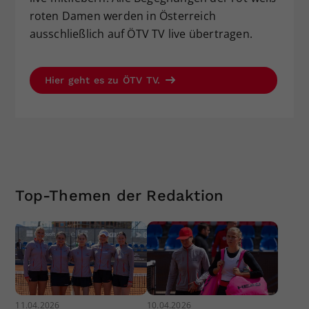
roten Damen werden in Österreich
ausschließlich auf ÖTV TV live übertragen.
Hier geht es zu ÖTV TV.
Top-Themen der Redaktion
11.04.2026
10.04.2026