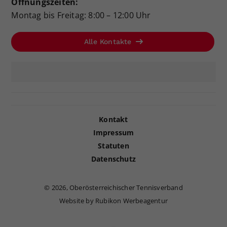
Öffnungszeiten:
Montag bis Freitag: 8:00 – 12:00 Uhr
Alle Kontakte
Kontakt
Impressum
Statuten
Datenschutz
©
2026, Oberösterreichischer Tennisverband
Website by Rubikon Werbeagentur