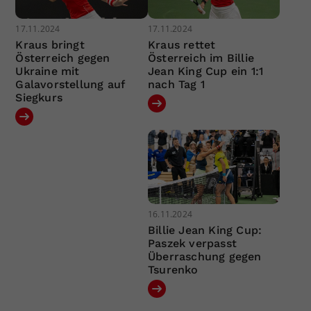
17.11.2024
17.11.2024
Kraus bringt
Kraus rettet
Österreich gegen
Österreich im Billie
Ukraine mit
Jean King Cup ein 1:1
Galavorstellung auf
nach Tag 1
Siegkurs
16.11.2024
Billie Jean King Cup:
Paszek verpasst
Überraschung gegen
Tsurenko