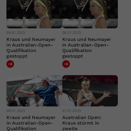
08.01.2025
08.01.2025
Kraus und Neumayer
Kraus und Neumayer
in Australian-Open-
in Australian-Open-
Qualifikation
Qualifikation
gestoppt
gestoppt
08.01.2025
07.01.2025
Kraus und Neumayer
Australian Open:
in Australian-Open-
Kraus stürmt in
Qualifikation
zweite