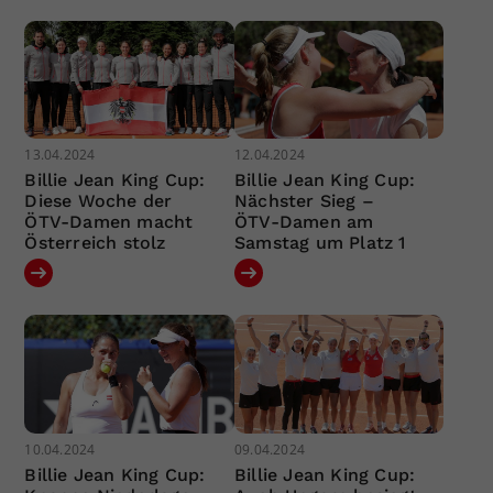
13.04.2024
12.04.2024
Billie Jean King Cup:
Billie Jean King Cup:
Diese Woche der
Nächster Sieg –
ÖTV-Damen macht
ÖTV-Damen am
Österreich stolz
Samstag um Platz 1
10.04.2024
09.04.2024
Billie Jean King Cup:
Billie Jean King Cup: