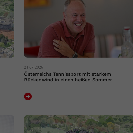
21.07.2026
Österreichs Tennissport mit starkem
Rückenwind in einen heißen Sommer