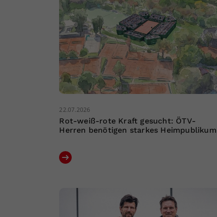
22.07.2026
Rot-weiß-rote Kraft gesucht: ÖTV-
Herren benötigen starkes Heimpublikum