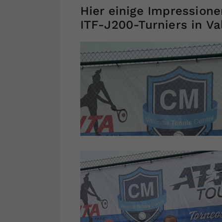
Hier einige Impression
ITF-J200-Turniers in Va