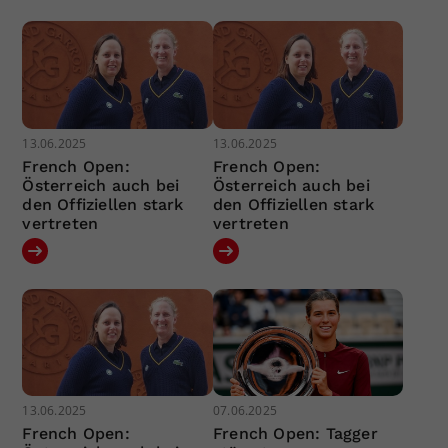
13.06.2025
13.06.2025
French Open:
French Open:
Österreich auch bei
Österreich auch bei
den Offiziellen stark
den Offiziellen stark
vertreten
vertreten
13.06.2025
07.06.2025
French Open:
French Open: Tagger