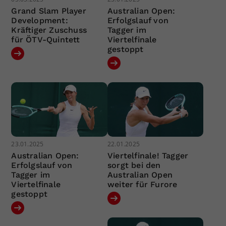
Grand Slam Player
Australian Open:
Development:
Erfolgslauf von
Kräftiger Zuschuss
Tagger im
für ÖTV-Quintett
Viertelfinale
gestoppt
23.01.2025
22.01.2025
Australian Open:
Viertelfinale! Tagger
Erfolgslauf von
sorgt bei den
Tagger im
Australian Open
Viertelfinale
weiter für Furore
gestoppt