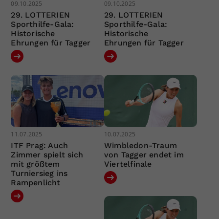
09.10.2025
09.10.2025
29. LOTTERIEN
29. LOTTERIEN
Sporthilfe-Gala:
Sporthilfe-Gala:
Historische
Historische
Ehrungen für Tagger
Ehrungen für Tagger
11.07.2025
10.07.2025
ITF Prag: Auch
Wimbledon-Traum
Zimmer spielt sich
von Tagger endet im
mit größtem
Viertelfinale
Turniersieg ins
Rampenlicht