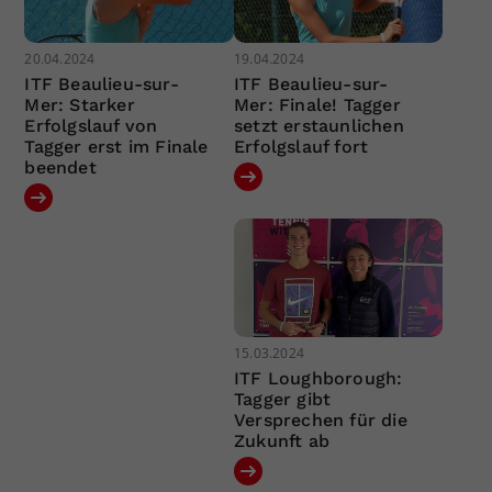
20.04.2024
19.04.2024
ITF Beaulieu-sur-
ITF Beaulieu-sur-
Mer: Starker
Mer: Finale! Tagger
Erfolgslauf von
setzt erstaunlichen
Tagger erst im Finale
Erfolgslauf fort
beendet
15.03.2024
ITF Loughborough:
Tagger gibt
Versprechen für die
Zukunft ab