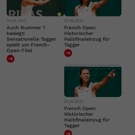
06.06.2025
05.06.2025
Auch Nummer 1
French Open:
besiegt:
Historischer
Sensationelle Tagger
Halbfinaleinzug für
spielt um French-
Tagger
Open-Titel
05.06.2025
French Open:
Historischer
Halbfinaleinzug für
Tagger