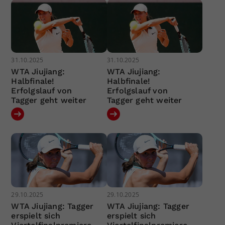
31.10.2025
31.10.2025
WTA Jiujiang:
WTA Jiujiang:
Halbfinale!
Halbfinale!
Erfolgslauf von
Erfolgslauf von
Tagger geht weiter
Tagger geht weiter
29.10.2025
29.10.2025
WTA Jiujiang: Tagger
WTA Jiujiang: Tagger
erspielt sich
erspielt sich