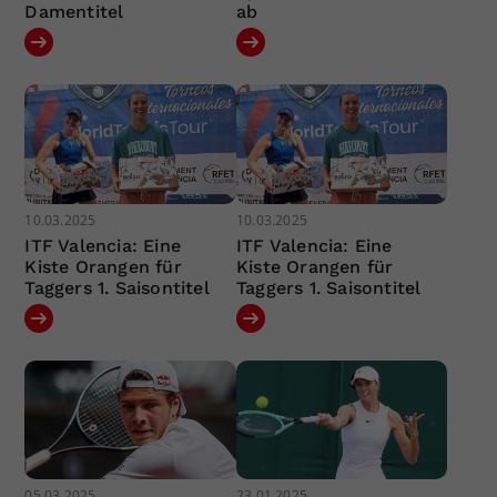
Damentitel
ab
10.03.2025
10.03.2025
ITF Valencia: Eine
ITF Valencia: Eine
Kiste Orangen für
Kiste Orangen für
Taggers 1. Saisontitel
Taggers 1. Saisontitel
05.03.2025
23.01.2025