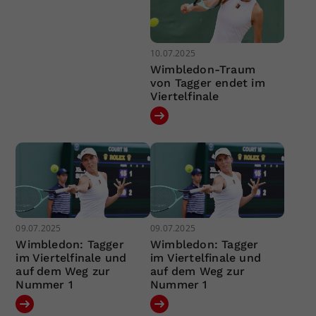
10.07.2025
Wimbledon-Traum
von Tagger endet im
Viertelfinale
09.07.2025
09.07.2025
Wimbledon: Tagger
Wimbledon: Tagger
im Viertelfinale und
im Viertelfinale und
auf dem Weg zur
auf dem Weg zur
Nummer 1
Nummer 1