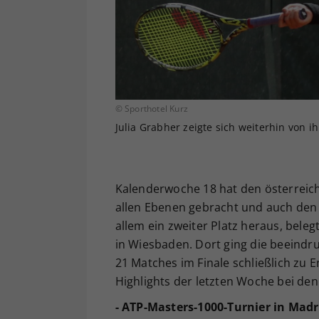
© Sporthotel Kurz
Julia Grabher zeigte sich weiterhin von ih
Kalenderwoche 18 hat den österreich
allen Ebenen gebracht und auch den
allem ein zweiter Platz heraus, bele
in Wiesbaden. Dort ging die beeindru
21 Matches im Finale schließlich zu
Highlights der letzten Woche bei den
- ATP-Masters-1000-Turnier in Madr