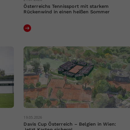
Österreichs Tennissport mit starkem
Rückenwind in einen heißen Sommer
19.05.2026
Davis Cup Österreich – Belgien in Wien:
Jetzt Karten sichern!