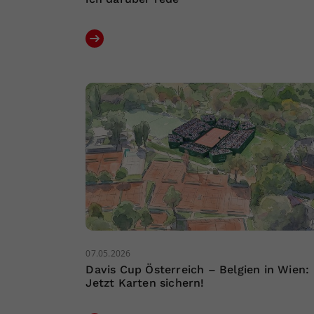
07.05.2026
Davis Cup Österreich – Belgien in Wien:
Jetzt Karten sichern!