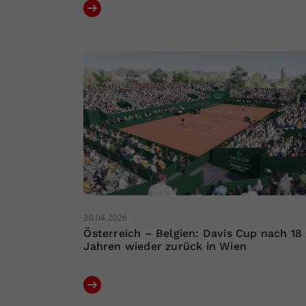
30.04.2026
Österreich – Belgien: Davis Cup nach 18
Jahren wieder zurück in Wien