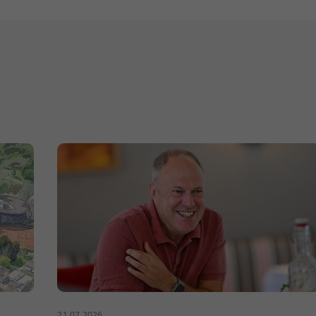
21.07.2026