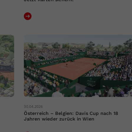
30.04.2026
Österreich – Belgien: Davis Cup nach 18
Jahren wieder zurück in Wien