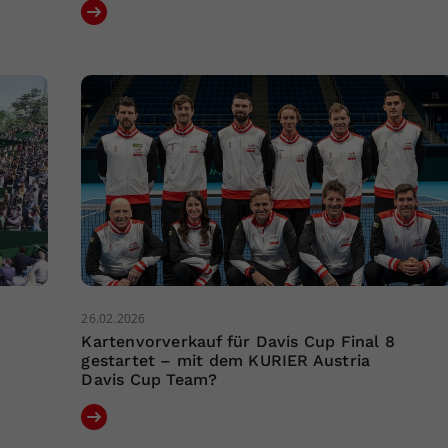
26.02.2026
Kartenvorverkauf für Davis Cup Final 8
gestartet – mit dem KURIER Austria
Davis Cup Team?