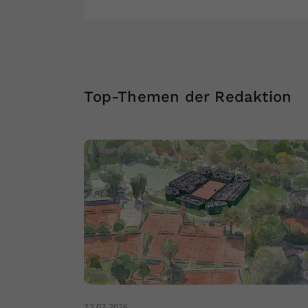
Top-Themen der Redaktion
22.07.2026