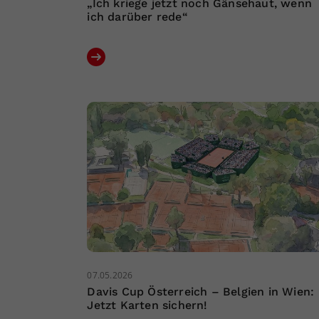
„Ich kriege jetzt noch Gänsehaut, wenn
ich darüber rede“
07.05.2026
Davis Cup Österreich – Belgien in Wien:
Jetzt Karten sichern!