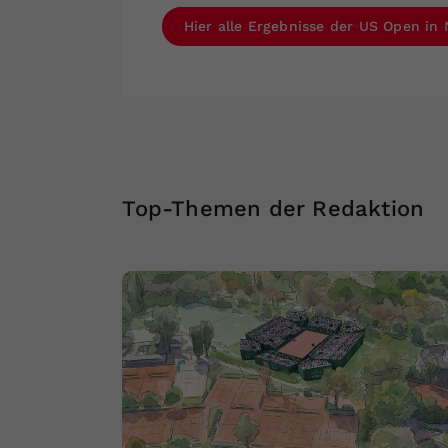
Hier alle Ergebnisse der US Open in
Top-Themen der Redaktion