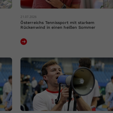
21.07.2026
Österreichs Tennissport mit starkem
Rückenwind in einen heißen Sommer