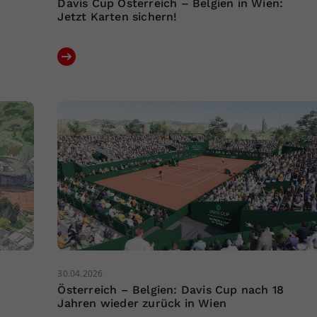
Davis Cup Österreich – Belgien in Wien:
Jetzt Karten sichern!
30.04.2026
Österreich – Belgien: Davis Cup nach 18
Jahren wieder zurück in Wien