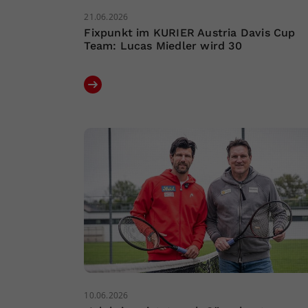
21.06.2026
Fixpunkt im KURIER Austria Davis Cup
Team: Lucas Miedler wird 30
10.06.2026