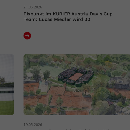
21.06.2026
Fixpunkt im KURIER Austria Davis Cup
Team: Lucas Miedler wird 30
19.05.2026