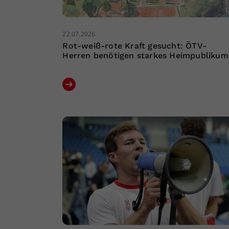
22.07.2026
Rot-weiß-rote Kraft gesucht: ÖTV-
Herren benötigen starkes Heimpublikum