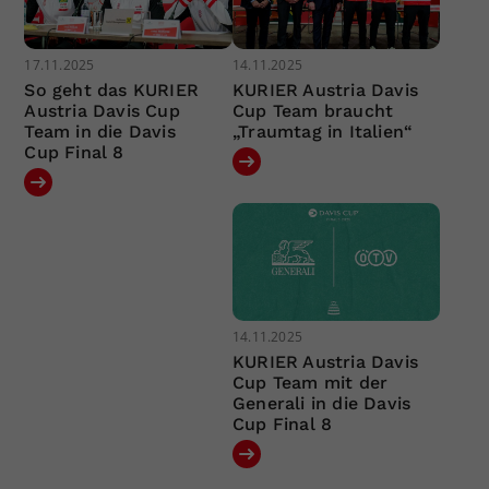
17.11.2025
14.11.2025
So geht das KURIER
KURIER Austria Davis
Austria Davis Cup
Cup Team braucht
Team in die Davis
„Traumtag in Italien“
Cup Final 8
14.11.2025
KURIER Austria Davis
Cup Team mit der
Generali in die Davis
Cup Final 8