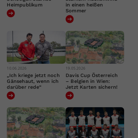
Heimpublikum
in einen heißen
Sommer
10.06.2026
19.05.2026
„Ich kriege jetzt noch
Davis Cup Österreich
Gänsehaut, wenn ich
– Belgien in Wien:
darüber rede“
Jetzt Karten sichern!