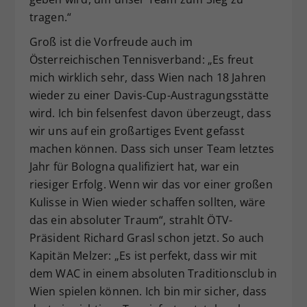
tragen.“
Groß ist die Vorfreude auch im
Österreichischen Tennisverband: „Es freut
mich wirklich sehr, dass Wien nach 18 Jahren
wieder zu einer Davis-Cup-Austragungsstätte
wird. Ich bin felsenfest davon überzeugt, dass
wir uns auf ein großartiges Event gefasst
machen können. Dass sich unser Team letztes
Jahr für Bologna qualifiziert hat, war ein
riesiger Erfolg. Wenn wir das vor einer großen
Kulisse in Wien wieder schaffen sollten, wäre
das ein absoluter Traum“, strahlt ÖTV-
Präsident Richard Grasl schon jetzt. So auch
Kapitän Melzer: „Es ist perfekt, dass wir mit
dem WAC in einem absoluten Traditionsclub in
Wien spielen können. Ich bin mir sicher, dass