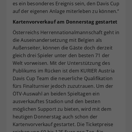
es ein besonderes Ereignis sein, den Davis Cup
auf der eigenen Anlage miterleben zu können.“
Kartenvorverkauf am Donnerstag gestartet
Österreichs Herrennationalmannschaft geht in
die Auseinandersetzung mit Belgien als
Außenseiter, können die Gäste doch derzeit
gleich drei Spieler unter den besten 71 der
Welt vorweisen. Mit der Unterstützung des
Publikums im Rücken ist dem KURIER Austria
Davis Cup Team die neuerliche Qualifikation
fürs Finalturnier jedoch zuzutrauen. Um der
ÖTV-Auswahl an beiden Spieltagen ein
ausverkauftes Stadion und den besten
möglichen Support zu bieten, wird mit dem
heutigen Donnerstag auch schon der
Kartenvorverkauf gestartet. Die Ticketpreise