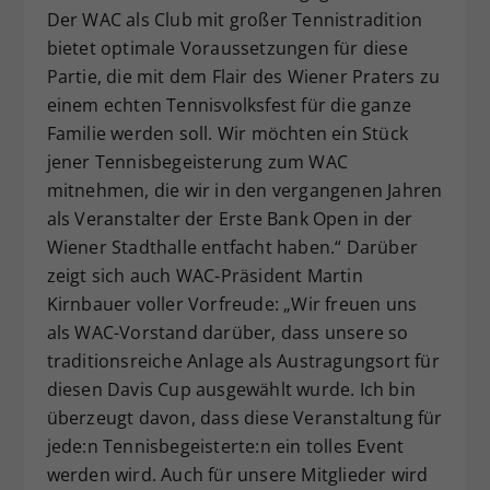
Der WAC als Club mit großer Tennistradition
bietet optimale Voraussetzungen für diese
Partie, die mit dem Flair des Wiener Praters zu
einem echten Tennisvolksfest für die ganze
Familie werden soll. Wir möchten ein Stück
jener Tennisbegeisterung zum WAC
mitnehmen, die wir in den vergangenen Jahren
als Veranstalter der Erste Bank Open in der
Wiener Stadthalle entfacht haben.“ Darüber
zeigt sich auch WAC-Präsident Martin
Kirnbauer voller Vorfreude: „Wir freuen uns
als WAC-Vorstand darüber, dass unsere so
traditionsreiche Anlage als Austragungsort für
diesen Davis Cup ausgewählt wurde. Ich bin
überzeugt davon, dass diese Veranstaltung für
jede:n Tennisbegeisterte:n ein tolles Event
werden wird. Auch für unsere Mitglieder wird