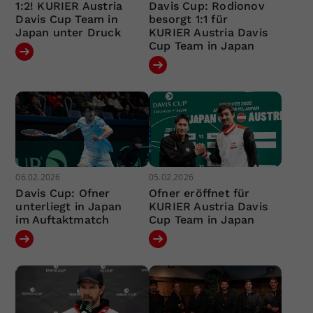
1:2! KURIER Austria
Davis Cup: Rodionov
Davis Cup Team in
besorgt 1:1 für
Japan unter Druck
KURIER Austria Davis
Cup Team in Japan
06.02.2026
05.02.2026
Davis Cup: Ofner
Ofner eröffnet für
unterliegt in Japan
KURIER Austria Davis
im Auftaktmatch
Cup Team in Japan