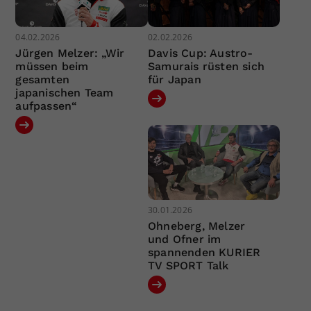
04.02.2026
02.02.2026
Jürgen Melzer: „Wir
Davis Cup: Austro-
müssen beim
Samurais rüsten sich
gesamten
für Japan
japanischen Team
aufpassen“
30.01.2026
Ohneberg, Melzer
und Ofner im
spannenden KURIER
TV SPORT Talk