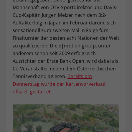
Mannschaft von ÖTV-Sportdirektor und Davis-
Cup-Kapitän Jürgen Melzer nach dem 3:2-
Auftakterfolg in Japan im Februar darum, sich
sensationell zum zweiten Mal in Folge fürs
Finalturnier der besten acht Nationen der Welt
zu qualifizieren. Die e|motion group, unter
anderem schon seit 2009 erfolgreich
Ausrichter der Erste Bank Open, wird dabei als
Co-Veranstalter neben dem Österreichischen
Tennisverband agieren.
Bereits am
Donnerstag wurde der Kartenvorverkauf
offiziell gestartet.