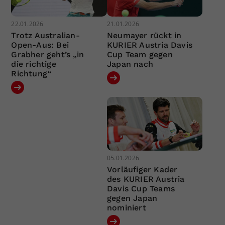
22.01.2026
21.01.2026
Trotz Australian-
Neumayer rückt in
Open-Aus: Bei
KURIER Austria Davis
Grabher geht’s „in
Cup Team gegen
die richtige
Japan nach
Richtung“
05.01.2026
Vorläufiger Kader
des KURIER Austria
Davis Cup Teams
gegen Japan
nominiert