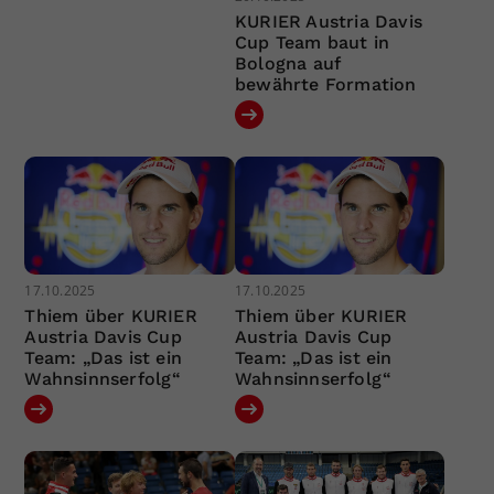
KURIER Austria Davis
Cup Team baut in
Bologna auf
bewährte Formation
17.10.2025
17.10.2025
Thiem über KURIER
Thiem über KURIER
Austria Davis Cup
Austria Davis Cup
Team: „Das ist ein
Team: „Das ist ein
Wahnsinnserfolg“
Wahnsinnserfolg“