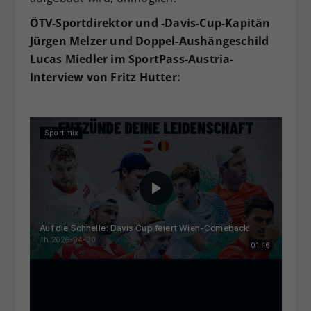
ÖTV-Sportdirektor und -Davis-Cup-Kapitän
Jürgen Melzer und Doppel-Aushängeschild
Lucas Miedler im SportPass-Austria-
Interview von Fritz Hutter: