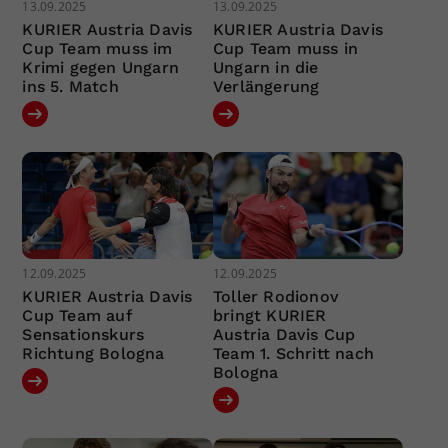
13.09.2025
13.09.2025
KURIER Austria Davis
KURIER Austria Davis
Cup Team muss im
Cup Team muss in
Krimi gegen Ungarn
Ungarn in die
ins 5. Match
Verlängerung
12.09.2025
12.09.2025
KURIER Austria Davis
Toller Rodionov
Cup Team auf
bringt KURIER
Sensationskurs
Austria Davis Cup
Richtung Bologna
Team 1. Schritt nach
Bologna