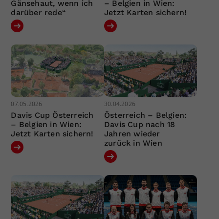
Gänsehaut, wenn ich
– Belgien in Wien:
darüber rede“
Jetzt Karten sichern!
07.05.2026
30.04.2026
Davis Cup Österreich
Österreich – Belgien:
– Belgien in Wien:
Davis Cup nach 18
Jetzt Karten sichern!
Jahren wieder
zurück in Wien