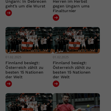
Ungarn: In Debrecen
Herren im Herbst
geht’s um die Wurst
gegen Ungarn ums
Finalturnier
01.02.2025
01.02.2025
Finnland besiegt:
Finnland besiegt:
Österreich zählt zu
Österreich zählt zu
besten 15 Nationen
besten 15 Nationen
der Welt
der Welt