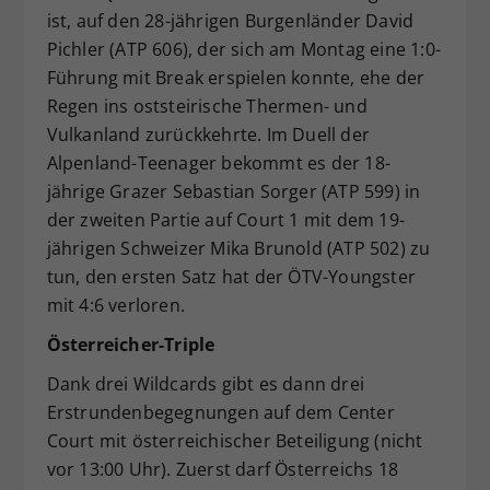
ist, auf den 28-jährigen Burgenländer David
Pichler (ATP 606), der sich am Montag eine 1:0-
Führung mit Break erspielen konnte, ehe der
Regen ins oststeirische Thermen- und
Vulkanland zurückkehrte. Im Duell der
Alpenland-Teenager bekommt es der 18-
jährige Grazer Sebastian Sorger (ATP 599) in
der zweiten Partie auf Court 1 mit dem 19-
jährigen Schweizer Mika Brunold (ATP 502) zu
tun, den ersten Satz hat der ÖTV-Youngster
mit 4:6 verloren.
Österreicher-Triple
Dank drei Wildcards gibt es dann drei
Erstrundenbegegnungen auf dem Center
Court mit österreichischer Beteiligung (nicht
vor 13:00 Uhr). Zuerst darf Österreichs 18