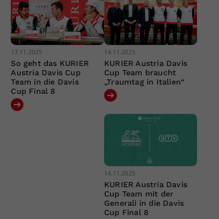
17.11.2025
14.11.2025
So geht das KURIER
KURIER Austria Davis
Austria Davis Cup
Cup Team braucht
Team in die Davis
„Traumtag in Italien“
Cup Final 8
14.11.2025
KURIER Austria Davis
Cup Team mit der
Generali in die Davis
Cup Final 8