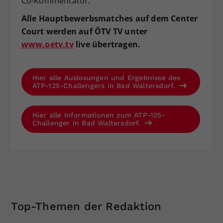
Co-Kommentator.
Alle Hauptbewerbsmatches auf dem Center
Court werden auf ÖTV TV unter
www.oetv.tv
live übertragen.
Hier alle Auslosungen und Ergebnisse des
ATP-125-Challengers in Bad Waltersdorf.
Hier alle Informationen zum ATP-125-
Challenger in Bad Waltersdorf.
Top-Themen der Redaktion