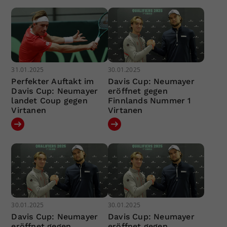
31.01.2025
30.01.2025
Perfekter Auftakt im
Davis Cup: Neumayer
Davis Cup: Neumayer
eröffnet gegen
landet Coup gegen
Finnlands Nummer 1
Virtanen
Virtanen
30.01.2025
30.01.2025
Davis Cup: Neumayer
Davis Cup: Neumayer
eröffnet gegen
eröffnet gegen