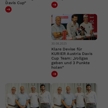
Davis Cup“
30.08.2025
Klare Devise für
KURIER Austria Davis
Cup Team: „Vollgas
geben und 3 Punkte
holen“