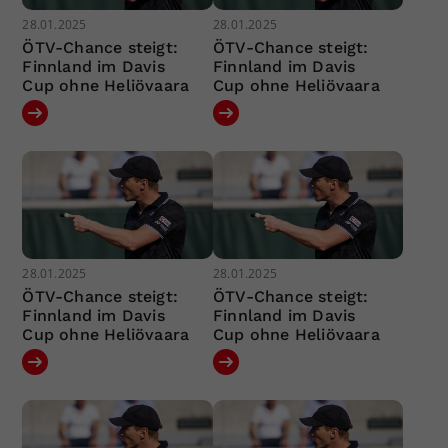
28.01.2025
28.01.2025
ÖTV-Chance steigt:
ÖTV-Chance steigt:
Finnland im Davis
Finnland im Davis
Cup ohne Heliövaara
Cup ohne Heliövaara
28.01.2025
28.01.2025
ÖTV-Chance steigt:
ÖTV-Chance steigt:
Finnland im Davis
Finnland im Davis
Cup ohne Heliövaara
Cup ohne Heliövaara