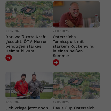
22.07.2026
21.07.2026
Rot-weiß-rote Kraft
Österreichs
gesucht: ÖTV-Herren
Tennissport mit
benötigen starkes
starkem Rückenwind
Heimpublikum
in einen heißen
Sommer
10.06.2026
19.05.2026
„Ich kriege jetzt noch
Davis Cup Österreich