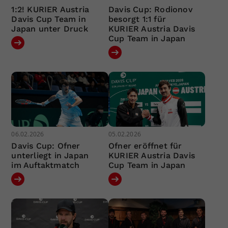
1:2! KURIER Austria
Davis Cup: Rodionov
Davis Cup Team in
besorgt 1:1 für
Japan unter Druck
KURIER Austria Davis
Cup Team in Japan
06.02.2026
05.02.2026
Davis Cup: Ofner
Ofner eröffnet für
unterliegt in Japan
KURIER Austria Davis
im Auftaktmatch
Cup Team in Japan