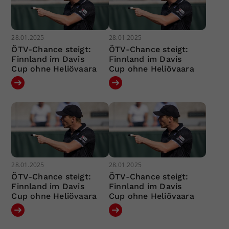
28.01.2025
28.01.2025
ÖTV-Chance steigt:
ÖTV-Chance steigt:
Finnland im Davis
Finnland im Davis
Cup ohne Heliövaara
Cup ohne Heliövaara
28.01.2025
28.01.2025
ÖTV-Chance steigt:
ÖTV-Chance steigt:
Finnland im Davis
Finnland im Davis
Cup ohne Heliövaara
Cup ohne Heliövaara