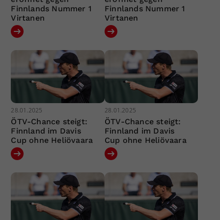
Finnlands Nummer 1
Finnlands Nummer 1
Virtanen
Virtanen
28.01.2025
28.01.2025
ÖTV-Chance steigt:
ÖTV-Chance steigt:
Finnland im Davis
Finnland im Davis
Cup ohne Heliövaara
Cup ohne Heliövaara