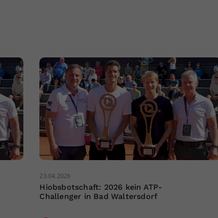
23.04.2026
Hiobsbotschaft: 2026 kein ATP-
Challenger in Bad Waltersdorf