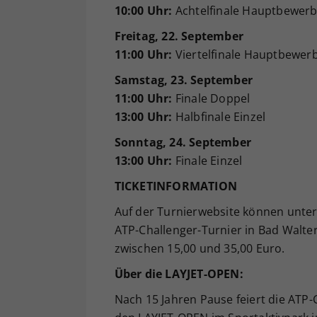
10:00 Uhr:
Achtelfinale Hauptbewer
Freitag, 22. September
11:00 Uhr:
Viertelfinale Hauptbewer
Samstag, 23. September
11:00 Uhr:
Finale Doppel
13:00 Uhr:
Halbfinale Einzel
Sonntag, 24. September
13:00 Uhr:
Finale Einzel
TICKETINFORMATION
Auf der Turnierwebsite können unte
ATP-Challenger-Turnier in Bad Walte
zwischen 15,00 und 35,00 Euro.
Über die LAYJET-OPEN:
Nach 15 Jahren Pause feiert die ATP-