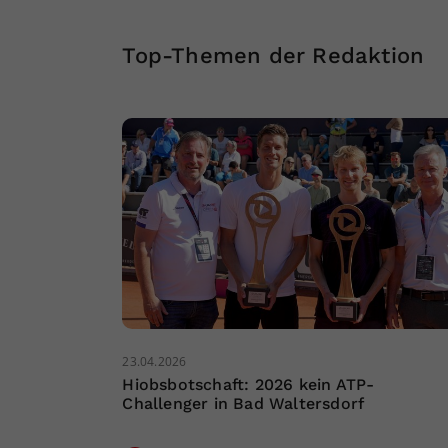
Top-Themen der Redaktion
23.04.2026
Hiobsbotschaft: 2026 kein ATP-
Challenger in Bad Waltersdorf