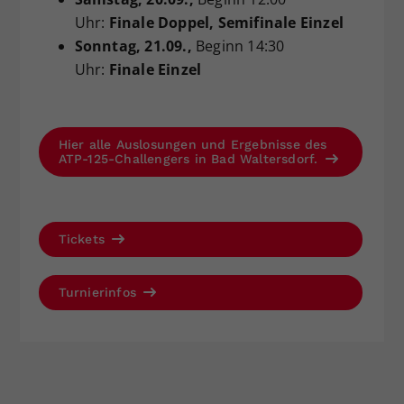
Uhr:
Finale Doppel, Semifinale Einzel
Sonntag
, 21.09.,
Beginn 14:30
Uhr:
Finale Einzel
Hier alle Auslosungen und Ergebnisse des
ATP-125-Challengers in Bad Waltersdorf.
Tickets
Turnierinfos