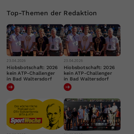
Top-Themen der Redaktion
23.04.2026
23.04.2026
Hiobsbotschaft: 2026
Hiobsbotschaft: 2026
kein ATP-Challenger
kein ATP-Challenger
in Bad Waltersdorf
in Bad Waltersdorf