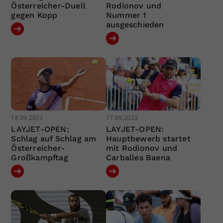
Österreicher-Duell
Rodionov und
gegen Kopp
Nummer 1
ausgeschieden
18.09.2023
17.09.2023
LAYJET-OPEN:
LAYJET-OPEN:
Schlag auf Schlag am
Hauptbewerb startet
Österreicher-
mit Rodionov und
Großkampftag
Carballes Baena