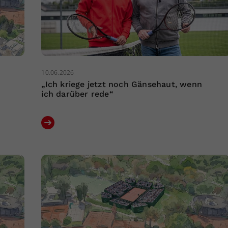
10.06.2026
„Ich kriege jetzt noch Gänsehaut, wenn
ich darüber rede“