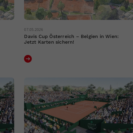
07.05.2026
Davis Cup Österreich – Belgien in Wien:
Jetzt Karten sichern!