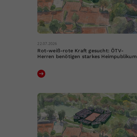
22.07.2026
Rot-weiß-rote Kraft gesucht: ÖTV-
Herren benötigen starkes Heimpublikum