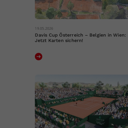
19.05.2026
Davis Cup Österreich – Belgien in Wien:
Jetzt Karten sichern!