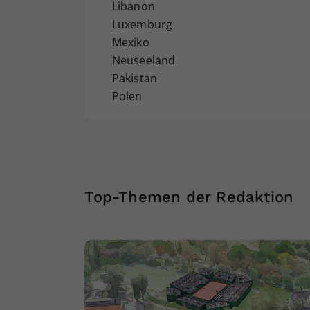
Libanon
Luxemburg
Mexiko
Neuseeland
Pakistan
Polen
Top-Themen der Redaktion