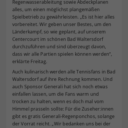
Regenwasserableitung sowie Abdeckplanen
alles, um einen möglichst plangemäßen
Spielbetrieb zu gewährleisten. „Es ist hier alles
vorbereitet. Wir geben unser Bestes, um den
Länderkampf, so wie geplant, auf unserem
Centercourt im schönen Bad Waltersdorf
durchzuführen und sind überzeugt davon,
dass wir alle Partien spielen können werden“,
erklärte Freitag.
Auch kulinarisch werden alle Tennisfans in Bad
Waltersdorf auf ihre Rechnung kommen. Und
auch Sponsor Generali hat sich noch etwas
einfallen lassen, um die Fans warm und
trocken zu halten, wenn es doch mal vom
Himmel prasseln sollte: Für die Zuseher:innen
gibt es gratis Generali-Regenponchos, solange
der Vorrat reicht. „Wir bedanken uns bei der