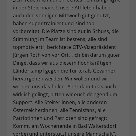
in der Steiermark. Unsere Athleten haben
auch den sonnigen Mittwoch gut genützt,
haben super trainiert und sind top
vorbereitet, Die Plätze sind gut in Schuss, die
Stimmung im Team ist bestens, alle sind
topmotiviert“, berichtete ÖTV-Vizepräsident
Jürgen Roth von vor Ort. „Ich bin darum guter
Dinge, dass wir aus diesem hochkarätigen
Länderkampf gegen die Türkei als Gewinner
hervorgehen werden. Wir wollen und wir
werden uns das holen. Aber damit das auch
wirklich gelingt, bitten wir euch dringend um
Support. Alle Steirer:innen, alle anderen
Österreicher:innen, alle Tennisfans, alle
Patriotinnen und Patrioten sind gefragt:
Kommt am Wochenende in Bad Waltersdorf
vorbei und unterstützt unsere Mannschaft“,