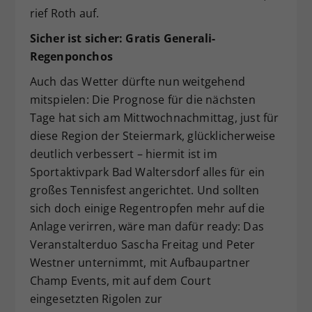
rief Roth auf.
Sicher ist sicher: Gratis Generali-
Regenponchos
Auch das Wetter dürfte nun weitgehend
mitspielen: Die Prognose für die nächsten
Tage hat sich am Mittwochnachmittag, just für
diese Region der Steiermark, glücklicherweise
deutlich verbessert – hiermit ist im
Sportaktivpark Bad Waltersdorf alles für ein
großes Tennisfest angerichtet. Und sollten
sich doch einige Regentropfen mehr auf die
Anlage verirren, wäre man dafür ready: Das
Veranstalterduo Sascha Freitag und Peter
Westner unternimmt, mit Aufbaupartner
Champ Events, mit auf dem Court
eingesetzten Rigolen zur