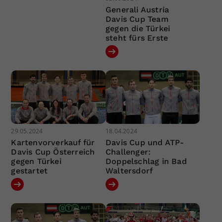
Generali Austria
Davis Cup Team
gegen die Türkei
steht fürs Erste
29.05.2024
18.04.2024
Kartenvorverkauf für
Davis Cup und ATP-
Davis Cup Österreich
Challenger:
gegen Türkei
Doppelschlag in Bad
gestartet
Waltersdorf