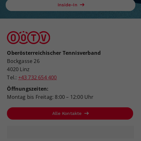
Inside-In
Oberösterreichischer Tennisverband
Bockgasse 26
4020 Linz
Tel.:
+43 732 654 400
Öffnungszeiten:
Montag bis Freitag: 8:00 – 12:00 Uhr
Alle Kontakte