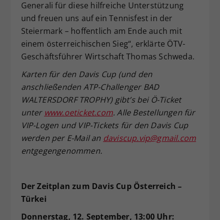
Generali für diese hilfreiche Unterstützung
und freuen uns auf ein Tennisfest in der
Steiermark – hoffentlich am Ende auch mit
einem österreichischen Sieg“, erklärte ÖTV-
Geschäftsführer Wirtschaft Thomas Schweda.
Karten für den Davis Cup (und den
anschließenden ATP-Challenger BAD
WALTERSDORF TROPHY) gibt’s bei Ö-Ticket
unter
www.oeticket.com
. Alle Bestellungen für
VIP-Logen und VIP-Tickets für den Davis Cup
werden per E-Mail an
daviscup.vip@gmail.com
entgegengenommen.
Der Zeitplan zum Davis Cup Österreich –
Türkei
Donnerstag, 12. September, 13:00 Uhr: