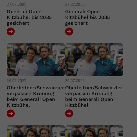
27.07.2025
27.07.2025
Generali Open
Generali Open
Kitzbühel bis 2035
Kitzbühel bis 2035
gesichert
gesichert
26.07.2025
26.07.2025
Oberleitner/Schwärzler
Oberleitner/Schwärzler
verpassen Krönung
verpassen Krönung
beim Generali Open
beim Generali Open
Kitzbühel
Kitzbühel