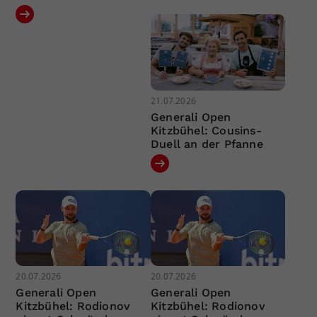
21.07.2026
Generali Open
Kitzbühel: Cousins-
Duell an der Pfanne
20.07.2026
20.07.2026
Generali Open
Generali Open
Kitzbühel: Rodionov
Kitzbühel: Rodionov