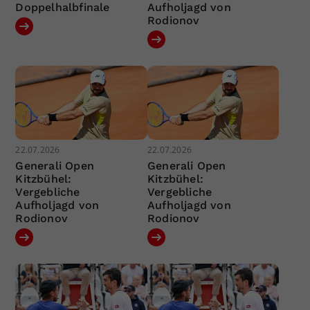
Doppelhalbfinale
Aufholjagd von
Rodionov
22.07.2026
22.07.2026
Generali Open
Generali Open
Kitzbühel:
Kitzbühel:
Vergebliche
Vergebliche
Aufholjagd von
Aufholjagd von
Rodionov
Rodionov