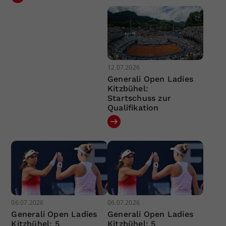
12.07.2026
Generali Open Ladies
Kitzbühel:
Startschuss zur
Qualifikation
06.07.2026
06.07.2026
Generali Open Ladies
Generali Open Ladies
Kitzbühel: 5
Kitzbühel: 5