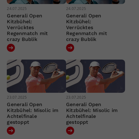
24.07.2025
24.07.2025
Generali Open
Generali Open
Kitzbühel:
Kitzbühel:
Verrücktes
Verrücktes
Regenmatch mit
Regenmatch mit
crazy Bublik
crazy Bublik
23.07.2025
23.07.2025
Generali Open
Generali Open
Kitzbühel: Misolic im
Kitzbühel: Misolic im
Achtelfinale
Achtelfinale
gestoppt
gestoppt