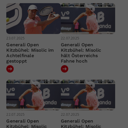
23.07.2025
22.07.2025
Generali Open
Generali Open
Kitzbühel: Misolic im
Kitzbühel: Misolic
Achtelfinale
hält Österreichs
gestoppt
Fahne hoch
22.07.2025
22.07.2025
Generali Open
Generali Open
Kitzbühel: Misolic
Kitzbühel: Misolic