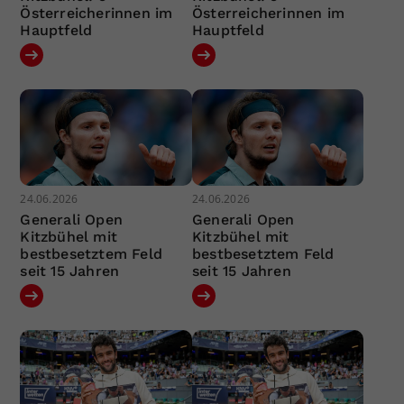
Österreicherinnen im
Österreicherinnen im
Hauptfeld
Hauptfeld
24.06.2026
24.06.2026
Generali Open
Generali Open
Kitzbühel mit
Kitzbühel mit
bestbesetztem Feld
bestbesetztem Feld
seit 15 Jahren
seit 15 Jahren