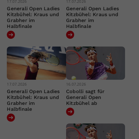
17.07.2026
17.07.2026
Generali Open Ladies
Generali Open Ladies
Kitzbühel: Kraus und
Kitzbühel: Kraus und
Grabher im
Grabher im
Halbfinale
Halbfinale
17.07.2026
16.07.2026
Generali Open Ladies
Cobolli sagt für
Kitzbühel: Kraus und
Generali Open
Grabher im
Kitzbühel ab
Halbfinale