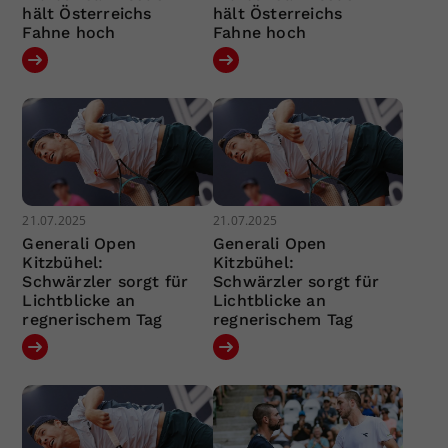
hält Österreichs
hält Österreichs
Fahne hoch
Fahne hoch
21.07.2025
21.07.2025
Generali Open
Generali Open
Kitzbühel:
Kitzbühel:
Schwärzler sorgt für
Schwärzler sorgt für
Lichtblicke an
Lichtblicke an
regnerischem Tag
regnerischem Tag