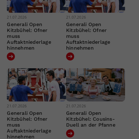
21.07.2026
21.07.2026
Generali Open
Generali Open
Kitzbühel: Ofner
Kitzbühel: Ofner
muss
muss
Auftaktniederlage
Auftaktniederlage
hinnehmen
hinnehmen
21.07.2026
21.07.2026
Generali Open
Generali Open
Kitzbühel: Ofner
Kitzbühel: Cousins-
muss
Duell an der Pfanne
Auftaktniederlage
hinnehmen