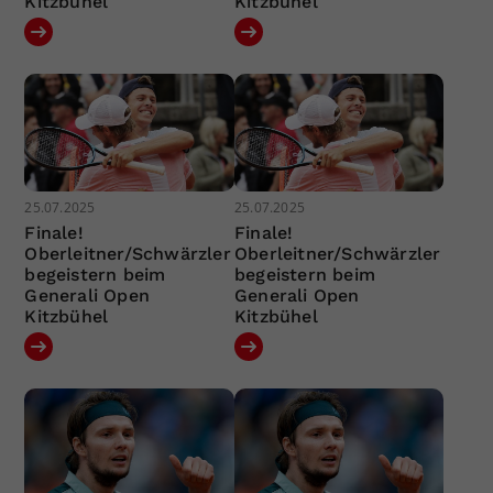
Kitzbühel
Kitzbühel
25.07.2025
25.07.2025
Finale!
Finale!
Oberleitner/Schwärzler
Oberleitner/Schwärzler
begeistern beim
begeistern beim
Generali Open
Generali Open
Kitzbühel
Kitzbühel