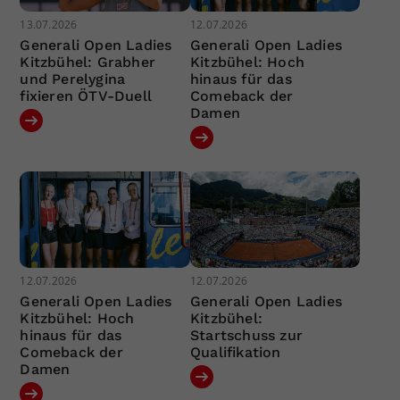
13.07.2026
12.07.2026
Generali Open Ladies
Generali Open Ladies
Kitzbühel: Grabher
Kitzbühel: Hoch
und Perelygina
hinaus für das
fixieren ÖTV-Duell
Comeback der
Damen
12.07.2026
12.07.2026
Generali Open Ladies
Generali Open Ladies
Kitzbühel: Hoch
Kitzbühel:
hinaus für das
Startschuss zur
Comeback der
Qualifikation
Damen