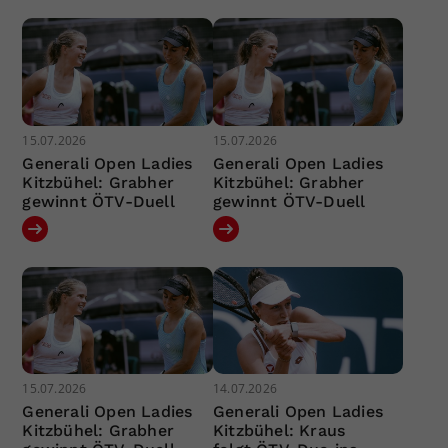
15.07.2026
15.07.2026
Generali Open Ladies
Generali Open Ladies
Kitzbühel: Grabher
Kitzbühel: Grabher
gewinnt ÖTV-Duell
gewinnt ÖTV-Duell
15.07.2026
14.07.2026
Generali Open Ladies
Generali Open Ladies
Kitzbühel: Grabher
Kitzbühel: Kraus