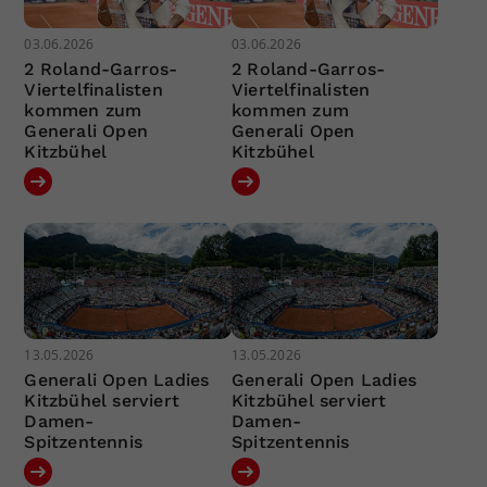
03.06.2026
03.06.2026
2 Roland-Garros-
2 Roland-Garros-
Viertelfinalisten
Viertelfinalisten
kommen zum
kommen zum
Generali Open
Generali Open
Kitzbühel
Kitzbühel
13.05.2026
13.05.2026
Generali Open Ladies
Generali Open Ladies
Kitzbühel serviert
Kitzbühel serviert
Damen-
Damen-
Spitzentennis
Spitzentennis