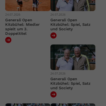
24.07.2026
24.07.2026
Generali Open
Generali Open
Kitzbühel: Miedler
Kitzbühel: Spiel, Satz
spielt um 3.
und Society
Doppeltitel
24.07.2026
Generali Open
Kitzbühel: Spiel, Satz
und Society