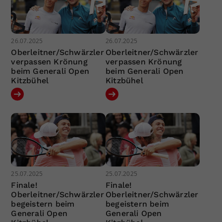
26.07.2025
26.07.2025
Oberleitner/Schwärzler
Oberleitner/Schwärzler
verpassen Krönung
verpassen Krönung
beim Generali Open
beim Generali Open
Kitzbühel
Kitzbühel
25.07.2025
25.07.2025
Finale!
Finale!
Oberleitner/Schwärzler
Oberleitner/Schwärzler
begeistern beim
begeistern beim
Generali Open
Generali Open