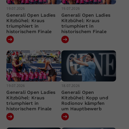
19.07.2026
19.07.2026
Generali Open Ladies
Generali Open Ladies
Kitzbühel: Kraus
Kitzbühel: Kraus
triumphiert in
triumphiert in
historischem Finale
historischem Finale
19.07.2026
18.07.2026
Generali Open Ladies
Generali Open
Kitzbühel: Kraus
Kitzbühel: Kopp und
triumphiert in
Rodionov kämpfen
historischem Finale
um Hauptbewerb