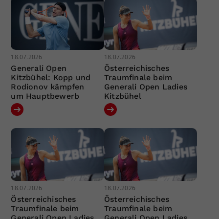
18.07.2026
18.07.2026
Generali Open
Österreichisches
Kitzbühel: Kopp und
Traumfinale beim
Rodionov kämpfen
Generali Open Ladies
um Hauptbewerb
Kitzbühel
18.07.2026
18.07.2026
Österreichisches
Österreichisches
Traumfinale beim
Traumfinale beim
Generali Open Ladies
Generali Open Ladies