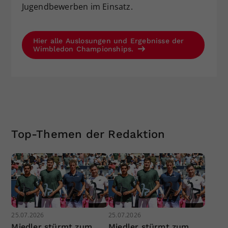
Jugendbewerben im Einsatz.
Hier alle Auslosungen und Ergebnisse der
Wimbledon Championships.
Top-Themen der Redaktion
25.07.2026
25.07.2026
Miedler stürmt zum
Miedler stürmt zum