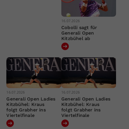
16.07.2026
Cobolli sagt für
Generali Open
Kitzbühel ab
16.07.2026
16.07.2026
Generali Open Ladies
Generali Open Ladies
Kitzbühel: Kraus
Kitzbühel: Kraus
folgt Grabher ins
folgt Grabher ins
Viertelfinale
Viertelfinale