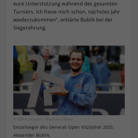
eure Unterstützung während des gesamten
Turniers. Ich freue mich schon, nächstes Jahr
wiederzukommen“, erklärte Bublik bei der
Siegerehrung.
© GEPA pictures / Matthias Hauer
Einzelsieger des Generali Open Kitzbühel 2025:
Alexander Bublik.