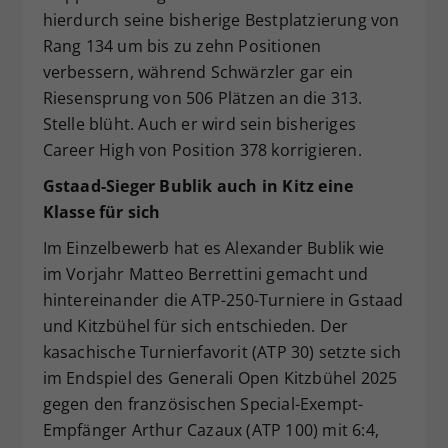
hierdurch seine bisherige Bestplatzierung von
Rang 134 um bis zu zehn Positionen
verbessern, während Schwärzler gar ein
Riesensprung von 506 Plätzen an die 313.
Stelle blüht. Auch er wird sein bisheriges
Career High von Position 378 korrigieren.
Gstaad-Sieger Bublik auch in Kitz eine
Klasse für sich
Im Einzelbewerb hat es Alexander Bublik wie
im Vorjahr Matteo Berrettini gemacht und
hintereinander die ATP-250-Turniere in Gstaad
und Kitzbühel für sich entschieden. Der
kasachische Turnierfavorit (ATP 30) setzte sich
im Endspiel des Generali Open Kitzbühel 2025
gegen den französischen Special-Exempt-
Empfänger Arthur Cazaux (ATP 100) mit 6:4,