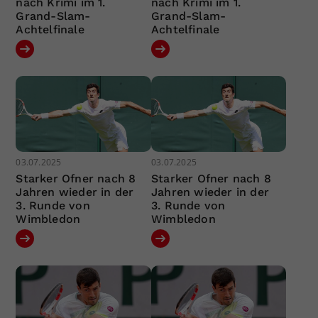
nach Krimi im 1.
nach Krimi im 1.
Grand-Slam-
Grand-Slam-
Achtelfinale
Achtelfinale
03.07.2025
03.07.2025
Starker Ofner nach 8
Starker Ofner nach 8
Jahren wieder in der
Jahren wieder in der
3. Runde von
3. Runde von
Wimbledon
Wimbledon