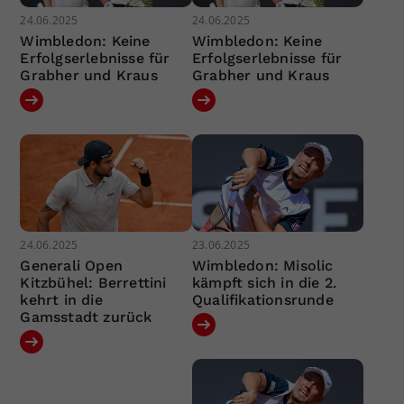
24.06.2025
24.06.2025
Wimbledon: Keine
Wimbledon: Keine
Erfolgserlebnisse für
Erfolgserlebnisse für
Grabher und Kraus
Grabher und Kraus
24.06.2025
23.06.2025
Generali Open
Wimbledon: Misolic
Kitzbühel: Berrettini
kämpft sich in die 2.
kehrt in die
Qualifikationsrunde
Gamsstadt zurück