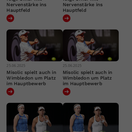
Nervenstärke ins
Nervenstärke ins
Hauptfeld
Hauptfeld
25.06.2025
25.06.2025
Misolic spielt auch in
Misolic spielt auch in
Wimbledon um Platz
Wimbledon um Platz
im Hauptbewerb
im Hauptbewerb