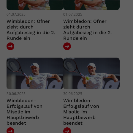
01.07.2025
01.07.2025
Wimbledon: Ofner
Wimbledon: Ofner
zieht durch
zieht durch
Aufgabesieg in die 2.
Aufgabesieg in die 2.
Runde ein
Runde ein
30.06.2025
30.06.2025
Wimbledon-
Wimbledon-
Erfolgslauf von
Erfolgslauf von
Misolic im
Misolic im
Hauptbewerb
Hauptbewerb
beendet
beendet