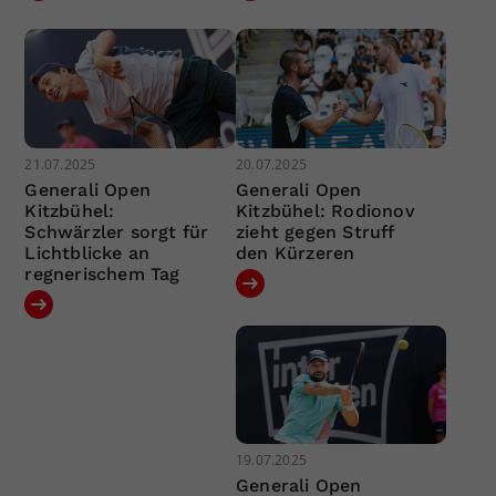
21.07.2025
20.07.2025
Generali Open
Generali Open
Kitzbühel:
Kitzbühel: Rodionov
Schwärzler sorgt für
zieht gegen Struff
Lichtblicke an
den Kürzeren
regnerischem Tag
19.07.2025
Generali Open