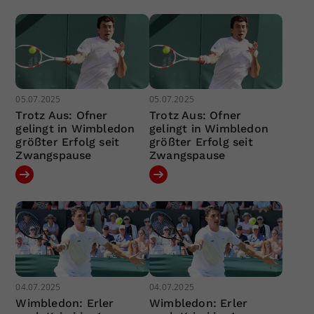
05.07.2025
05.07.2025
Trotz Aus: Ofner
Trotz Aus: Ofner
gelingt in Wimbledon
gelingt in Wimbledon
größter Erfolg seit
größter Erfolg seit
Zwangspause
Zwangspause
04.07.2025
04.07.2025
Wimbledon: Erler
Wimbledon: Erler