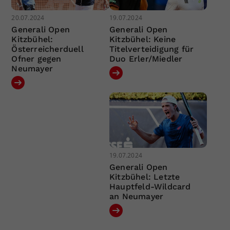
20.07.2024
19.07.2024
Generali Open
Generali Open
Kitzbühel:
Kitzbühel: Keine
Österreicherduell
Titelverteidigung für
Ofner gegen
Duo Erler/Miedler
Neumayer
19.07.2024
Generali Open
Kitzbühel: Letzte
Hauptfeld-Wildcard
an Neumayer