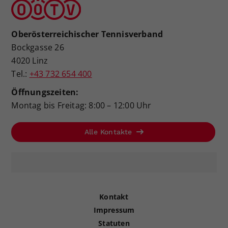
Oberösterreichischer Tennisverband
Bockgasse 26
4020 Linz
Tel.:
+43 732 654 400
Öffnungszeiten:
Montag bis Freitag: 8:00 – 12:00 Uhr
Alle Kontakte
Kontakt
Impressum
Statuten