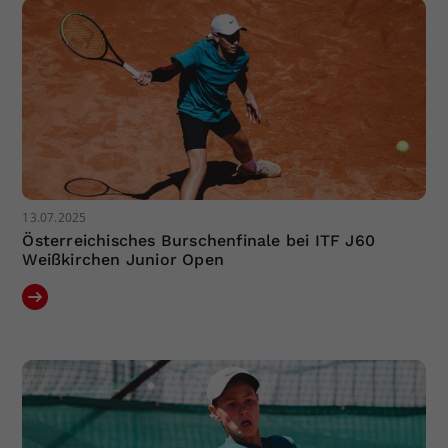
13.07.2025
Österreichisches Burschenfinale bei ITF J60
Weißkirchen Junior Open