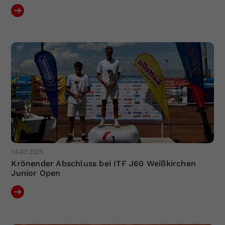
14.07.2025
Krönender Abschluss bei ITF J60 Weißkirchen
Junior Open