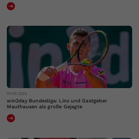
06.09.2024
win2day Bundesliga: Linz und Gastgeber
Mauthausen als große Gejagte