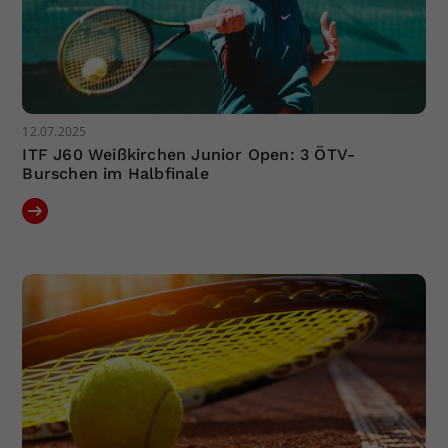
12.07.2025
ITF J60 Weißkirchen Junior Open: 3 ÖTV-
Burschen im Halbfinale