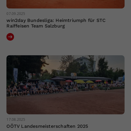
07.09.2025
win2day Bundesliga: Heimtriumph für STC
Raiffeisen Team Salzburg
17.08.2025
OÖTV Landesmeisterschaften 2025