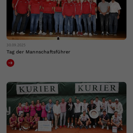
30.09.2025
Tag der Mannschaftsführer