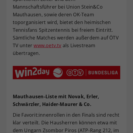
Mannschaftsführer bei Union Stein&Co
Mauthausen, sowie deren OK-Team
toporganisiert wird, bietet den heimischen
Tennisfans Spitzentennis bei freiem Eintritt.
Sämtliche Matches werden außerdem auf ÖTV
TV unter
www.oetv.tv
als Livestream
übertragen.
Mauthausen-Liste mit Novak, Erler,
Schwärzler, Haider-Maurer & Co.
Die Favorit:innenrollen in den Finals sind recht
klar verteilt. Die Hausherren können etwa mit
dem Ungarn Zsombor Piros (ATP-Rang 212, im