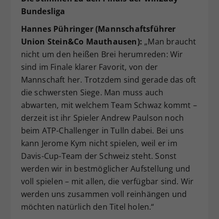
Bundesliga
Hannes Pühringer (Mannschaftsführer
Union Stein&Co Mauthausen):
„Man braucht
nicht um den heißen Brei herumreden: Wir
sind im Finale klarer Favorit, von der
Mannschaft her. Trotzdem sind gerade das oft
die schwersten Siege. Man muss auch
abwarten, mit welchem Team Schwaz kommt –
derzeit ist ihr Spieler Andrew Paulson noch
beim ATP-Challenger in Tulln dabei. Bei uns
kann Jerome Kym nicht spielen, weil er im
Davis-Cup-Team der Schweiz steht. Sonst
werden wir in bestmöglicher Aufstellung und
voll spielen – mit allen, die verfügbar sind. Wir
werden uns zusammen voll reinhängen und
möchten natürlich den Titel holen.“