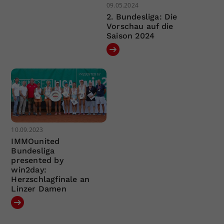
09.05.2024
2. Bundesliga: Die
Vorschau auf die
Saison 2024
10.09.2023
IMMOunited
Bundesliga
presented by
win2day:
Herzschlagfinale an
Linzer Damen