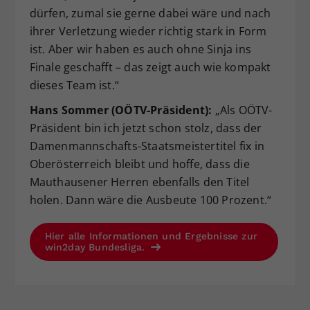
dürfen, zumal sie gerne dabei wäre und nach
ihrer Verletzung wieder richtig stark in Form
ist. Aber wir haben es auch ohne Sinja ins
Finale geschafft – das zeigt auch wie kompakt
dieses Team ist.“
Hans Sommer (OÖTV-Präsident):
„Als OÖTV-
Präsident bin ich jetzt schon stolz, dass der
Damenmannschafts-Staatsmeistertitel fix in
Oberösterreich bleibt und hoffe, dass die
Mauthausener Herren ebenfalls den Titel
holen. Dann wäre die Ausbeute 100 Prozent.“
Hier alle Informationen und Ergebnisse zur
win2day Bundesliga.