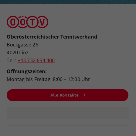
Oberösterreichischer Tennisverband
Bockgasse 26
4020 Linz
Tel.:
+43 732 654 400
Öffnungszeiten:
Montag bis Freitag: 8:00 – 12:00 Uhr
Alle Kontakte