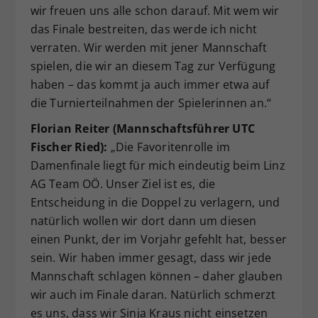
wir freuen uns alle schon darauf. Mit wem wir
das Finale bestreiten, das werde ich nicht
verraten. Wir werden mit jener Mannschaft
spielen, die wir an diesem Tag zur Verfügung
haben – das kommt ja auch immer etwa auf
die Turnierteilnahmen der Spielerinnen an.“
Florian Reiter (Mannschaftsführer UTC
Fischer Ried):
„Die Favoritenrolle im
Damenfinale liegt für mich eindeutig beim Linz
AG Team OÖ. Unser Ziel ist es, die
Entscheidung in die Doppel zu verlagern, und
natürlich wollen wir dort dann um diesen
einen Punkt, der im Vorjahr gefehlt hat, besser
sein. Wir haben immer gesagt, dass wir jede
Mannschaft schlagen können – daher glauben
wir auch im Finale daran. Natürlich schmerzt
es uns, dass wir Sinja Kraus nicht einsetzen