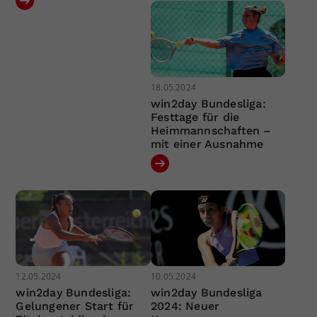
18.05.2024
win2day Bundesliga:
Festtage für die
Heimmannschaften –
mit einer Ausnahme
12.05.2024
10.05.2024
win2day Bundesliga:
win2day Bundesliga
Gelungener Start für
2024: Neuer