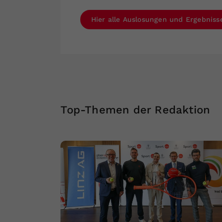
Hier alle Auslosungen und Ergebnis
Top-Themen der Redaktion