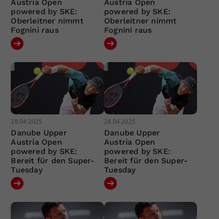
Austria Open
Austria Open
powered by SKE:
powered by SKE:
Oberleitner nimmt
Oberleitner nimmt
Fognini raus
Fognini raus
28.04.2025
28.04.2025
Danube Upper
Danube Upper
Austria Open
Austria Open
powered by SKE:
powered by SKE:
Bereit für den Super-
Bereit für den Super-
Tuesday
Tuesday