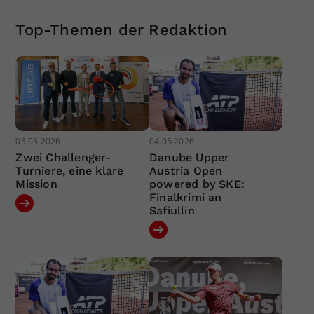
Top-Themen der Redaktion
05.05.2026
04.05.2026
Zwei Challenger-
Danube Upper
Turniere, eine klare
Austria Open
Mission
powered by SKE:
Finalkrimi an
Safiullin