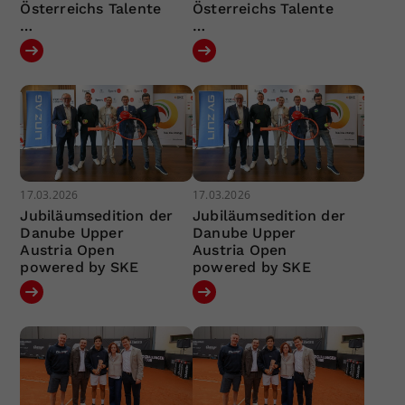
Österreichs Talente
Österreichs Talente
…
…
17.03.2026
17.03.2026
Jubiläumsedition der
Jubiläumsedition der
Danube Upper
Danube Upper
Austria Open
Austria Open
powered by SKE
powered by SKE