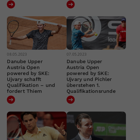
08.05.2023
07.05.2023
Danube Upper
Danube Upper
Austria Open
Austria Open
powered by SKE:
powered by SKE:
Ujvary schafft
Ujvary und Pichler
Qualifikation – und
überstehen 1.
fordert Thiem
Qualifikationsrunde