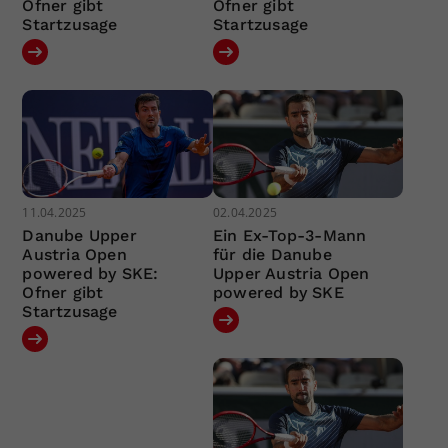
Ofner gibt
Ofner gibt
Startzusage
Startzusage
11.04.2025
02.04.2025
Danube Upper
Ein Ex-Top-3-Mann
Austria Open
für die Danube
powered by SKE:
Upper Austria Open
Ofner gibt
powered by SKE
Startzusage