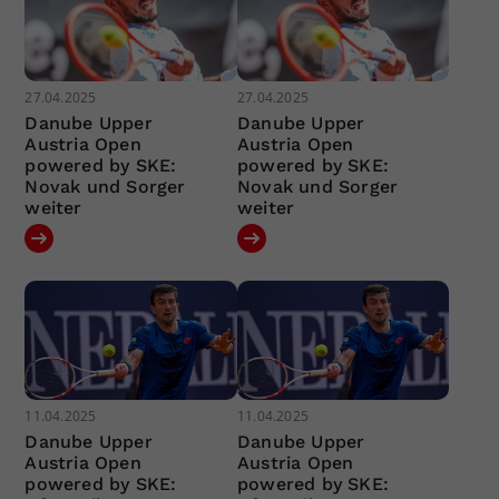
27.04.2025
27.04.2025
Danube Upper
Danube Upper
Austria Open
Austria Open
powered by SKE:
powered by SKE:
Novak und Sorger
Novak und Sorger
weiter
weiter
11.04.2025
11.04.2025
Danube Upper
Danube Upper
Austria Open
Austria Open
powered by SKE:
powered by SKE: