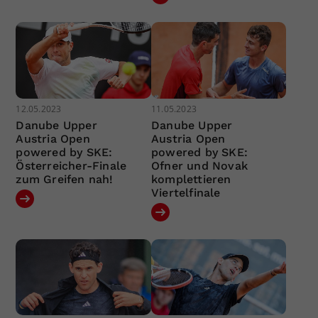
12.05.2023
11.05.2023
Danube Upper
Danube Upper
Austria Open
Austria Open
powered by SKE:
powered by SKE:
Österreicher-Finale
Ofner und Novak
zum Greifen nah!
komplettieren
Viertelfinale