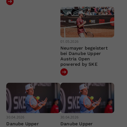
01.05.2026
Neumayer begeistert
bei Danube Upper
Austria Open
powered by SKE
30.04.2026
30.04.2026
Danube Upper
Danube Upper