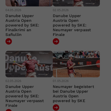
04.05.2026
02.05.2026
Danube Upper
Danube Upper
Austria Open
Austria Open
powered by SKE:
powered by SKE:
Finalkrimi an
Neumayer verpasst
Safiullin
Finale
02.05.2026
01.05.2026
Danube Upper
Neumayer begeistert
Austria Open
bei Danube Upper
powered by SKE:
Austria Open
Neumayer verpasst
powered by SKE
Finale