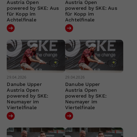
Austria Open
Austria Open
powered by SKE: Aus
powered by SKE: Aus
für Kopp im
für Kopp im
Achtelfinale
Achtelfinale
29.04.2026
29.04.2026
Danube Upper
Danube Upper
Austria Open
Austria Open
powered by SKE:
powered by SKE:
Neumayer im
Neumayer im
Viertelfinale
Viertelfinale