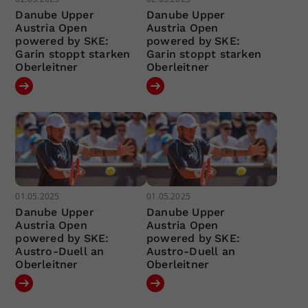
Danube Upper
Danube Upper
Austria Open
Austria Open
powered by SKE:
powered by SKE:
Garin stoppt starken
Garin stoppt starken
Oberleitner
Oberleitner
01.05.2025
01.05.2025
Danube Upper
Danube Upper
Austria Open
Austria Open
powered by SKE:
powered by SKE:
Austro-Duell an
Austro-Duell an
Oberleitner
Oberleitner