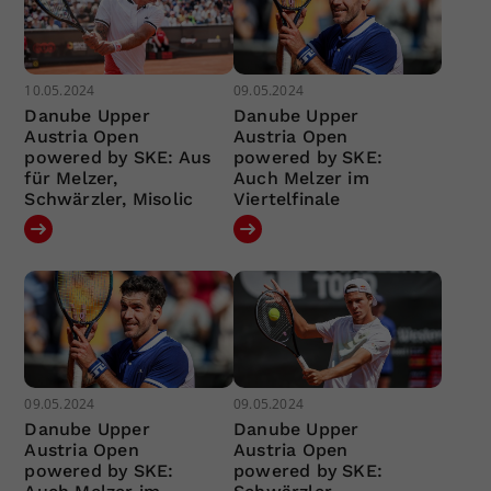
10.05.2024
09.05.2024
Danube Upper
Danube Upper
Austria Open
Austria Open
powered by SKE: Aus
powered by SKE:
für Melzer,
Auch Melzer im
Schwärzler, Misolic
Viertelfinale
09.05.2024
09.05.2024
Danube Upper
Danube Upper
Austria Open
Austria Open
powered by SKE:
powered by SKE: