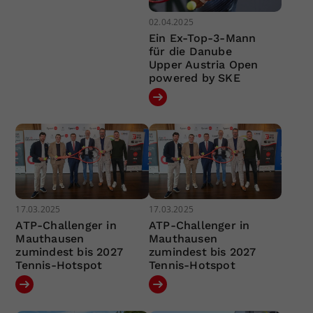
02.04.2025
Ein Ex-Top-3-Mann
für die Danube
Upper Austria Open
powered by SKE
17.03.2025
17.03.2025
ATP-Challenger in
ATP-Challenger in
Mauthausen
Mauthausen
zumindest bis 2027
zumindest bis 2027
Tennis-Hotspot
Tennis-Hotspot