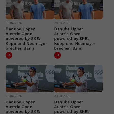
28.04.2026
28.04.2026
Danube Upper
Danube Upper
Austria Open
Austria Open
powered by SKE:
powered by SKE:
Kopp und Neumayer
Kopp und Neumayer
brechen Bann
brechen Bann
23.04.2026
23.04.2026
Danube Upper
Danube Upper
Austria Open
Austria Open
powered by SKE:
powered by SKE: