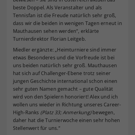
beste Doppel. Als Veranstalter und als
Tennisfan ist die Freude natürlich sehr groß,
dass wir die beiden in wenigen Tagen erneut in
Mauthausen sehen werden“, erklärte
Turnierdirektor Florian Leitgeb.
Miedler ergänzte: „Heimturniere sind immer
etwas Besonderes und die Vorfreude ist bei
uns beiden natürlich sehr groß. Mauthausen
hat sich auf Challenger-Ebene trotz seiner
jungen Geschichte international schon einen
sehr guten Namen gemacht – gute Qualität
wird von den Spielern honoriert! Alex und ich
wollen uns wieder in Richtung unseres Career-
High-Ranks
(Platz 33; Anmerkung)
bewegen,
daher hat die Turnierwoche einen sehr hohen
Stellenwert für uns.“