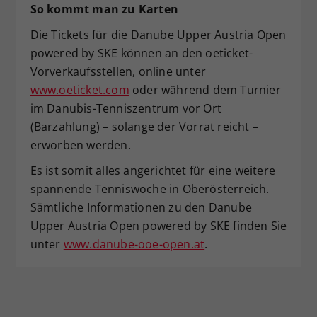
So kommt man zu Karten
Die Tickets für die Danube Upper Austria Open
powered by SKE können an den oeticket-
Vorverkaufsstellen, online unter
www.oeticket.com
oder während dem Turnier
im Danubis-Tenniszentrum vor Ort
(Barzahlung) – solange der Vorrat reicht –
erworben werden.
Es ist somit alles angerichtet für eine weitere
spannende Tenniswoche in Oberösterreich.
Sämtliche Informationen zu den Danube
Upper Austria Open powered by SKE finden Sie
unter
www.danube-ooe-open.at
.