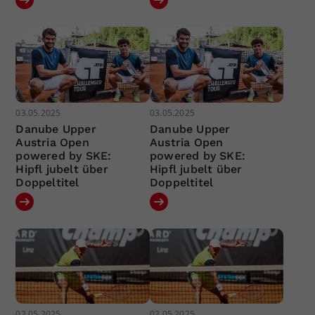
03.05.2025
03.05.2025
Danube Upper
Danube Upper
Austria Open
Austria Open
powered by SKE:
powered by SKE:
Hipfl jubelt über
Hipfl jubelt über
Doppeltitel
Doppeltitel
02.05.2025
02.05.2025