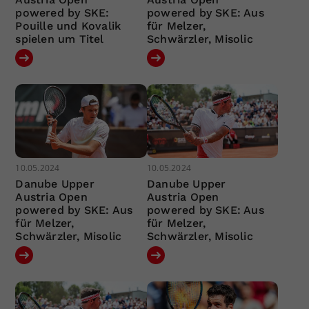
powered by SKE:
powered by SKE: Aus
Pouille und Kovalik
für Melzer,
spielen um Titel
Schwärzler, Misolic
10.05.2024
10.05.2024
Danube Upper
Danube Upper
Austria Open
Austria Open
powered by SKE: Aus
powered by SKE: Aus
für Melzer,
für Melzer,
Schwärzler, Misolic
Schwärzler, Misolic