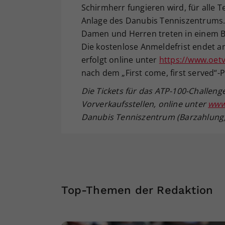
Schirmherr fungieren wird, für alle Te
Anlage des Danubis Tenniszentrums.
Damen und Herren treten in einem 
Die kostenlose Anmeldefrist endet a
erfolgt online unter
https://www.oetv
nach dem „First come, first served“-
Die Tickets für das ATP-100-Challeng
Vorverkaufsstellen, online unter
www
Danubis Tenniszentrum (Barzahlung) –
Top-Themen der Redaktion