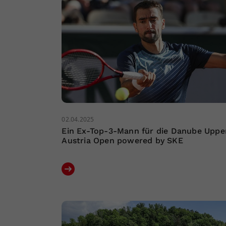
02.04.2025
Ein Ex-Top-3-Mann für die Danube Uppe
Austria Open powered by SKE