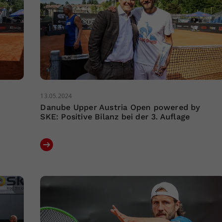
13.05.2024
Danube Upper Austria Open powered by
SKE: Positive Bilanz bei der 3. Auflage