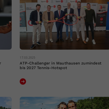
17.03.2025
r
ATP-Challenger in Mauthausen zumindest
bis 2027 Tennis-Hotspot