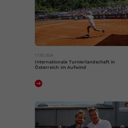
17.05.2024
Internationale Turnierlandschaft in
Österreich im Aufwind