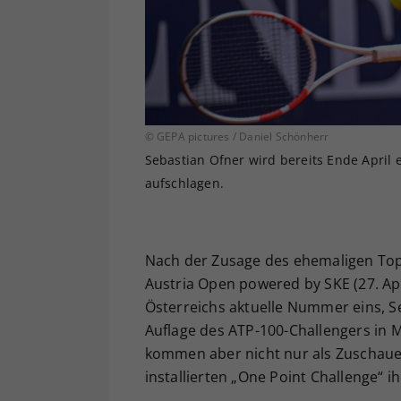
© GEPA pictures / Daniel Schönherr
Sebastian Ofner wird bereits Ende April 
aufschlagen.
Nach der Zusage des ehemaligen Top-
Austria Open powered by SKE (27. Apri
Österreichs aktuelle Nummer eins, Se
Auflage des ATP-100-Challengers in 
kommen aber nicht nur als Zuschaue
installierten „One Point Challenge“ i