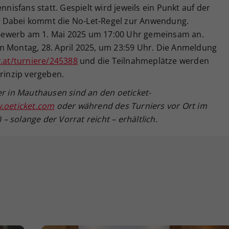
nnisfans statt. Gespielt wird jeweils ein Punkt auf der
 Dabei kommt die No-Let-Regel zur Anwendung.
Bewerb am 1. Mai 2025 um 17:00 Uhr gemeinsam an.
m Montag, 28. April 2025, um 23:59 Uhr. Die Anmeldung
.at/turniere/245388
und die Teilnahmeplätze werden
Prinzip vergeben.
er in Mauthausen sind an den oeticket-
.oeticket.com
oder während des Turniers vor Ort im
 solange der Vorrat reicht – erhältlich.