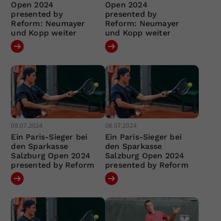
Open 2024
Open 2024
presented by
presented by
Reform: Neumayer
Reform: Neumayer
und Kopp weiter
und Kopp weiter
08.07.2024
08.07.2024
Ein Paris-Sieger bei
Ein Paris-Sieger bei
den Sparkasse
den Sparkasse
Salzburg Open 2024
Salzburg Open 2024
presented by Reform
presented by Reform