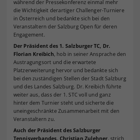
während der Pressekonferenz einmal mehr
die Wichtigkeit derartiger Challenger-Turniere
in Österreich und bedankte sich bei den
Veranstaltern der Salzburg Open für deren
Engagement.
Der Präsident des 1. Salzburger TC, Dr.
Florian Kreibich
, hob in seiner Ansprache den
Austragungsort und die erwartete
Platzerweiterung hervor und bedankte sich
bei den zuständigen Stellen der Stadt Salzburg
und des Landes Salzburg. Dr. Kreibich führte
weiter aus, dass der 1. STC voll und ganz
hinter dem Turnier steht und sicherte die
uneingeschränkte Zusammenarbeit mit den
Veranstaltern zu.
Auch der Präsident des Salzburger
Tennisverbandes, Christian Zulehner
, strich