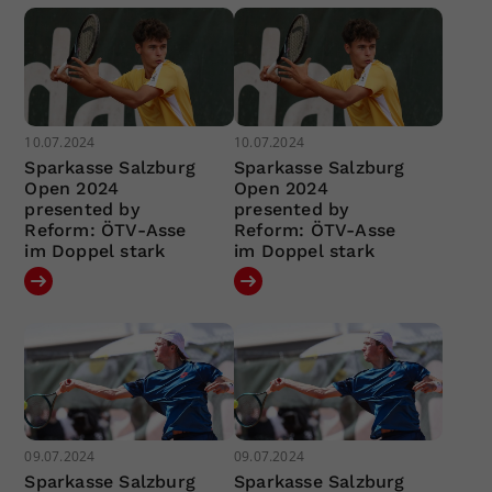
10.07.2024
10.07.2024
Sparkasse Salzburg
Sparkasse Salzburg
Open 2024
Open 2024
presented by
presented by
Reform: ÖTV-Asse
Reform: ÖTV-Asse
im Doppel stark
im Doppel stark
09.07.2024
09.07.2024
Sparkasse Salzburg
Sparkasse Salzburg