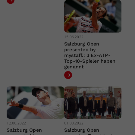
15.06.2022
Salzburg Open
presented by
mystaff.: 3 Ex-ATP-
Top-10-Spieler haben
genannt
12.06.2022
01.03.2022
Salzburg Open
Salzburg Open