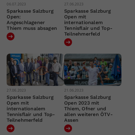
06.07.2023
27.06.2023
Sparkasse Salzburg
Sparkasse Salzburg
Open:
Open mit
Angeschlagener
internationalem
Thiem muss absagen
Tennisflair und Top-
Teilnehmerfeld
27.06.2023
21.06.2023
Sparkasse Salzburg
Sparkasse Salzburg
Open mit
Open 2023 mit
internationalem
Thiem, Ofner und
Tennisflair und Top-
allen weiteren ÖTV-
Teilnehmerfeld
Assen