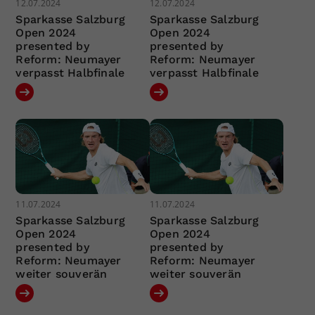
12.07.2024
12.07.2024
Sparkasse Salzburg
Sparkasse Salzburg
Open 2024
Open 2024
presented by
presented by
Reform: Neumayer
Reform: Neumayer
verpasst Halbfinale
verpasst Halbfinale
11.07.2024
11.07.2024
Sparkasse Salzburg
Sparkasse Salzburg
Open 2024
Open 2024
presented by
presented by
Reform: Neumayer
Reform: Neumayer
weiter souverän
weiter souverän