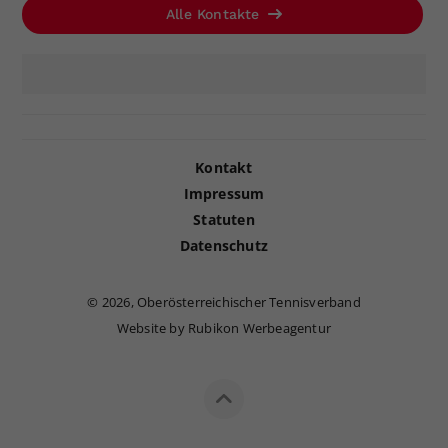
Alle Kontakte
Kontakt
Impressum
Statuten
Datenschutz
©
2026, Oberösterreichischer Tennisverband
Website by Rubikon Werbeagentur