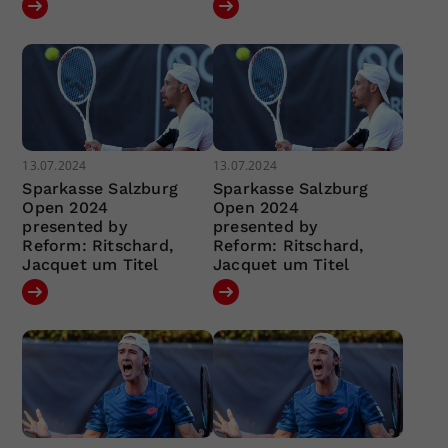
13.07.2024
13.07.2024
Sparkasse Salzburg
Sparkasse Salzburg
Open 2024
Open 2024
presented by
presented by
Reform: Ritschard,
Reform: Ritschard,
Jacquet um Titel
Jacquet um Titel