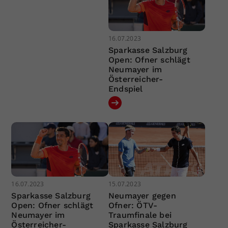
16.07.2023
Sparkasse Salzburg
Open: Ofner schlägt
Neumayer im
Österreicher-
Endspiel
16.07.2023
15.07.2023
Sparkasse Salzburg
Neumayer gegen
Open: Ofner schlägt
Ofner: ÖTV-
Neumayer im
Traumfinale bei
Österreicher-
Sparkasse Salzburg