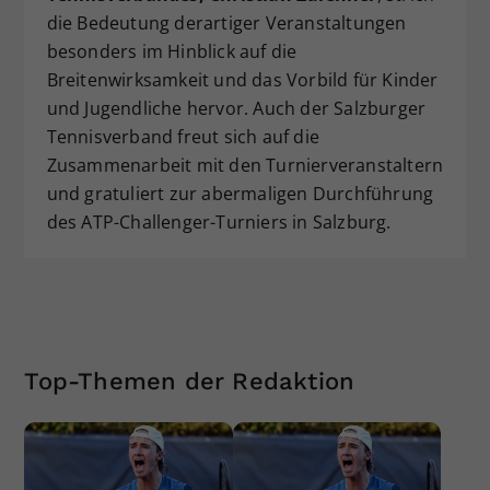
die Bedeutung derartiger Veranstaltungen
besonders im Hinblick auf die
Breitenwirksamkeit und das Vorbild für Kinder
und Jugendliche hervor. Auch der Salzburger
Tennisverband freut sich auf die
Zusammenarbeit mit den Turnierveranstaltern
und gratuliert zur abermaligen Durchführung
des ATP-Challenger-Turniers in Salzburg.
Top-Themen der Redaktion