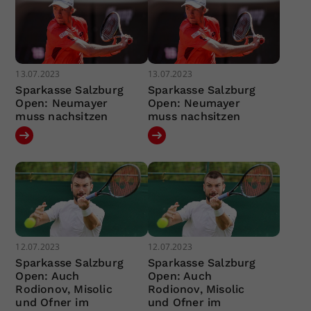
13.07.2023
13.07.2023
Sparkasse Salzburg
Sparkasse Salzburg
Open: Neumayer
Open: Neumayer
muss nachsitzen
muss nachsitzen
12.07.2023
12.07.2023
Sparkasse Salzburg
Sparkasse Salzburg
Open: Auch
Open: Auch
Rodionov, Misolic
Rodionov, Misolic
und Ofner im
und Ofner im