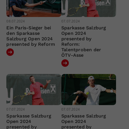
08.07.2024
07.07.2024
Ein Paris-Sieger bei
Sparkasse Salzburg
den Sparkasse
Open 2024
Salzburg Open 2024
presented by
presented by Reform
Reform:
Talentproben der
ÖTV-Asse
07.07.2024
07.07.2024
Sparkasse Salzburg
Sparkasse Salzburg
Open 2024
Open 2024
presented by
presented by