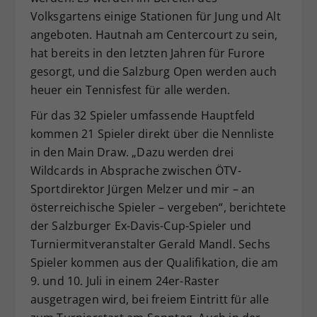
Volksgartens einige Stationen für Jung und Alt
angeboten. Hautnah am Centercourt zu sein,
hat bereits in den letzten Jahren für Furore
gesorgt, und die Salzburg Open werden auch
heuer ein Tennisfest für alle werden.
Für das 32 Spieler umfassende Hauptfeld
kommen 21 Spieler direkt über die Nennliste
in den Main Draw. „Dazu werden drei
Wildcards in Absprache zwischen ÖTV-
Sportdirektor Jürgen Melzer und mir – an
österreichische Spieler – vergeben“, berichtete
der Salzburger Ex-Davis-Cup-Spieler und
Turniermitveranstalter Gerald Mandl. Sechs
Spieler kommen aus der Qualifikation, die am
9. und 10. Juli in einem 24er-Raster
ausgetragen wird, bei freiem Eintritt für alle