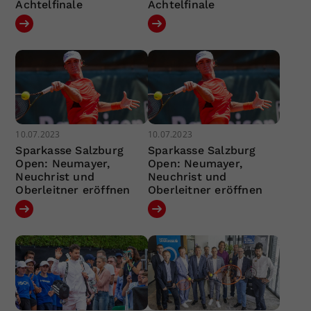
Achtelfinale
Achtelfinale
10.07.2023
10.07.2023
Sparkasse Salzburg
Sparkasse Salzburg
Open: Neumayer,
Open: Neumayer,
Neuchrist und
Neuchrist und
Oberleitner eröffnen
Oberleitner eröffnen