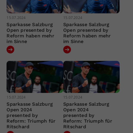
15.07.2024
15.07.2024
Sparkasse Salzburg
Sparkasse Salzburg
Open presented by
Open presented by
Reform haben mehr
Reform haben mehr
im Sinne
im Sinne
15.07.2024
15.07.2024
Sparkasse Salzburg
Sparkasse Salzburg
Open 2024
Open 2024
presented by
presented by
Reform: Triumph für
Reform: Triumph für
Ritschard
Ritschard