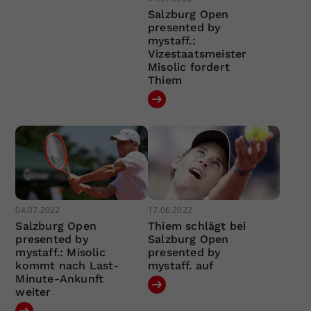
Salzburg Open
presented by
mystaff.:
Vizestaatsmeister
Misolic fordert
Thiem
04.07.2022
17.06.2022
Salzburg Open
Thiem schlägt bei
presented by
Salzburg Open
mystaff.: Misolic
presented by
kommt nach Last-
mystaff. auf
Minute-Ankunft
weiter