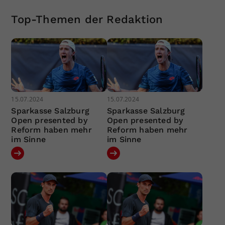
Top-Themen der Redaktion
15.07.2024
15.07.2024
Sparkasse Salzburg
Sparkasse Salzburg
Open presented by
Open presented by
Reform haben mehr
Reform haben mehr
im Sinne
im Sinne