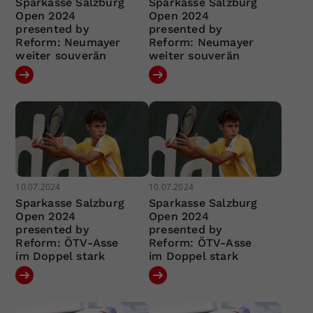
Sparkasse Salzburg
Sparkasse Salzburg
Open 2024
Open 2024
presented by
presented by
Reform: Neumayer
Reform: Neumayer
weiter souverän
weiter souverän
10.07.2024
10.07.2024
Sparkasse Salzburg
Sparkasse Salzburg
Open 2024
Open 2024
presented by
presented by
Reform: ÖTV-Asse
Reform: ÖTV-Asse
im Doppel stark
im Doppel stark