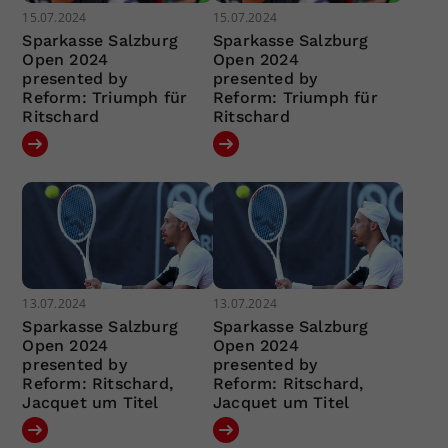
15.07.2024
15.07.2024
Sparkasse Salzburg
Sparkasse Salzburg
Open 2024
Open 2024
presented by
presented by
Reform: Triumph für
Reform: Triumph für
Ritschard
Ritschard
13.07.2024
13.07.2024
Sparkasse Salzburg
Sparkasse Salzburg
Open 2024
Open 2024
presented by
presented by
Reform: Ritschard,
Reform: Ritschard,
Jacquet um Titel
Jacquet um Titel