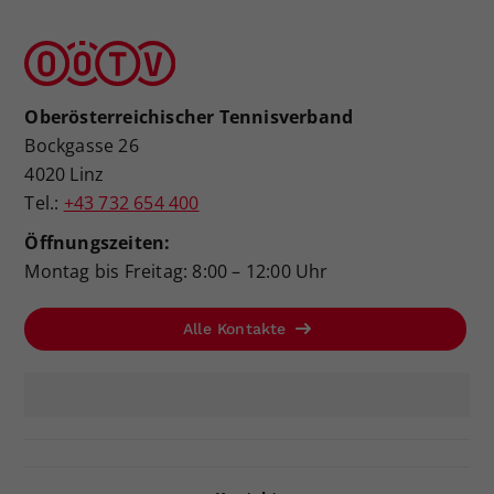
Oberösterreichischer Tennisverband
Bockgasse 26
4020 Linz
Tel.:
+43 732 654 400
Öffnungszeiten:
Montag bis Freitag: 8:00 – 12:00 Uhr
Alle Kontakte