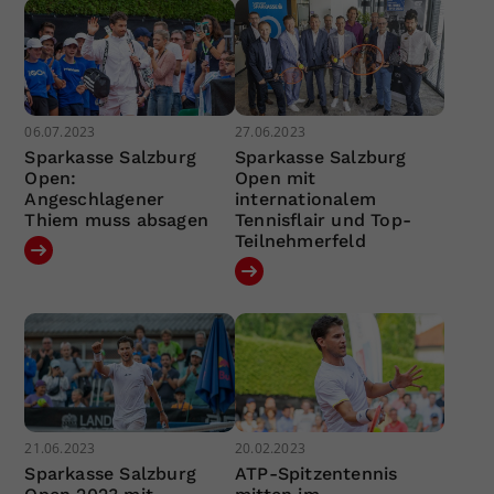
06.07.2023
27.06.2023
Sparkasse Salzburg
Sparkasse Salzburg
Open:
Open mit
Angeschlagener
internationalem
Thiem muss absagen
Tennisflair und Top-
Teilnehmerfeld
21.06.2023
20.02.2023
Sparkasse Salzburg
ATP-Spitzentennis