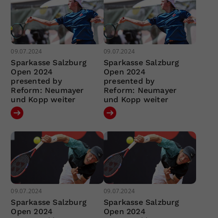
09.07.2024
09.07.2024
Sparkasse Salzburg
Sparkasse Salzburg
Open 2024
Open 2024
presented by
presented by
Reform: Neumayer
Reform: Neumayer
und Kopp weiter
und Kopp weiter
09.07.2024
09.07.2024
Sparkasse Salzburg
Sparkasse Salzburg
Open 2024
Open 2024