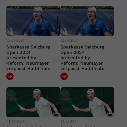
12.07.2024
12.07.2024
Sparkasse Salzburg
Sparkasse Salzburg
Open 2024
Open 2024
presented by
presented by
Reform: Neumayer
Reform: Neumayer
verpasst Halbfinale
verpasst Halbfinale
11.07.2024
11.07.2024