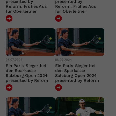
presented by
presented by
Reform: Frühes Aus
Reform: Frühes Aus
für Oberleitner
für Oberleitner
08.07.2024
08.07.2024
Ein Paris-Sieger bei
Ein Paris-Sieger bei
den Sparkasse
den Sparkasse
Salzburg Open 2024
Salzburg Open 2024
presented by Reform
presented by Reform