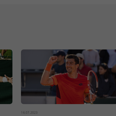
16.07.2023