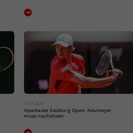
13.07.2023
Sparkasse Salzburg Open: Neumayer
muss nachsitzen