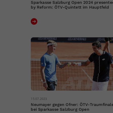
Sparkasse Salzburg Open 2024 presente
by Reform: ÖTV-Quintett im Hauptfeld
15.07.2023
Neumayer gegen Ofner: ÖTV-Traumfinal
bei Sparkasse Salzburg Open