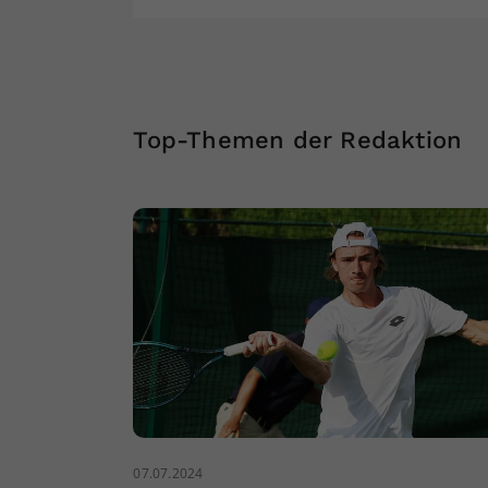
Top-Themen der Redaktion
07.07.2024