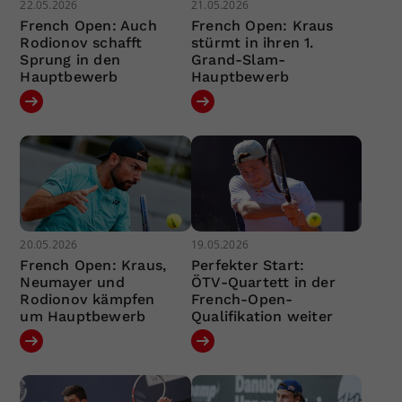
22.05.2026
21.05.2026
French Open: Auch
French Open: Kraus
Rodionov schafft
stürmt in ihren 1.
Sprung in den
Grand-Slam-
Hauptbewerb
Hauptbewerb
20.05.2026
19.05.2026
French Open: Kraus,
Perfekter Start:
Neumayer und
ÖTV-Quartett in der
Rodionov kämpfen
French-Open-
um Hauptbewerb
Qualifikation weiter