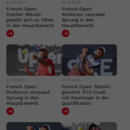
23.05.2025
22.05.2025
French Open:
French Open:
Starker Misolic
Rodionov verpasst
gesellt sich zu Ofner
Sprung in den
in den Hauptbewerb
Hauptbewerb
22.05.2025
21.05.2025
French Open:
French Open: Misolic
Rodionov verpasst
gewinnt ÖTV-Duell
Sprung in den
mit Neumayer in der
Hauptbewerb
Qualifikation