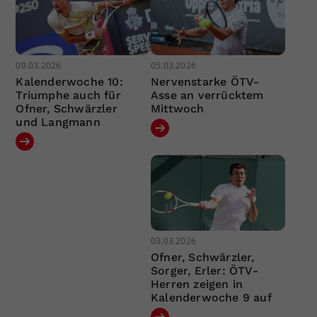
09.03.2026
05.03.2026
Kalenderwoche 10:
Nervenstarke ÖTV-
Triumphe auch für
Asse an verrücktem
Ofner, Schwärzler
Mittwoch
und Langmann
03.03.2026
Ofner, Schwärzler,
Sorger, Erler: ÖTV-
Herren zeigen in
Kalenderwoche 9 auf