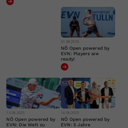
31.08.2025
NÖ Open powered by
EVN: Players are
ready!
13.08.2025
16.06.2025
NÖ Open powered by
NÖ Open powered by
EVN: Die Welt zu
EVN: 5 Jahre