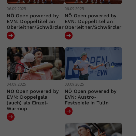
06.09.2025
06.09.2025
NÖ Open powered by
NÖ Open powered by
EVN: Doppeltitel an
EVN: Doppeltitel an
Oberleitner/Schwärzler
Oberleitner/Schwärzler
04.09.2025
03.09.2025
NÖ Open powered by
NÖ Open powered by
EVN: Doppelgala
EVN: Austro-
(auch) als Einzel-
Festspiele in Tulln
Warmup