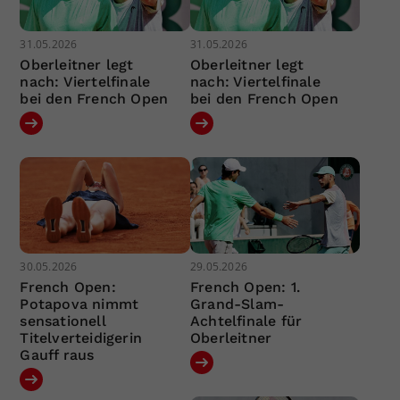
31.05.2026
31.05.2026
Oberleitner legt
Oberleitner legt
nach: Viertelfinale
nach: Viertelfinale
bei den French Open
bei den French Open
30.05.2026
29.05.2026
French Open:
French Open: 1.
Potapova nimmt
Grand-Slam-
sensationell
Achtelfinale für
Titelverteidigerin
Oberleitner
Gauff raus