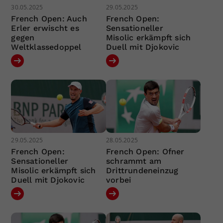
30.05.2025
29.05.2025
French Open: Auch
French Open:
Erler erwischt es
Sensationeller
gegen
Misolic erkämpft sich
Weltklassedoppel
Duell mit Djokovic
29.05.2025
28.05.2025
French Open:
French Open: Ofner
Sensationeller
schrammt am
Misolic erkämpft sich
Drittrundeneinzug
Duell mit Djokovic
vorbei