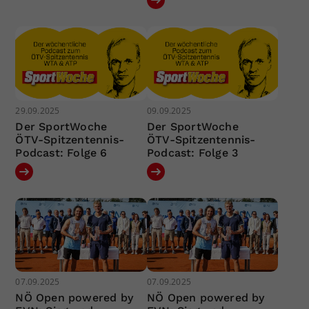
29.09.2025
09.09.2025
Der SportWoche
Der SportWoche
ÖTV-Spitzentennis-
ÖTV-Spitzentennis-
Podcast: Folge 6
Podcast: Folge 3
07.09.2025
07.09.2025
NÖ Open powered by
NÖ Open powered by