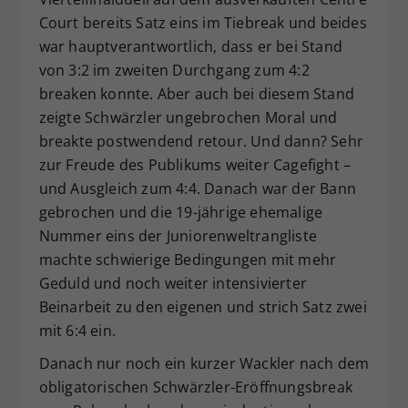
Court bereits Satz eins im Tiebreak und beides
war hauptverantwortlich, dass er bei Stand
von 3:2 im zweiten Durchgang zum 4:2
breaken konnte. Aber auch bei diesem Stand
zeigte Schwärzler ungebrochen Moral und
breakte postwendend retour. Und dann? Sehr
zur Freude des Publikums weiter Cagefight –
und Ausgleich zum 4:4. Danach war der Bann
gebrochen und die 19-jährige ehemalige
Nummer eins der Juniorenweltrangliste
machte schwierige Bedingungen mit mehr
Geduld und noch weiter intensivierter
Beinarbeit zu den eigenen und strich Satz zwei
mit 6:4 ein.
Danach nur noch ein kurzer Wackler nach dem
obligatorischen Schwärzler-Eröffnungsbreak