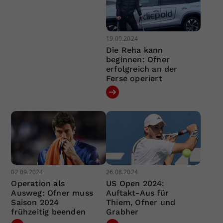
19.09.2024
Die Reha kann
beginnen: Ofner
erfolgreich an der
Ferse operiert
02.09.2024
26.08.2024
Operation als
US Open 2024:
Ausweg: Ofner muss
Auftakt-Aus für
Saison 2024
Thiem, Ofner und
frühzeitig beenden
Grabher