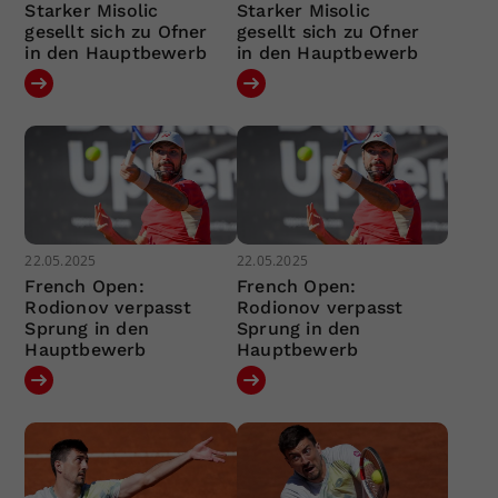
Starker Misolic
Starker Misolic
gesellt sich zu Ofner
gesellt sich zu Ofner
in den Hauptbewerb
in den Hauptbewerb
22.05.2025
22.05.2025
French Open:
French Open:
Rodionov verpasst
Rodionov verpasst
Sprung in den
Sprung in den
Hauptbewerb
Hauptbewerb