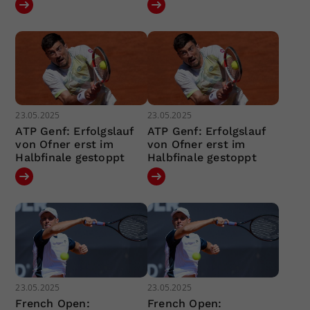
23.05.2025
23.05.2025
ATP Genf: Erfolgslauf
ATP Genf: Erfolgslauf
von Ofner erst im
von Ofner erst im
Halbfinale gestoppt
Halbfinale gestoppt
23.05.2025
23.05.2025
French Open:
French Open: