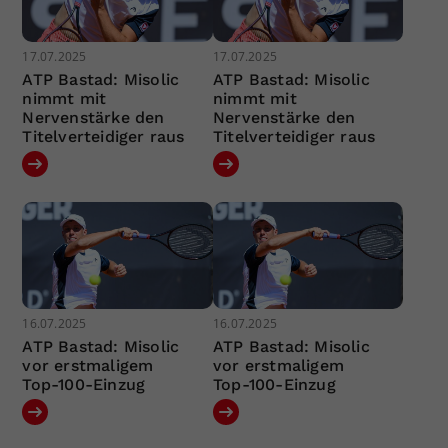
17.07.2025
17.07.2025
ATP Bastad: Misolic
ATP Bastad: Misolic
nimmt mit
nimmt mit
Nervenstärke den
Nervenstärke den
Titelverteidiger raus
Titelverteidiger raus
16.07.2025
16.07.2025
ATP Bastad: Misolic
ATP Bastad: Misolic
vor erstmaligem
vor erstmaligem
Top-100-Einzug
Top-100-Einzug