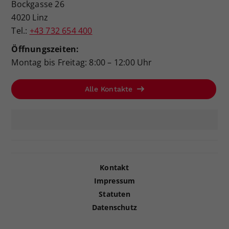
Bockgasse 26
4020 Linz
Tel.:
+43 732 654 400
Öffnungszeiten:
Montag bis Freitag: 8:00 – 12:00 Uhr
Alle Kontakte
Kontakt
Impressum
Statuten
Datenschutz