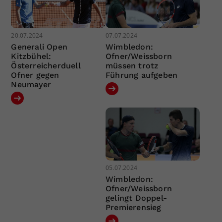
20.07.2024
07.07.2024
Generali Open
Wimbledon:
Kitzbühel:
Ofner/Weissborn
Österreicherduell
müssen trotz
Ofner gegen
Führung aufgeben
Neumayer
05.07.2024
Wimbledon:
Ofner/Weissborn
gelingt Doppel-
Premierensieg