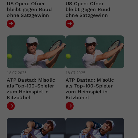
US Open: Ofner
US Open: Ofner
bleibt gegen Ruud
bleibt gegen Ruud
ohne Satzgewinn
ohne Satzgewinn
18.07.2025
18.07.2025
ATP Bastad: Misolic
ATP Bastad: Misolic
als Top-100-Spieler
als Top-100-Spieler
zum Heimspiel in
zum Heimspiel in
Kitzbühel
Kitzbühel