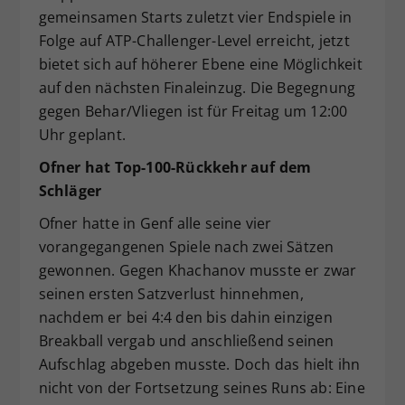
gemeinsamen Starts zuletzt vier Endspiele in
Folge auf ATP-Challenger-Level erreicht, jetzt
bietet sich auf höherer Ebene eine Möglichkeit
auf den nächsten Finaleinzug. Die Begegnung
gegen Behar/Vliegen ist für Freitag um 12:00
Uhr geplant.
Ofner hat Top-100-Rückkehr auf dem
Schläger
Ofner hatte in Genf alle seine vier
vorangegangenen Spiele nach zwei Sätzen
gewonnen. Gegen Khachanov musste er zwar
seinen ersten Satzverlust hinnehmen,
nachdem er bei 4:4 den bis dahin einzigen
Breakball vergab und anschließend seinen
Aufschlag abgeben musste. Doch das hielt ihn
nicht von der Fortsetzung seines Runs ab: Eine