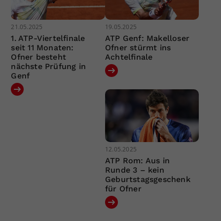
21.05.2025
19.05.2025
1. ATP-Viertelfinale
ATP Genf: Makelloser
seit 11 Monaten:
Ofner stürmt ins
Ofner besteht
Achtelfinale
nächste Prüfung in
Genf
12.05.2025
ATP Rom: Aus in
Runde 3 – kein
Geburtstagsgeschenk
für Ofner