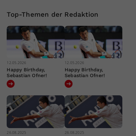
Top-Themen der Redaktion
12.05.2026
12.05.2026
Happy Birthday,
Happy Birthday,
Sebastian Ofner!
Sebastian Ofner!
26.08.2025
26.08.2025