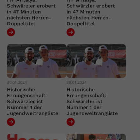
Schwärzler erobert
Schwärzler erobert
in 47 Minuten
in 47 Minuten
nächsten Herren-
nächsten Herren-
Doppeltitel
Doppeltitel
30.01.2024
30.01.2024
Historische
Historische
Errungenschaft:
Errungenschaft:
Schwärzler ist
Schwärzler ist
Nummer 1 der
Nummer 1 der
Jugendweltrangliste
Jugendweltrangliste