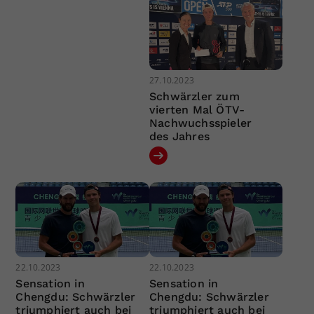
27.10.2023
Schwärzler zum
vierten Mal ÖTV-
Nachwuchsspieler
des Jahres
22.10.2023
22.10.2023
Sensation in
Sensation in
Chengdu: Schwärzler
Chengdu: Schwärzler
triumphiert auch bei
triumphiert auch bei