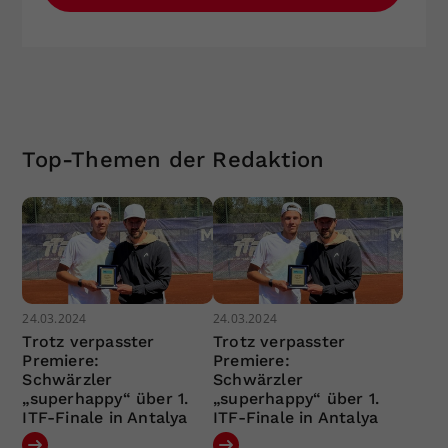
Top-Themen der Redaktion
24.03.2024
24.03.2024
Trotz verpasster
Trotz verpasster
Premiere:
Premiere:
Schwärzler
Schwärzler
„superhappy“ über 1.
„superhappy“ über 1.
ITF-Finale in Antalya
ITF-Finale in Antalya