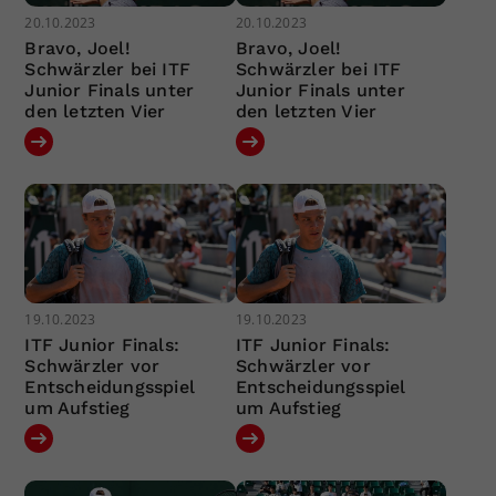
20.10.2023
20.10.2023
Bravo, Joel!
Bravo, Joel!
Schwärzler bei ITF
Schwärzler bei ITF
Junior Finals unter
Junior Finals unter
den letzten Vier
den letzten Vier
19.10.2023
19.10.2023
ITF Junior Finals:
ITF Junior Finals:
Schwärzler vor
Schwärzler vor
Entscheidungsspiel
Entscheidungsspiel
um Aufstieg
um Aufstieg