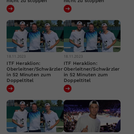
nicht zu stoppen
nicht zu stoppen
18.11.2023
18.11.2023
ITF Heraklion:
ITF Heraklion:
Oberleitner/Schwärzler
Oberleitner/Schwärzler
in 52 Minuten zum
in 52 Minuten zum
Doppeltitel
Doppeltitel