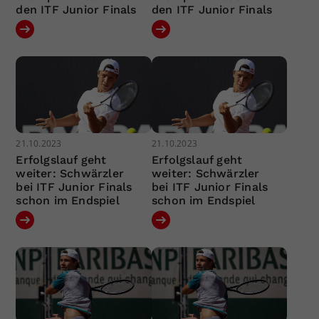
den ITF Junior Finals
den ITF Junior Finals
21.10.2023
21.10.2023
Erfolgslauf geht
Erfolgslauf geht
weiter: Schwärzler
weiter: Schwärzler
bei ITF Junior Finals
bei ITF Junior Finals
schon im Endspiel
schon im Endspiel