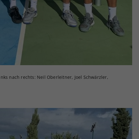
ks nach rechts: Neil Oberleitner, Joel Schwärzler,