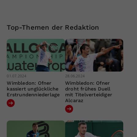
Top-Themen der Redaktion
01.07.2024
28.06.2024
Wimbledon: Ofner
Wimbledon: Ofner
kassiert unglückliche
droht frühes Duell
Erstrundenniederlage
mit Titelverteidiger
Alcaraz