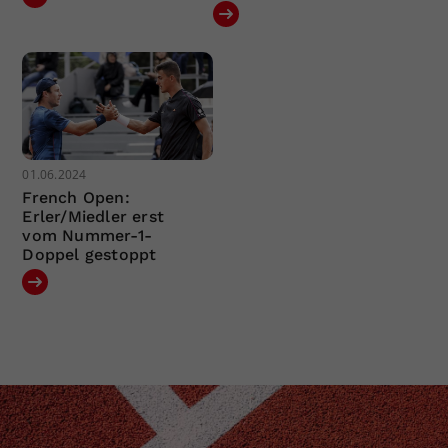
01.06.2024
French Open:
Erler/Miedler erst
vom Nummer-1-
Doppel gestoppt