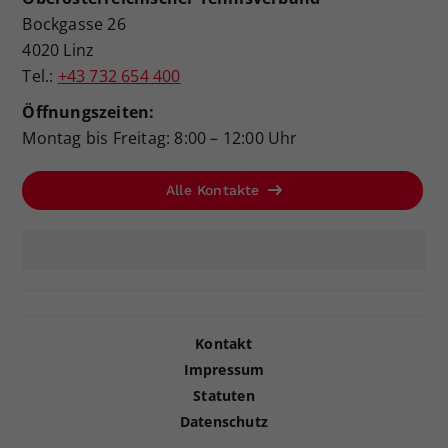
Bockgasse 26
4020 Linz
Tel.:
+43 732 654 400
Öffnungszeiten:
Montag bis Freitag: 8:00 – 12:00 Uhr
Alle Kontakte
Kontakt
Impressum
Statuten
Datenschutz