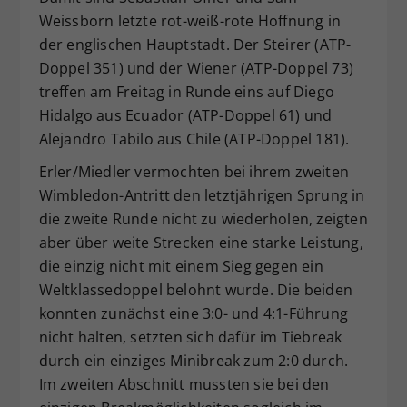
Weissborn letzte rot-weiß-rote Hoffnung in
der englischen Hauptstadt. Der Steirer (ATP-
Doppel 351) und der Wiener (ATP-Doppel 73)
treffen am Freitag in Runde eins auf Diego
Hidalgo aus Ecuador (ATP-Doppel 61) und
Alejandro Tabilo aus Chile (ATP-Doppel 181).
Erler/Miedler vermochten bei ihrem zweiten
Wimbledon-Antritt den letztjährigen Sprung in
die zweite Runde nicht zu wiederholen, zeigten
aber über weite Strecken eine starke Leistung,
die einzig nicht mit einem Sieg gegen ein
Weltklassedoppel belohnt wurde. Die beiden
konnten zunächst eine 3:0- und 4:1-Führung
nicht halten, setzten sich dafür im Tiebreak
durch ein einziges Minibreak zum 2:0 durch.
Im zweiten Abschnitt mussten sie bei den