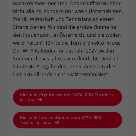
nachkommen möchten. Das schaffen wir aber
nicht alleine, sondern nur wenn Unternehmen,
Politik, Wirtschaft und Tennisfans an einem
Strang ziehen. Wir sind die größte Bühne für
den Frauensport in Österreich, und die wollen
wir erhalten“, führte die Turnierdirektorin aus.
Der WTA-Kalender für das Jahr 2027 wird im
Sommer dieses Jahres veröffentlicht. Deshalb
ist die 36. Ausgabe des Upper Austria Ladies
Linz aktuell noch nicht exakt terminisiert.
Hier alle Ergebnisse des WTA-500-Turniers
in Linz.
Hier alle Informationen zum WTA-500-
Turnier in Linz.