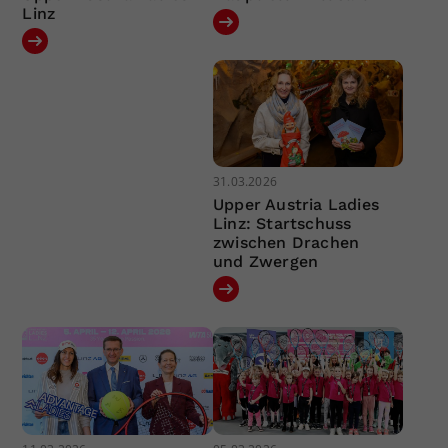
Linz
31.03.2026
Upper Austria Ladies
Linz: Startschuss
zwischen Drachen
und Zwergen