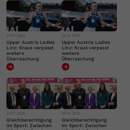
29.01.2025
29.01.2025
Upper Austria Ladies
Upper Austria Ladies
Linz: Kraus verpasst
Linz: Kraus verpasst
weitere
weitere
Überraschung
Überraschung
29.01.2025
29.01.2025
Gleichberechtigung
Gleichberechtigung
im Sport: Zwischen
im Sport: Zwischen