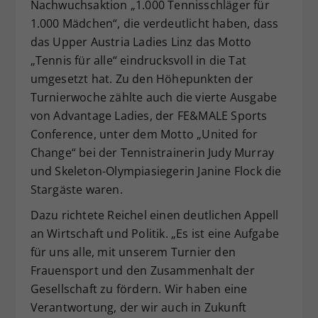
Nachwuchsaktion „1.000 Tennisschläger für
1.000 Mädchen“, die verdeutlicht haben, dass
das Upper Austria Ladies Linz das Motto
„Tennis für alle“ eindrucksvoll in die Tat
umgesetzt hat. Zu den Höhepunkten der
Turnierwoche zählte auch die vierte Ausgabe
von Advantage Ladies, der FE&MALE Sports
Conference, unter dem Motto „United for
Change“ bei der Tennistrainerin Judy Murray
und Skeleton-Olympiasiegerin Janine Flock die
Stargäste waren.
Dazu richtete Reichel einen deutlichen Appell
an Wirtschaft und Politik. „Es ist eine Aufgabe
für uns alle, mit unserem Turnier den
Frauensport und den Zusammenhalt der
Gesellschaft zu fördern. Wir haben eine
Verantwortung, der wir auch in Zukunft