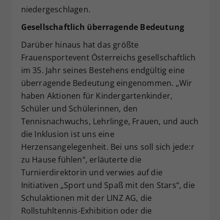
niedergeschlagen.
Gesellschaftlich überragende Bedeutung
Darüber hinaus hat das größte
Frauensportevent Österreichs gesellschaftlich
im 35. Jahr seines Bestehens endgültig eine
überragende Bedeutung eingenommen. „Wir
haben Aktionen für Kindergartenkinder,
Schüler und Schülerinnen, den
Tennisnachwuchs, Lehrlinge, Frauen, und auch
die Inklusion ist uns eine
Herzensangelegenheit. Bei uns soll sich jede:r
zu Hause fühlen“, erläuterte die
Turnierdirektorin und verwies auf die
Initiativen „Sport und Spaß mit den Stars“, die
Schulaktionen mit der LINZ AG, die
Rollstuhltennis-Exhibition oder die