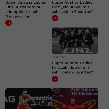
Upper Austria Ladies
Upper Austria Ladies
Linz: Alexandrova
Linz „ein Juwel mit
triumphiert nach
sehr vielen Facetten“
Nervenkrimi
02.02.2025
Upper Austria Ladies
Linz „ein Juwel mit
sehr vielen Facetten“