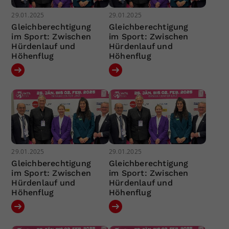
29.01.2025
29.01.2025
Gleichberechtigung
Gleichberechtigung
im Sport: Zwischen
im Sport: Zwischen
Hürdenlauf und
Hürdenlauf und
Höhenflug
Höhenflug
29.01.2025
29.01.2025
Gleichberechtigung
Gleichberechtigung
im Sport: Zwischen
im Sport: Zwischen
Hürdenlauf und
Hürdenlauf und
Höhenflug
Höhenflug