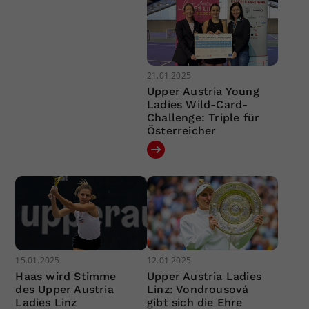
21.01.2025
Upper Austria Young
Ladies Wild-Card-
Challenge: Triple für
Österreicher
15.01.2025
12.01.2025
Haas wird Stimme
Upper Austria Ladies
des Upper Austria
Linz: Vondrousová
Ladies Linz
gibt sich die Ehre