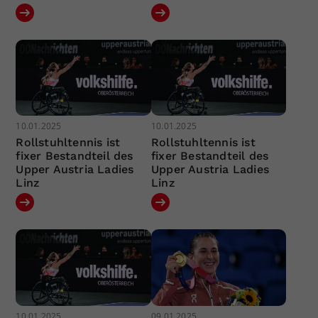
10.01.2025
10.01.2025
Rollstuhltennis ist
Rollstuhltennis ist
fixer Bestandteil des
fixer Bestandteil des
Upper Austria Ladies
Upper Austria Ladies
Linz
Linz
10.01.2025
09.01.2025