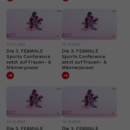
19.12.2024
19.12.2024
Die 3. FE&MALE
Die 3. FE&MALE
Sports Conference
Sports Conference
setzt auf Frauen- &
setzt auf Frauen- &
Männerpower
Männerpower
19.12.2024
19.12.2024
Die 3. FE&MALE
Die 3. FE&MALE