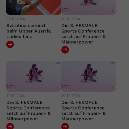
27.12.2024
19.12.2024
Svitolina serviert
Die 3. FE&MALE
beim Upper Austria
Sports Conference
Ladies Linz
setzt auf Frauen- &
Männerpower
19.12.2024
19.12.2024
Die 3. FE&MALE
Die 3. FE&MALE
Sports Conference
Sports Conference
setzt auf Frauen- &
setzt auf Frauen- &
Männerpower
Männerpower