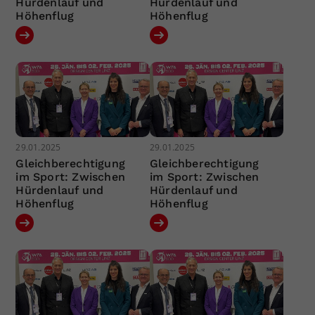
Hürdenlauf und
Hürdenlauf und
Höhenflug
Höhenflug
29.01.2025
29.01.2025
Gleichberechtigung
Gleichberechtigung
im Sport: Zwischen
im Sport: Zwischen
Hürdenlauf und
Hürdenlauf und
Höhenflug
Höhenflug