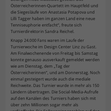
Österreicherinnen-Quartett im Hauptfeld und
die Siegesläufe von Anastasia Potapova und
Lilli Tagger haben im ganzen Land eine neue
Tenniseuphorie entfacht“, freute sich
Turnierdirektorin Sandra Reichel.
Knapp 24.000 Fans waren im Laufe der
Turnierwoche im Design Center Linz zu Gast.
Am Finalwochenende von Freitag bis Samstag
konnte genauso ausverkauft gemeldet werden
wie am Dienstag, dem „Tag der
Österreicherinnen“, und am Donnerstag. Noch
einmal gesteigert wurde auch die mediale
Reichweite. Das Turnier wurde in mehr als 150
Ländern übertragen. Die Social-Media-Aufrufe
auf den Kanälen des Turniers haben sich mit
über zehn Millionen sogar mehr als