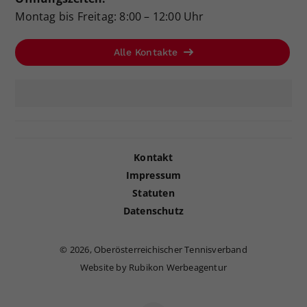
Montag bis Freitag: 8:00 – 12:00 Uhr
Alle Kontakte
Kontakt
Impressum
Statuten
Datenschutz
©
2026, Oberösterreichischer Tennisverband
Website by Rubikon Werbeagentur